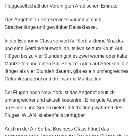
Fluggesellschaft der Vereinigten Arabischen Emirate.
Das Angebot an Bordservices variiert je nach
Streckenlänge und gewählter Reiseklasse.
In der Economy Class serviert Air Serbia kleine Snacks
und eine Getränkeauswahl an, teilweise zum Kauf. Auf
Flügen bis zu vier Stunden gibt es zwei warme oder kalte
Mahlzeiten und einen Bar-Service. Auch auf Strecken, die
länger als vier Stunden dauern, gibt es ein umfangreiches
Getränkeangebot und drei warme Mahlzeiten.
Bei Flügen nach New York ist das Angebot deutlich
umfangreicher und aktuell kostenfrei. Eine gute Auswahl
an Filmen und Serien bietet Unterhaltung während des
Fluges. WLAN ist ebenfalls verfügbar.
Auch in der Air Serbia Business Class hängt das