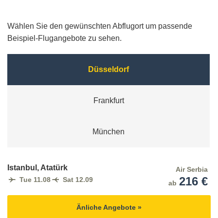
Wählen Sie den gewünschten Abflugort um passende
Beispiel-Flugangebote zu sehen.
Düsseldorf
Frankfurt
München
Istanbul, Atatürk
Air Serbia
216 €
Tue 11.08
Sat 12.09
ab
Änliche Angebote »