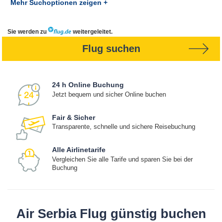
Mehr Suchoptionen zeigen +
Sie werden zu
weitergeleitet.
Flug suchen
24 h Online Buchung
Jetzt bequem und sicher Online buchen
Fair & Sicher
Transparente, schnelle und sichere Reisebuchung
Alle Airlinetarife
Vergleichen Sie alle Tarife und sparen Sie bei der
Buchung
Air Serbia Flug günstig buchen