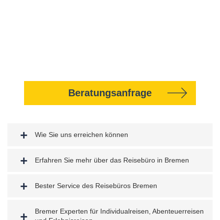
Beratungsanfrage
Wie Sie uns erreichen können
Erfahren Sie mehr über das Reisebüro in Bremen
Bester Service des Reisebüros Bremen
Bremer Experten für Individualreisen, Abenteuerreisen