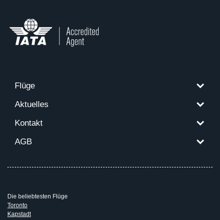
Flüge
Aktuelles
Kontakt
AGB
Die beliebtesten Flüge
Toronto
Kapstadt