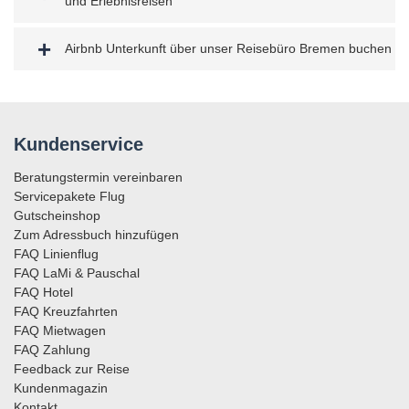
und Erlebnisreisen
Airbnb Unterkunft über unser Reisebüro Bremen buchen
Kundenservice
Beratungstermin vereinbaren
Servicepakete Flug
Gutscheinshop
Zum Adressbuch hinzufügen
FAQ Linienflug
FAQ LaMi & Pauschal
FAQ Hotel
FAQ Kreuzfahrten
FAQ Mietwagen
FAQ Zahlung
Feedback zur Reise
Kundenmagazin
Kontakt