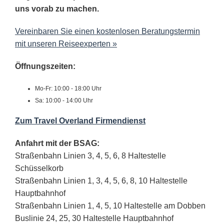
uns vorab zu machen.
Vereinbaren Sie einen kostenlosen Beratungstermin
mit unseren Reiseexperten »
Öffnungszeiten:
Mo-Fr: 10:00 - 18:00 Uhr
Sa: 10:00 - 14:00 Uhr
Zum Travel Overland Firmendienst
Anfahrt mit der BSAG:
Straßenbahn Linien 3, 4, 5, 6, 8 Haltestelle
Schüsselkorb
Straßenbahn Linien 1, 3, 4, 5, 6, 8, 10 Haltestelle
Hauptbahnhof
Straßenbahn Linien 1, 4, 5, 10 Haltestelle am Dobben
Buslinie 24, 25, 30 Haltestelle Hauptbahnhof