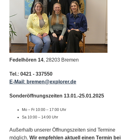
Fedelhören 14
, 28203 Bremen
Tel.: 0421 - 337550
E-Mail: bremen@explorer.de
Sonderöffnungszeiten 13.01.-25.01.2025
Mo – Fr 10:00 – 17:00 Uhr
Sa 10:00 – 14:00 Uhr
Außerhalb unserer Öffnungszeiten sind Termine
möglich.
Wir empfehlen aktuell einen Termin bei