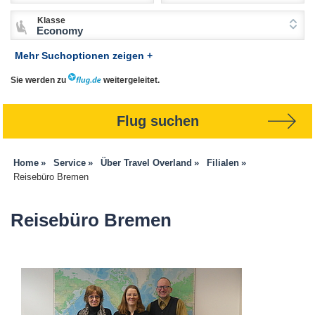
Klasse
Economy
Mehr Suchoptionen zeigen +
Sie werden zu
weitergeleitet.
Flug suchen
Home
Service
Über Travel Overland
Filialen
Reisebüro Bremen
Reisebüro Bremen