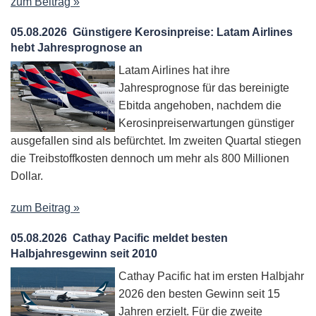
zum Beitrag »
05.08.2026
Günstigere Kerosinpreise: Latam Airlines
hebt Jahresprognose an
Latam Airlines hat ihre
Jahresprognose für das bereinigte
Ebitda angehoben, nachdem die
Kerosinpreiserwartungen günstiger
ausgefallen sind als befürchtet. Im zweiten Quartal stiegen
die Treibstoffkosten dennoch um mehr als 800 Millionen
Dollar.
zum Beitrag »
05.08.2026
Cathay Pacific meldet besten
Halbjahresgewinn seit 2010
Cathay Pacific hat im ersten Halbjahr
2026 den besten Gewinn seit 15
Jahren erzielt. Für die zweite