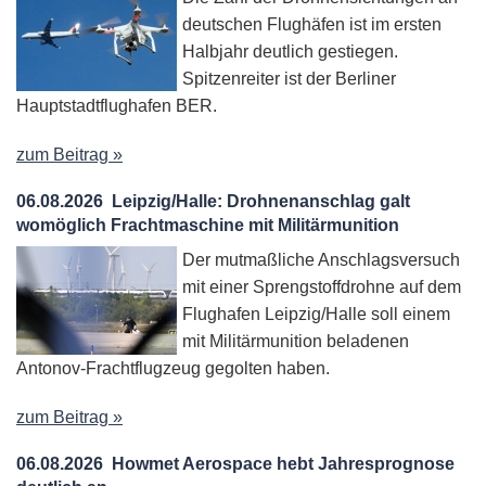
deutschen Flughäfen ist im ersten
Halbjahr deutlich gestiegen.
Spitzenreiter ist der Berliner
Hauptstadtflughafen BER.
zum Beitrag »
06.08.2026
Leipzig/Halle: Drohnenanschlag galt
womöglich Frachtmaschine mit Militärmunition
Der mutmaßliche Anschlagsversuch
mit einer Sprengstoffdrohne auf dem
Flughafen Leipzig/Halle soll einem
mit Militärmunition beladenen
Antonov-Frachtflugzeug gegolten haben.
zum Beitrag »
06.08.2026
Howmet Aerospace hebt Jahresprognose