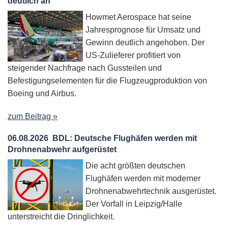
deutlich an
Howmet Aerospace hat seine
Jahresprognose für Umsatz und
Gewinn deutlich angehoben. Der
US-Zulieferer profitiert von
steigender Nachfrage nach Gussteilen und
Befestigungselementen für die Flugzeugproduktion von
Boeing und Airbus.
zum Beitrag »
06.08.2026
BDL: Deutsche Flughäfen werden mit
Drohnenabwehr aufgerüstet
Die acht größten deutschen
Flughäfen werden mit moderner
Drohnenabwehrtechnik ausgerüstet.
Der Vorfall in Leipzig/Halle
unterstreicht die Dringlichkeit.