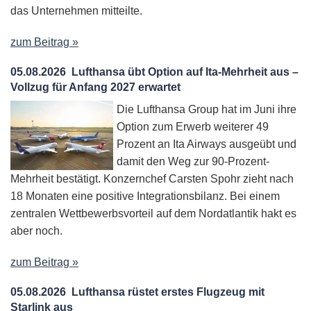
das Unternehmen mitteilte.
zum Beitrag »
05.08.2026
Lufthansa übt Option auf Ita-Mehrheit aus –
Vollzug für Anfang 2027 erwartet
Die Lufthansa Group hat im Juni ihre
Option zum Erwerb weiterer 49
Prozent an Ita Airways ausgeübt und
damit den Weg zur 90-Prozent-
Mehrheit bestätigt. Konzernchef Carsten Spohr zieht nach
18 Monaten eine positive Integrationsbilanz. Bei einem
zentralen Wettbewerbsvorteil auf dem Nordatlantik hakt es
aber noch.
zum Beitrag »
05.08.2026
Lufthansa rüstet erstes Flugzeug mit
Starlink aus