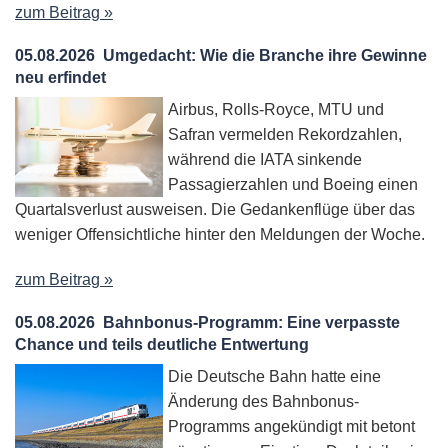
zum Beitrag »
05.08.2026
Umgedacht: Wie die Branche ihre Gewinne
neu erfindet
Airbus, Rolls-Royce, MTU und
Safran vermelden Rekordzahlen,
während die IATA sinkende
Passagierzahlen und Boeing einen
Quartalsverlust ausweisen. Die Gedankenflüge über das
weniger Offensichtliche hinter den Meldungen der Woche.
zum Beitrag »
05.08.2026
Bahnbonus-Programm: Eine verpasste
Chance und teils deutliche Entwertung
Die Deutsche Bahn hatte eine
Änderung des Bahnbonus-
Programms angekündigt mit betont