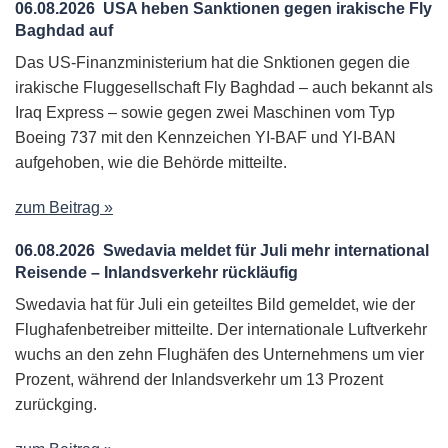
06.08.2026
USA heben Sanktionen gegen irakische Fly
Baghdad auf
Das US-Finanzministerium hat die Snktionen gegen die
irakische Fluggesellschaft Fly Baghdad – auch bekannt als
Iraq Express – sowie gegen zwei Maschinen vom Typ
Boeing 737 mit den Kennzeichen YI-BAF und YI-BAN
aufgehoben, wie die Behörde mitteilte.
zum Beitrag »
06.08.2026
Swedavia meldet für Juli mehr international
Reisende – Inlandsverkehr rückläufig
Swedavia hat für Juli ein geteiltes Bild gemeldet, wie der
Flughafenbetreiber mitteilte. Der internationale Luftverkehr
wuchs an den zehn Flughäfen des Unternehmens um vier
Prozent, während der Inlandsverkehr um 13 Prozent
zurückging.