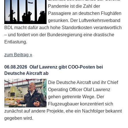
Pandemie ist die Zahl der
Passagiere an deutschen Flughäfen
gesunken. Der Luftverkehrsverband
BDL macht dafür auch hohe Standortkosten verantwortlich
– und fordert von der Bundesregierung eine drastische
Entlastung.
zum Beitrag »
06.08.2026
Olaf Lawrenz gibt COO-Posten bei
Deutsche Aircraft ab
Die Deutsche Aircraft und ihr Chief
Operating Officer Olaf Lawrenz
gehen getrennte Wege. Der
Flugzeugbauer konzentriert sich
zunächst auf andere Projekte, ehe ein Nachfolger bekannt
gegeben wird.