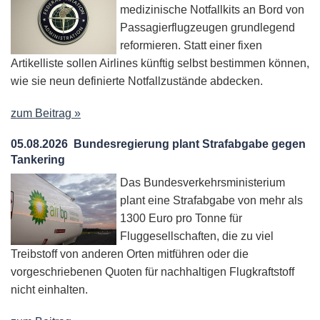
medizinische Notfallkits an Bord von
Passagierflugzeugen grundlegend
reformieren. Statt einer fixen
Artikelliste sollen Airlines künftig selbst bestimmen können,
wie sie neun definierte Notfallzustände abdecken.
zum Beitrag »
05.08.2026
Bundesregierung plant Strafabgabe gegen
Tankering
Das Bundesverkehrsministerium
plant eine Strafabgabe von mehr als
1300 Euro pro Tonne für
Fluggesellschaften, die zu viel
Treibstoff von anderen Orten mitführen oder die
vorgeschriebenen Quoten für nachhaltigen Flugkraftstoff
nicht einhalten.