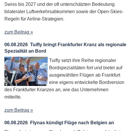
Swiss bis 2027 und der oft unterschätzten Bedeutung
bilateraler Luftverkehrsabkommen sowie der Open-Skies-
Regeln für Airline-Strategien.
zum Beitrag »
06.08.2026
Tuifly bringt Frankfurter Kranz als regionale
Spezialität an Bord
Tuifly setzt ihre Reihe regionaler
Bordspezialitäten fort und bietet auf
ausgewählten Flügen ab Frankfurt
eine eigens entwickelte Bordversion
des Frankfurter Kranzes an, wie das Unternehmen
mitteilte.
zum Beitrag »
06.08.2026
Flynas kündigt Flüge nach Belgien an