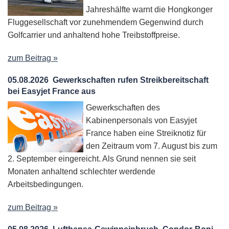
Jahreshälfte warnt die Hongkonger
Fluggesellschaft vor zunehmendem Gegenwind durch
Golfcarrier und anhaltend hohe Treibstoffpreise.
zum Beitrag »
05.08.2026
Gewerkschaften rufen Streikbereitschaft
bei Easyjet France aus
Gewerkschaften des
Kabinenpersonals von Easyjet
France haben eine Streiknotiz für
den Zeitraum vom 7. August bis zum
2. September eingereicht. Als Grund nennen sie seit
Monaten anhaltend schlechter werdende
Arbeitsbedingungen.
zum Beitrag »