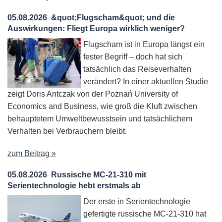
05.08.2026
&quot;Flugscham&quot; und die
Auswirkungen: Fliegt Europa wirklich weniger?
Flugscham ist in Europa längst ein
fester Begriff – doch hat sich
tatsächlich das Reiseverhalten
verändert? In einer aktuellen Studie
zeigt Doris Antczak von der Poznań University of
Economics and Business, wie groß die Kluft zwischen
behauptetem Umweltbewusstsein und tatsächlichem
Verhalten bei Verbrauchern bleibt.
zum Beitrag »
05.08.2026
Russische MC-21-310 mit
Serientechnologie hebt erstmals ab
Der erste in Serientechnologie
gefertigte russische MC-21-310 hat