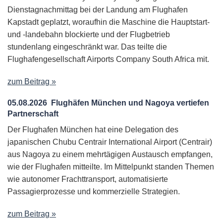
Dienstagnachmittag bei der Landung am Flughafen
Kapstadt geplatzt, woraufhin die Maschine die Hauptstart-
und -landebahn blockierte und der Flugbetrieb
stundenlang eingeschränkt war. Das teilte die
Flughafengesellschaft Airports Company South Africa mit.
zum Beitrag »
05.08.2026
Flughäfen München und Nagoya vertiefen
Partnerschaft
Der Flughafen München hat eine Delegation des
japanischen Chubu Centrair International Airport (Centrair)
aus Nagoya zu einem mehrtägigen Austausch empfangen,
wie der Flughafen mitteilte. Im Mittelpunkt standen Themen
wie autonomer Frachttransport, automatisierte
Passagierprozesse und kommerzielle Strategien.
zum Beitrag »