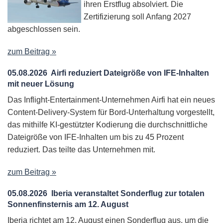
ihren Erstflug absolviert. Die
Zertifizierung soll Anfang 2027
abgeschlossen sein.
zum Beitrag »
05.08.2026
Airfi reduziert Dateigröße von IFE-Inhalten
mit neuer Lösung
Das Inflight-Entertainment-Unternehmen Airfi hat ein neues
Content-Delivery-System für Bord-Unterhaltung vorgestellt,
das mithilfe KI-gestützter Kodierung die durchschnittliche
Dateigröße von IFE-Inhalten um bis zu 45 Prozent
reduziert. Das teilte das Unternehmen mit.
zum Beitrag »
05.08.2026
Iberia veranstaltet Sonderflug zur totalen
Sonnenfinsternis am 12. August
Iberia richtet am 12. August einen Sonderflug aus, um die