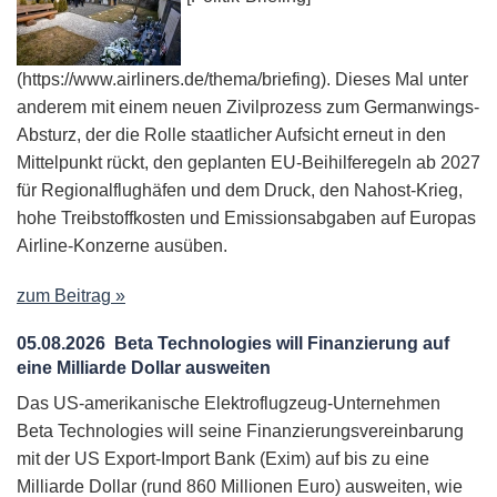
(https://www.airliners.de/thema/briefing). Dieses Mal unter
anderem mit einem neuen Zivilprozess zum Germanwings-
Absturz, der die Rolle staatlicher Aufsicht erneut in den
Mittelpunkt rückt, den geplanten EU-Beihilferegeln ab 2027
für Regionalflughäfen und dem Druck, den Nahost-Krieg,
hohe Treibstoffkosten und Emissionsabgaben auf Europas
Airline-Konzerne ausüben.
zum Beitrag »
05.08.2026
Beta Technologies will Finanzierung auf
eine Milliarde Dollar ausweiten
Das US-amerikanische Elektroflugzeug-Unternehmen
Beta Technologies will seine Finanzierungsvereinbarung
mit der US Export-Import Bank (Exim) auf bis zu eine
Milliarde Dollar (rund 860 Millionen Euro) ausweiten, wie