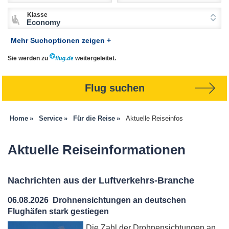
Klasse
Economy
Mehr Suchoptionen zeigen +
Sie werden zu
weitergeleitet.
Flug suchen
Home
Service
Für die Reise
Aktuelle Reiseinfos
Aktuelle Reiseinformationen
Nachrichten aus der Luftverkehrs-Branche
06.08.2026
Drohnensichtungen an deutschen
Flughäfen stark gestiegen
Die Zahl der Drohnensichtungen an