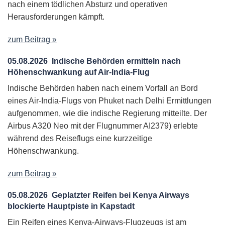
nach einem tödlichen Absturz und operativen
Herausforderungen kämpft.
zum Beitrag »
05.08.2026
Indische Behörden ermitteln nach
Höhenschwankung auf Air-India-Flug
Indische Behörden haben nach einem Vorfall an Bord
eines Air-India-Flugs von Phuket nach Delhi Ermittlungen
aufgenommen, wie die indische Regierung mitteilte. Der
Airbus A320 Neo mit der Flugnummer AI2379) erlebte
während des Reiseflugs eine kurzzeitige
Höhenschwankung.
zum Beitrag »
05.08.2026
Geplatzter Reifen bei Kenya Airways
blockierte Hauptpiste in Kapstadt
Ein Reifen eines Kenya-Airways-Flugzeugs ist am