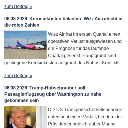
zum Beitrag »
06.08.2026
Kerosinkosten belasten: Wizz Air rutscht in
die roten Zahlen
Wizz Air hat im ersten Quartal einen
operativen Verlust ausgewiesen und
die Prognose für das laufende
Quartal gesenkt. Hauptgrund sind
gestiegene Kerosinkosten aufgrund des Nahost-Konflikts.
zum Beitrag »
06.08.2026
Trump-Hubschrauber soll
Passagierflugzeug über Washington zu nahe
gekommen sein
Die US-Transportsicherheitsbehörde
untersucht einen Vorfall, bei dem der
Präsidentenhubschrauber Marine