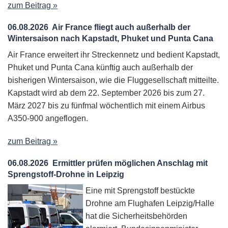
zum Beitrag »
06.08.2026
Air France fliegt auch außerhalb der
Wintersaison nach Kapstadt, Phuket und Punta Cana
Air France erweitert ihr Streckennetz und bedient Kapstadt,
Phuket und Punta Cana künftig auch außerhalb der
bisherigen Wintersaison, wie die Fluggesellschaft mitteilte.
Kapstadt wird ab dem 22. September 2026 bis zum 27.
März 2027 bis zu fünfmal wöchentlich mit einem Airbus
A350-900 angeflogen.
zum Beitrag »
06.08.2026
Ermittler prüfen möglichen Anschlag mit
Sprengstoff-Drohne in Leipzig
Eine mit Sprengstoff bestückte
Drohne am Flughafen Leipzig/Halle
hat die Sicherheitsbehörden