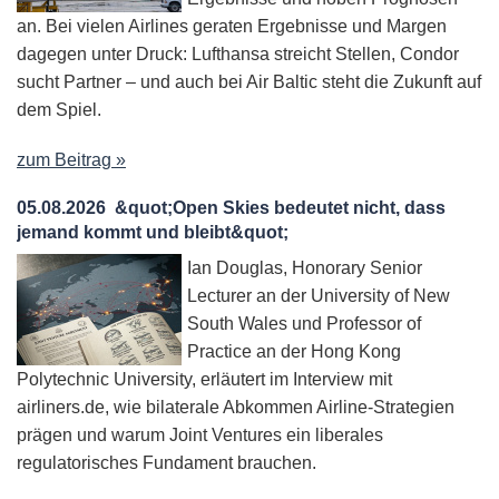
an. Bei vielen Airlines geraten Ergebnisse und Margen
dagegen unter Druck: Lufthansa streicht Stellen, Condor
sucht Partner – und auch bei Air Baltic steht die Zukunft auf
dem Spiel.
zum Beitrag »
05.08.2026
&quot;Open Skies bedeutet nicht, dass
jemand kommt und bleibt&quot;
Ian Douglas, Honorary Senior
Lecturer an der University of New
South Wales und Professor of
Practice an der Hong Kong
Polytechnic University, erläutert im Interview mit
airliners.de, wie bilaterale Abkommen Airline-Strategien
prägen und warum Joint Ventures ein liberales
regulatorisches Fundament brauchen.