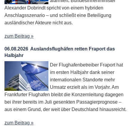
alarmiert. Bundesinnenminister
Alexander Dobrindt spricht von einem hybriden
Anschlagsszenario – und schließt eine Beteiligung
ausländischer Akteure nicht aus.
zum Beitrag »
06.08.2026
Auslandsflughäfen retten Fraport das
Halbjahr
Der Flughafenbetreiber Fraport hat
im ersten Halbjahr dank seiner
internationalen Standorte mehr
Umsatz erzielt als im Vorjahr. Am
Frankfurter Flughafen bleibt die Konzernleitung dagegen
bei ihrer bereits im Juli gesenkten Passagierprognose –
aus einem Grund, der weit über Deutschland hinausreicht.
zum Beitrag »