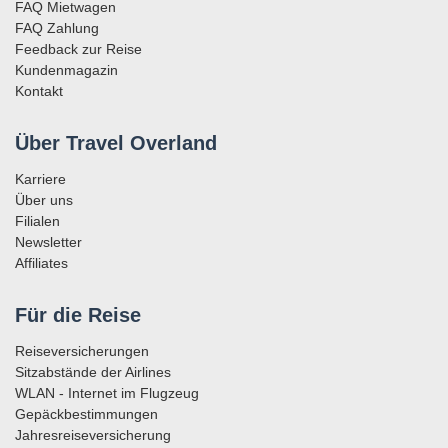
FAQ Mietwagen
FAQ Zahlung
Feedback zur Reise
Kundenmagazin
Kontakt
Über Travel Overland
Karriere
Über uns
Filialen
Newsletter
Affiliates
Für die Reise
Reiseversicherungen
Sitzabstände der Airlines
WLAN - Internet im Flugzeug
Gepäckbestimmungen
Jahresreiseversicherung