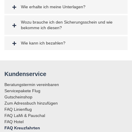
Wie erhalte ich meine Unterlagen?
Wozu brauche ich den Sicherungsschein und wie
bekomme ich diesen?
Wie kann ich bezahlen?
Kundenservice
Beratungstermin vereinbaren
Servicepakete Flug
Gutscheinshop
Zum Adressbuch hinzufügen
FAQ Linienflug
FAQ LaMi & Pauschal
FAQ Hotel
FAQ Kreuzfahrten