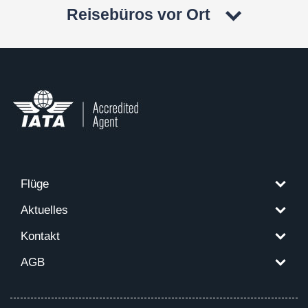
Reisebüros vor Ort
Flüge
Aktuelles
Kontakt
AGB