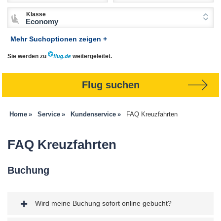
Klasse
Economy
Mehr Suchoptionen zeigen +
Sie werden zu
weitergeleitet.
Flug suchen
Home
Service
Kundenservice
FAQ Kreuzfahrten
FAQ Kreuzfahrten
Buchung
Wird meine Buchung sofort online gebucht?