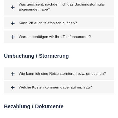
Was geschieht, nachdem ich das Buchungsformular
abgesendet habe?
Kann ich auch telefonisch buchen?
Warum benötigen wir Ihre Telefonnummer?
Umbuchung / Stornierung
Wie kann ich eine Reise stornieren bzw. umbuchen?
Welche Kosten kommen dabei auf mich zu?
Bezahlung / Dokumente