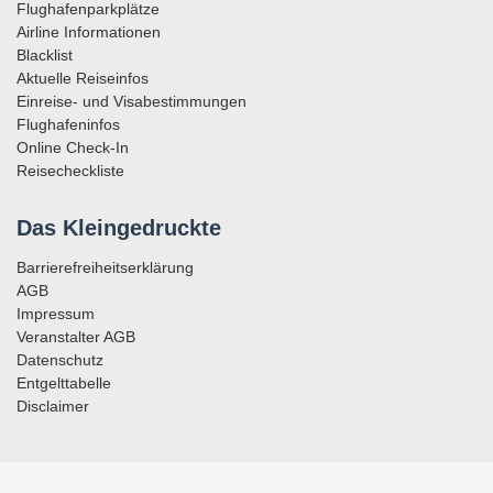
Flughafenparkplätze
Airline Informationen
Blacklist
Aktuelle Reiseinfos
Einreise- und Visabestimmungen
Flughafeninfos
Online Check-In
Reisecheckliste
Das Kleingedruckte
Barrierefreiheitserklärung
AGB
Impressum
Veranstalter AGB
Datenschutz
Entgelttabelle
Disclaimer