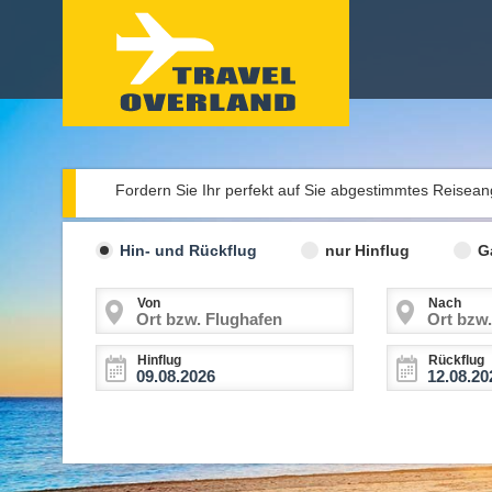
Fordern Sie Ihr perfekt auf Sie abgestimmtes Reisea
Hin- und Rückflug
nur Hinflug
G
Von
Nach
Hinflug
Rückflug