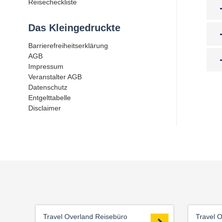
Reisecheckliste
Das Kleingedruckte
Barrierefreiheitserklärung
AGB
Impressum
Veranstalter AGB
Datenschutz
Entgelttabelle
Disclaimer
Travel Overland Reisebüro
Travel 