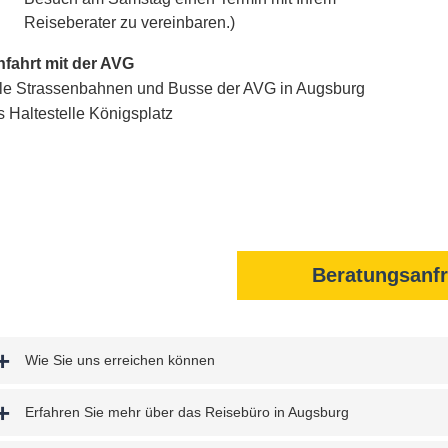
Reiseberater zu vereinbaren.)
fahrt mit der AVG
le Strassenbahnen und Busse der AVG in Augsburg
s Haltestelle Königsplatz
Beratungsanf
Wie Sie uns erreichen können
Erfahren Sie mehr über das Reisebüro in Augsburg