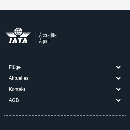
Flüge
Aktuelles
Kontakt
AGB