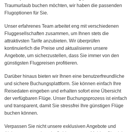
Traumurlaub buchen möchten, wir haben die passenden
Flugoptionen für Sie.
Unser erfahrenes Team arbeitet eng mit verschiedenen
Fluggesellschaften zusammen, um Ihnen stets die
attraktivsten Tarife anzubieten. Wir überprüfen
kontinuierlich die Preise und aktualisieren unsere
Angebote, um sicherzustellen, dass Sie immer von den
günstigsten Flugpreisen profitieren.
Darüber hinaus bieten wir Ihnen eine benutzerfreundliche
und sichere Buchungsplattform. Sie können einfach Ihre
Reisedaten eingeben und erhalten sofort eine Übersicht
der verfügbaren Flüge. Unser Buchungsprozess ist einfach
und transparent, damit Sie stressfrei Ihre günstigen Flüge
buchen können.
Verpassen Sie nicht unsere exklusiven Angebote und