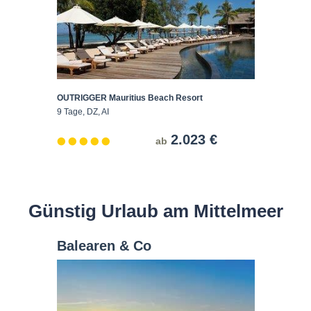
OUTRIGGER Mauritius Beach Resort
9 Tage, DZ, AI
2.023 €
ab
Günstig Urlaub am Mittelmeer
Balearen & Co