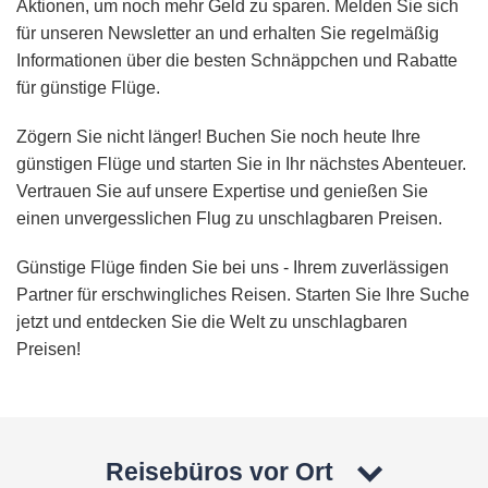
Aktionen, um noch mehr Geld zu sparen. Melden Sie sich
für unseren Newsletter an und erhalten Sie regelmäßig
Informationen über die besten Schnäppchen und Rabatte
für günstige Flüge.
Zögern Sie nicht länger! Buchen Sie noch heute Ihre
günstigen Flüge und starten Sie in Ihr nächstes Abenteuer.
Vertrauen Sie auf unsere Expertise und genießen Sie
einen unvergesslichen Flug zu unschlagbaren Preisen.
Günstige Flüge finden Sie bei uns - Ihrem zuverlässigen
Partner für erschwingliches Reisen. Starten Sie Ihre Suche
jetzt und entdecken Sie die Welt zu unschlagbaren
Preisen!
Reisebüros vor Ort