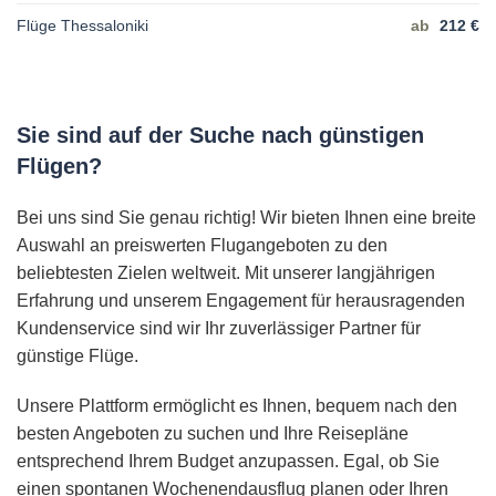
Flüge Thessaloniki
ab
212 €
Sie sind auf der Suche nach günstigen
Flügen?
Bei uns sind Sie genau richtig! Wir bieten Ihnen eine breite
Auswahl an preiswerten Flugangeboten zu den
beliebtesten Zielen weltweit. Mit unserer langjährigen
Erfahrung und unserem Engagement für herausragenden
Kundenservice sind wir Ihr zuverlässiger Partner für
günstige Flüge.
Unsere Plattform ermöglicht es Ihnen, bequem nach den
besten Angeboten zu suchen und Ihre Reisepläne
entsprechend Ihrem Budget anzupassen. Egal, ob Sie
einen spontanen Wochenendausflug planen oder Ihren