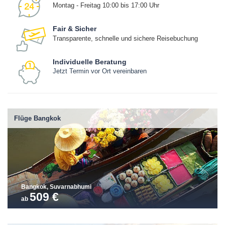
Montag - Freitag 10:00 bis 17:00 Uhr
Fair & Sicher
Transparente, schnelle und sichere Reisebuchung
Individuelle Beratung
Jetzt Termin vor Ort vereinbaren
Flüge Bangkok
Bangkok, Suvarnabhumi
509 €
ab