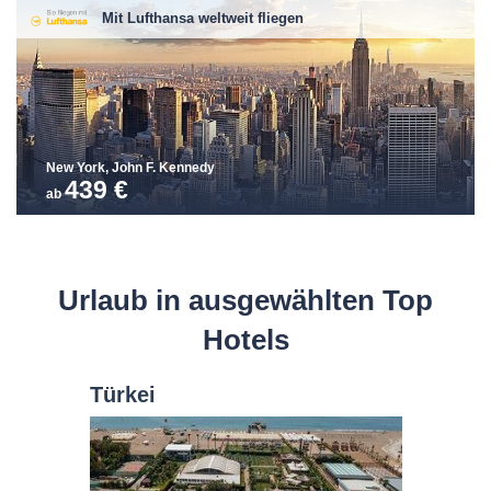
Mit Lufthansa weltweit fliegen
New York, John F. Kennedy
439 €
ab
Urlaub in ausgewählten Top
Hotels
Türkei