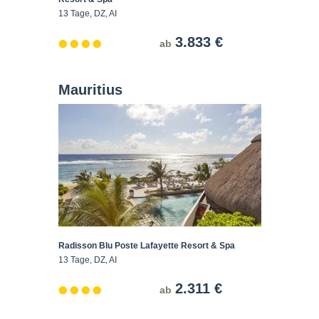
13 Tage, DZ, AI
3.833 €
ab
Mauritius
Radisson Blu Poste Lafayette Resort & Spa
13 Tage, DZ, AI
2.311 €
ab