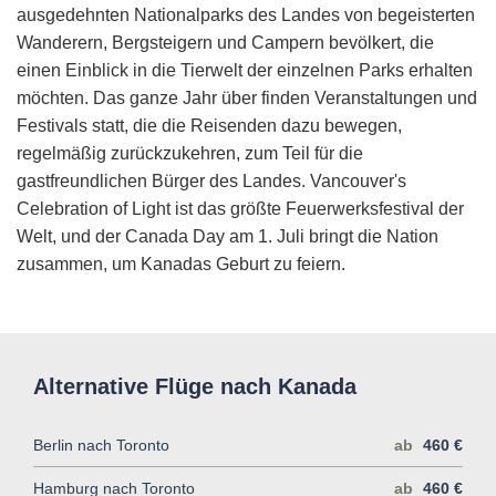
ausgedehnten Nationalparks des Landes von begeisterten
Wanderern, Bergsteigern und Campern bevölkert, die
einen Einblick in die Tierwelt der einzelnen Parks erhalten
möchten. Das ganze Jahr über finden Veranstaltungen und
Festivals statt, die die Reisenden dazu bewegen,
regelmäßig zurückzukehren, zum Teil für die
gastfreundlichen Bürger des Landes. Vancouver's
Celebration of Light ist das größte Feuerwerksfestival der
Welt, und der Canada Day am 1. Juli bringt die Nation
zusammen, um Kanadas Geburt zu feiern.
Alternative Flüge nach Kanada
Berlin nach Toronto
ab
460 €
Hamburg nach Toronto
ab
460 €