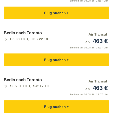
Ermittelt am
06.08.26, 14:57 Uhr
Flug suchen »
Berlin nach Toronto
Air Transat
Fri 09.10
Thu 22.10
463 €
ab
Ermittelt am
06.08.26, 14:57 Uhr
Flug suchen »
Berlin nach Toronto
Air Transat
Sun 11.10
Sat 17.10
463 €
ab
Ermittelt am
06.08.26, 14:57 Uhr
Flug suchen »