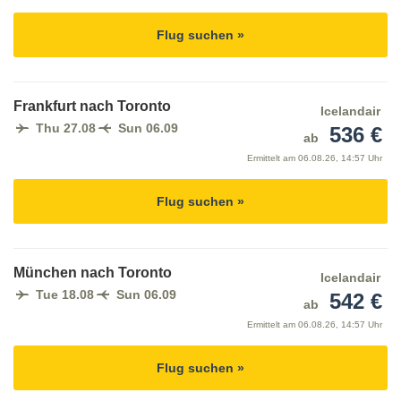
Flug suchen »
Frankfurt nach Toronto
Icelandair
Thu 27.08
Sun 06.09
536 €
ab
Ermittelt am
06.08.26, 14:57 Uhr
Flug suchen »
München nach Toronto
Icelandair
Tue 18.08
Sun 06.09
542 €
ab
Ermittelt am
06.08.26, 14:57 Uhr
Flug suchen »