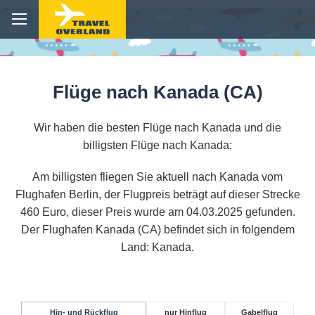
Flüge nach Kanada (CA)
Wir haben die besten Flüge nach Kanada und die
billigsten Flüge nach Kanada:
Am billigsten fliegen Sie aktuell nach Kanada vom
Flughafen Berlin, der Flugpreis beträgt auf dieser Strecke
460 Euro, dieser Preis wurde am 04.03.2025 gefunden.
Der Flughafen Kanada (CA) befindet sich in folgendem
Land: Kanada.
Hin- und Rückflug
nur Hinflug
Gabelflug