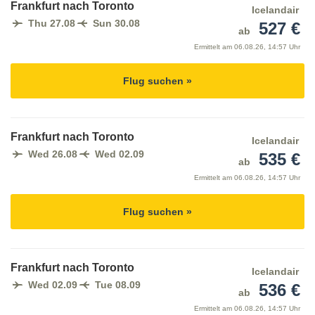
Frankfurt nach Toronto
Icelandair
Thu 27.08
Sun 30.08
527 €
ab
Ermittelt am
06.08.26, 14:57 Uhr
Flug suchen »
Frankfurt nach Toronto
Icelandair
Wed 26.08
Wed 02.09
535 €
ab
Ermittelt am
06.08.26, 14:57 Uhr
Flug suchen »
Frankfurt nach Toronto
Icelandair
Wed 02.09
Tue 08.09
536 €
ab
Ermittelt am
06.08.26, 14:57 Uhr