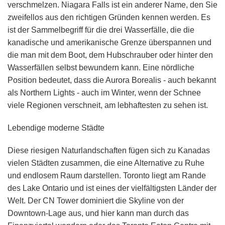
verschmelzen. Niagara Falls ist ein anderer Name, den Sie
zweifellos aus den richtigen Gründen kennen werden. Es
ist der Sammelbegriff für die drei Wasserfälle, die die
kanadische und amerikanische Grenze überspannen und
die man mit dem Boot, dem Hubschrauber oder hinter den
Wasserfällen selbst bewundern kann. Eine nördliche
Position bedeutet, dass die Aurora Borealis - auch bekannt
als Northern Lights - auch im Winter, wenn der Schnee
viele Regionen verschneit, am lebhaftesten zu sehen ist.
Lebendige moderne Städte
Diese riesigen Naturlandschaften fügen sich zu Kanadas
vielen Städten zusammen, die eine Alternative zu Ruhe
und endlosem Raum darstellen. Toronto liegt am Rande
des Lake Ontario und ist eines der vielfältigsten Länder der
Welt. Der CN Tower dominiert die Skyline von der
Downtown-Lage aus, und hier kann man durch das