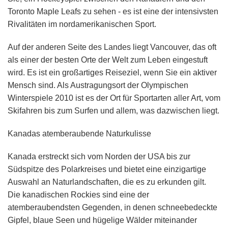
Toronto Maple Leafs zu sehen - es ist eine der intensivsten
Rivalitäten im nordamerikanischen Sport.
Auf der anderen Seite des Landes liegt Vancouver, das oft
als einer der besten Orte der Welt zum Leben eingestuft
wird. Es ist ein großartiges Reiseziel, wenn Sie ein aktiver
Mensch sind. Als Austragungsort der Olympischen
Winterspiele 2010 ist es der Ort für Sportarten aller Art, vom
Skifahren bis zum Surfen und allem, was dazwischen liegt.
Kanadas atemberaubende Naturkulisse
Kanada erstreckt sich vom Norden der USA bis zur
Südspitze des Polarkreises und bietet eine einzigartige
Auswahl an Naturlandschaften, die es zu erkunden gilt.
Die kanadischen Rockies sind eine der
atemberaubendsten Gegenden, in denen schneebedeckte
Gipfel, blaue Seen und hügelige Wälder miteinander