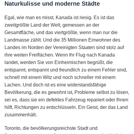
Naturkulisse und moderne Städte
Egal, wie man es misst, Kanada ist riesig. Es ist das
zweitgrößte Land der Welt, gemessen an der
Gesamtfläche, und das viertgrößte, wenn man nur die
Landmasse zählt. Und die 35 Millionen Einwohner des
Landes im Norden der Vereinigten Staaten sind stolz auf
ihre weiten Freiflächen. Wenn Ihr Flug nach Kanada
landet, werden Sie von Einheimischen begrüßt, die
entspannt, entspannt und freundlich zu einem Fehler sind,
schnell mit einem Witz und noch schneller mit einem
Lachen. Und doch ist es eine widerstandsfähige
Bevölkerung, die es gewohnt ist, Probleme selbst zu lösen,
sei es, dass sie ein defektes Fahrzeug repariert oder Ihnen
hilft, Richtungen zu entschlüsseln. Ein Geist, der das Land
zusammenhält.
Toronto, die bevölkerungsreichste Stadt und