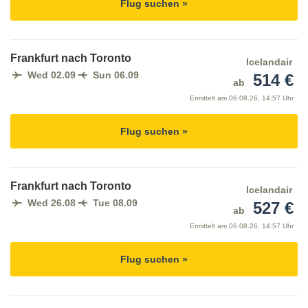
Flug suchen »
Frankfurt nach Toronto
Icelandair
Wed 02.09
Sun 06.09
514 €
ab
Ermittelt am
06.08.26, 14:57 Uhr
Flug suchen »
Frankfurt nach Toronto
Icelandair
Wed 26.08
Tue 08.09
527 €
ab
Ermittelt am
06.08.26, 14:57 Uhr
Flug suchen »