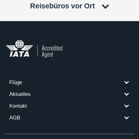
Reisebüros vor Ort
Flüge
Aktuelles
Kontakt
AGB