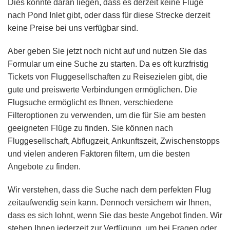
Dies könnte daran liegen, dass es derzeit keine Flüge
nach Pond Inlet gibt, oder dass für diese Strecke derzeit
keine Preise bei uns verfügbar sind.
Aber geben Sie jetzt noch nicht auf und nutzen Sie das
Formular um eine Suche zu starten. Da es oft kurzfristig
Tickets von Fluggesellschaften zu Reisezielen gibt, die
gute und preiswerte Verbindungen ermöglichen. Die
Flugsuche ermöglicht es Ihnen, verschiedene
Filteroptionen zu verwenden, um die für Sie am besten
geeigneten Flüge zu finden. Sie können nach
Fluggesellschaft, Abflugzeit, Ankunftszeit, Zwischenstopps
und vielen anderen Faktoren filtern, um die besten
Angebote zu finden.
Wir verstehen, dass die Suche nach dem perfekten Flug
zeitaufwendig sein kann. Dennoch versichern wir Ihnen,
dass es sich lohnt, wenn Sie das beste Angebot finden. Wir
stehen Ihnen jederzeit zur Verfügung, um bei Fragen oder