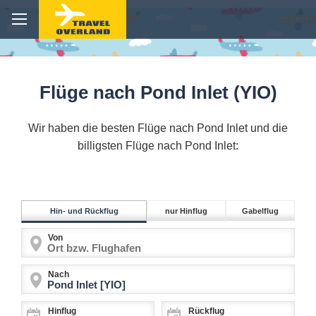
Flüge nach Pond Inlet (YIO)
Wir haben die besten Flüge nach Pond Inlet und die
billigsten Flüge nach Pond Inlet:
Hin- und Rückflug
nur Hinflug
Gabelflug
Von
Nach
Hinflug
Rückflug