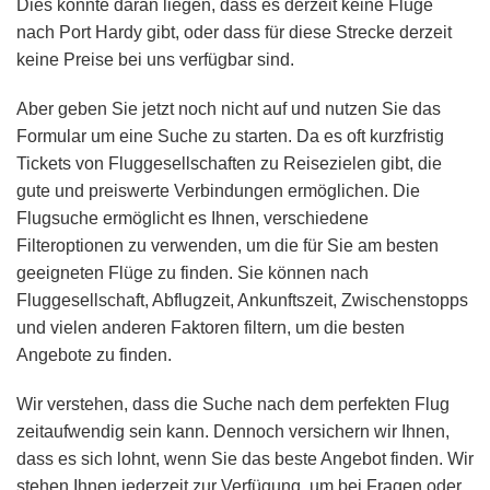
Dies könnte daran liegen, dass es derzeit keine Flüge
nach Port Hardy gibt, oder dass für diese Strecke derzeit
keine Preise bei uns verfügbar sind.
Aber geben Sie jetzt noch nicht auf und nutzen Sie das
Formular um eine Suche zu starten. Da es oft kurzfristig
Tickets von Fluggesellschaften zu Reisezielen gibt, die
gute und preiswerte Verbindungen ermöglichen. Die
Flugsuche ermöglicht es Ihnen, verschiedene
Filteroptionen zu verwenden, um die für Sie am besten
geeigneten Flüge zu finden. Sie können nach
Fluggesellschaft, Abflugzeit, Ankunftszeit, Zwischenstopps
und vielen anderen Faktoren filtern, um die besten
Angebote zu finden.
Wir verstehen, dass die Suche nach dem perfekten Flug
zeitaufwendig sein kann. Dennoch versichern wir Ihnen,
dass es sich lohnt, wenn Sie das beste Angebot finden. Wir
stehen Ihnen jederzeit zur Verfügung, um bei Fragen oder