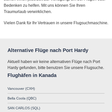
Bedenken zu helfen. Mit uns können Sie Ihren
Traumurlaub verwirklichen.
Vielen Dank für Ihr Vertrauen in unsere Flugsuchmaschine.
Alternative Flüge nach Port Hardy
Aktuell haben wir keine alternativen Flüge nach Port
Hardy gefunden, bitte benutzen Sie unsere Flugsuche.
Flughäfen in Kanada
Vancouver (CXH)
Bella Coola (QBC)
SAN CARLOS (SQL)