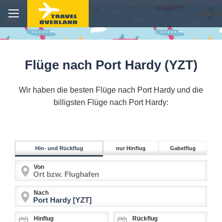
Flüge nach Port Hardy (YZT)
Wir haben die besten Flüge nach Port Hardy und die
billigsten Flüge nach Port Hardy:
Hin- und Rückflug
nur Hinflug
Gabelflug
Von
Nach
Hinflug
Rückflug