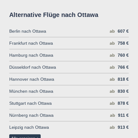
Alternative Flüge nach Ottawa
Berlin nach Ottawa
ab
607 €
Frankfurt nach Ottawa
ab
758 €
Hamburg nach Ottawa
ab
760 €
Düsseldorf nach Ottawa
ab
766 €
Hannover nach Ottawa
ab
818 €
München nach Ottawa
ab
830 €
Stuttgart nach Ottawa
ab
878 €
Nürnberg nach Ottawa
ab
911 €
Leipzig nach Ottawa
ab
913 €