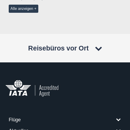
Alle anzeigen
Reisebüros vor Ort
Flüge