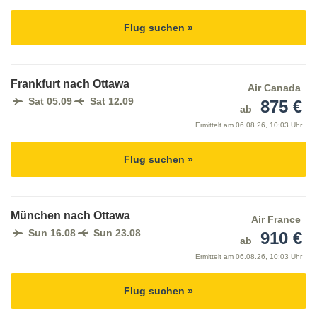
Flug suchen »
Frankfurt nach Ottawa
Air Canada
Sat 05.09
Sat 12.09
875 €
ab
Ermittelt am
06.08.26, 10:03 Uhr
Flug suchen »
München nach Ottawa
Air France
Sun 16.08
Sun 23.08
910 €
ab
Ermittelt am
06.08.26, 10:03 Uhr
Flug suchen »