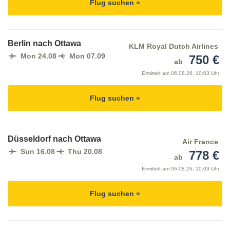
Flug suchen »
Berlin nach Ottawa
KLM Royal Dutch Airlines
Mon 24.08
Mon 07.09
750 €
ab
Ermittelt am
06.08.26, 10:03 Uhr
Flug suchen »
Düsseldorf nach Ottawa
Air France
Sun 16.08
Thu 20.08
778 €
ab
Ermittelt am
06.08.26, 10:03 Uhr
Flug suchen »