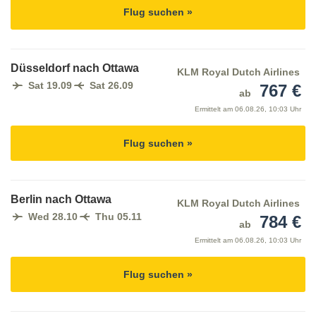
Flug suchen »
Düsseldorf nach Ottawa
KLM Royal Dutch Airlines
Sat 19.09
Sat 26.09
767 €
ab
Ermittelt am
06.08.26, 10:03 Uhr
Flug suchen »
Berlin nach Ottawa
KLM Royal Dutch Airlines
Wed 28.10
Thu 05.11
784 €
ab
Ermittelt am
06.08.26, 10:03 Uhr
Flug suchen »