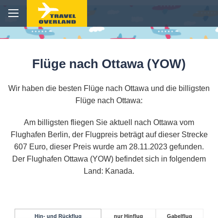
Flüge nach Ottawa (YOW)
Wir haben die besten Flüge nach Ottawa und die billigsten
Flüge nach Ottawa:
Am billigsten fliegen Sie aktuell nach Ottawa vom
Flughafen Berlin, der Flugpreis beträgt auf dieser Strecke
607 Euro, dieser Preis wurde am 28.11.2023 gefunden.
Der Flughafen Ottawa (YOW) befindet sich in folgendem
Land: Kanada.
Hin- und Rückflug
nur Hinflug
Gabelflug