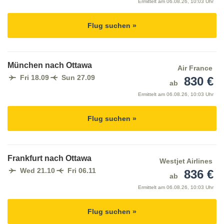
Ermittelt am
06.08.26, 10:03 Uhr
Flug suchen »
München nach Ottawa
Air France
Fri 18.09
Sun 27.09
830 €
ab
Ermittelt am
06.08.26, 10:03 Uhr
Flug suchen »
Frankfurt nach Ottawa
Westjet Airlines
Wed 21.10
Fri 06.11
836 €
ab
Ermittelt am
06.08.26, 10:03 Uhr
Flug suchen »