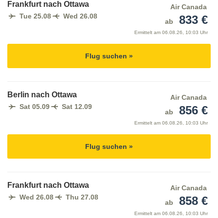
Frankfurt nach Ottawa
Air Canada
Tue 25.08
Wed 26.08
833 €
ab
Ermittelt am
06.08.26, 10:03 Uhr
Flug suchen »
Berlin nach Ottawa
Air Canada
Sat 05.09
Sat 12.09
856 €
ab
Ermittelt am
06.08.26, 10:03 Uhr
Flug suchen »
Frankfurt nach Ottawa
Air Canada
Wed 26.08
Thu 27.08
858 €
ab
Ermittelt am
06.08.26, 10:03 Uhr