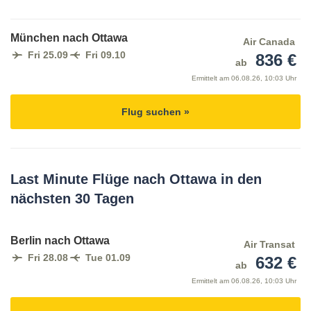
München nach Ottawa
Air Canada
Fri 25.09
Fri 09.10
836 €
ab
Ermittelt am
06.08.26, 10:03 Uhr
Flug suchen »
Last Minute Flüge nach Ottawa in den
nächsten 30 Tagen
Berlin nach Ottawa
Air Transat
Fri 28.08
Tue 01.09
632 €
ab
Ermittelt am
06.08.26, 10:03 Uhr