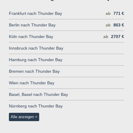
Frankfurt nach Thunder Bay
ab
771 €
Berlin nach Thunder Bay
ab
863 €
Köln nach Thunder Bay
ab
2707 €
Innsbruck nach Thunder Bay
Hamburg nach Thunder Bay
Bremen nach Thunder Bay
Wien nach Thunder Bay
Basel, Basel nach Thunder Bay
Nürnberg nach Thunder Bay
Alle anzeigen