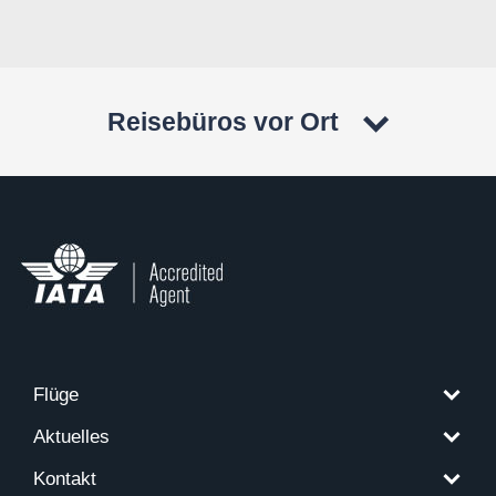
Reisebüros vor Ort
Flüge
Aktuelles
Kontakt