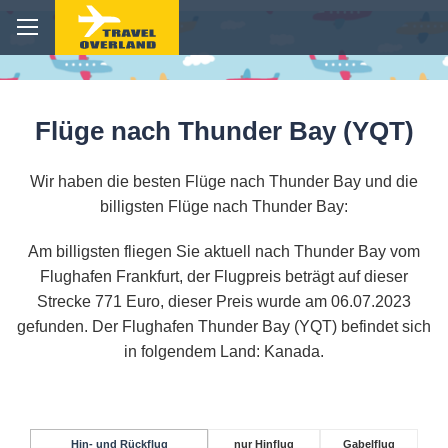
Flüge nach Thunder Bay (YQT)
Wir haben die besten Flüge nach Thunder Bay und die
billigsten Flüge nach Thunder Bay:
Am billigsten fliegen Sie aktuell nach Thunder Bay vom
Flughafen Frankfurt, der Flugpreis beträgt auf dieser
Strecke 771 Euro, dieser Preis wurde am 06.07.2023
gefunden. Der Flughafen Thunder Bay (YQT) befindet sich
in folgendem Land: Kanada.
Hin- und Rückflug
nur Hinflug
Gabelflug