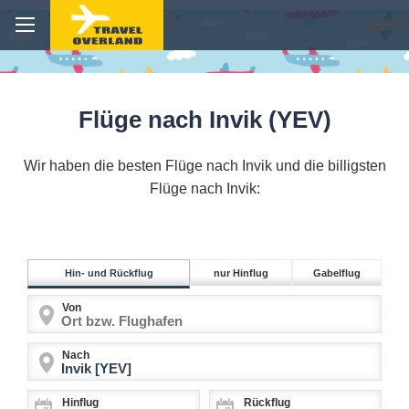
Flüge nach Invik (YEV)
Wir haben die besten Flüge nach Invik und die billigsten
Flüge nach Invik:
Hin- und Rückflug
nur Hinflug
Gabelflug
Von
Nach
Hinflug
Rückflug