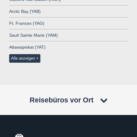
Arctic Bay (YAB)
Ft. Frances (YAG)
Sault Sainte Marie (YAM)
Attawapiskat (YAT)
Alle anzeigen
Reisebüros vor Ort