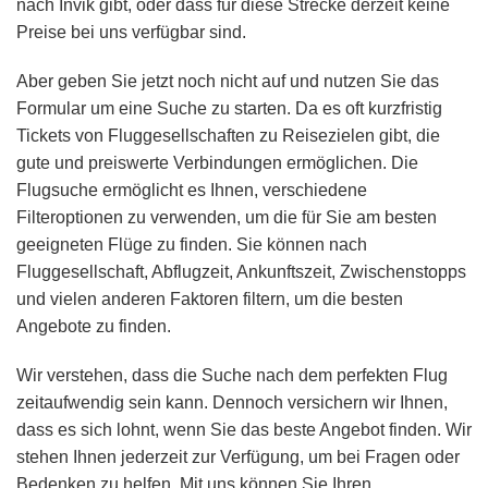
nach Invik gibt, oder dass für diese Strecke derzeit keine
Preise bei uns verfügbar sind.
Aber geben Sie jetzt noch nicht auf und nutzen Sie das
Formular um eine Suche zu starten. Da es oft kurzfristig
Tickets von Fluggesellschaften zu Reisezielen gibt, die
gute und preiswerte Verbindungen ermöglichen. Die
Flugsuche ermöglicht es Ihnen, verschiedene
Filteroptionen zu verwenden, um die für Sie am besten
geeigneten Flüge zu finden. Sie können nach
Fluggesellschaft, Abflugzeit, Ankunftszeit, Zwischenstopps
und vielen anderen Faktoren filtern, um die besten
Angebote zu finden.
Wir verstehen, dass die Suche nach dem perfekten Flug
zeitaufwendig sein kann. Dennoch versichern wir Ihnen,
dass es sich lohnt, wenn Sie das beste Angebot finden. Wir
stehen Ihnen jederzeit zur Verfügung, um bei Fragen oder
Bedenken zu helfen. Mit uns können Sie Ihren