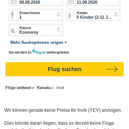
Erwachsene
Kinder
1
0 Kinder (2-11 Jahre)
Klasse
Economy
Mehr Suchoptionen zeigen +
Sie werden zu
weitergeleitet.
Flug suchen
Flüge weltweit
Kanada
Invik
Wir können gerade keine Preise für Invik (YEV) anzeigen.
Dies könnte daran liegen, dass es derzeit keine Flüge