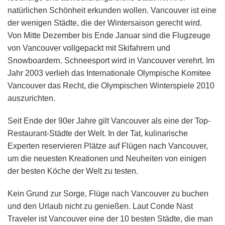
natürlichen Schönheit erkunden wollen. Vancouver ist eine
der wenigen Städte, die der Wintersaison gerecht wird.
Von Mitte Dezember bis Ende Januar sind die Flugzeuge
von Vancouver vollgepackt mit Skifahrern und
Snowboardern. Schneesport wird in Vancouver verehrt. Im
Jahr 2003 verlieh das Internationale Olympische Komitee
Vancouver das Recht, die Olympischen Winterspiele 2010
auszurichten.
Seit Ende der 90er Jahre gilt Vancouver als eine der Top-
Restaurant-Städte der Welt. In der Tat, kulinarische
Experten reservieren Plätze auf Flügen nach Vancouver,
um die neuesten Kreationen und Neuheiten von einigen
der besten Köche der Welt zu testen.
Kein Grund zur Sorge, Flüge nach Vancouver zu buchen
und den Urlaub nicht zu genießen. Laut Conde Nast
Traveler ist Vancouver eine der 10 besten Städte, die man