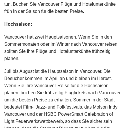
tun. Buchen Sie Vancouver Flüge und Hotelunterkünfte
früh in der Saison für die besten Preise.
Hochsaison:
Vancouver hat zwei Hauptsaisonen. Wenn Sie in den
Sommermonaten oder im Winter nach Vancouver reisen,
sollten Sie Ihre Flüge und Hotelunterkünfte frühzeitig
planen.
Juli bis August ist die Hauptsaison in Vancouver. Die
Besucher kommen im April an und bleiben im Herbst.
Wenn Sie Ihre Vancouver-Reise für die Hochsaison
planen, buchen Sie frühzeitig Flugtickets nach Vancouver,
um die besten Preise zu erhalten. Sommer in der Stadt
bedeutet Film-, Jazz- und Folkfestivals, das Molson Indy
Vancouver und der HSBC PowerSmart Celebration of
Light Feuerwerkswettbewerb, so dass Sie sicher sein