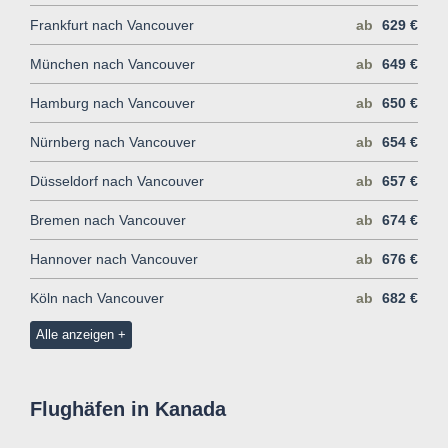
Frankfurt nach Vancouver
ab
629 €
München nach Vancouver
ab
649 €
Hamburg nach Vancouver
ab
650 €
Nürnberg nach Vancouver
ab
654 €
Düsseldorf nach Vancouver
ab
657 €
Bremen nach Vancouver
ab
674 €
Hannover nach Vancouver
ab
676 €
Köln nach Vancouver
ab
682 €
Alle anzeigen
Flughäfen in Kanada