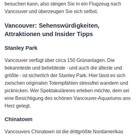
besuchen kann, also steigen Sie in ein Flugzeug nach
Vancouver und überzeugen Sie sich selbst.
Vancouver: Sehenswürdigkeiten,
Attraktionen und Insider Tipps
Stanley Park
Vancouver verfügt über circa 150 Grünanlagen. Die
bekannteste und beliebteste - und auch die älteste und
größte - ist sicherlich der Stanley Park. Hier lässt es sich
zwischen originalen Totempfählen stressfrei wandern und
picknicken. Wer Spektakuläreres erleben möchte, dem sei
eine Besichtigung des schönen Vancouver-Aquariums ans
Herz gelegt.
Chinatown
Vancouvers Chinatown ist die drittgrößte Nordamerikas