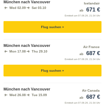
München nach Vancouver
Icelandair
Wed 02.09
Sat 03.10
671 €
ab
Ermittelt am
07.08.26, 21:34 Uhr
Flug suchen »
München nach Vancouver
Air France
Mon 17.08
Thu 29.10
687 €
ab
Ermittelt am
07.08.26, 21:34 Uhr
Flug suchen »
München nach Vancouver
Air Canada
Wed 26.08
Tue 15.09
687 €
ab
Ermittelt am
07.08.26, 21:34 Uhr