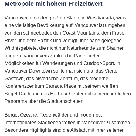
Metropole mit hohem Freizeitwert
Vancouver, eine der größten Städte in Westkanada, weist
eine vielfältige Bevölkerung auf. Vancouver ist umgeben
von den schneebedeckten Coast Mountains, dem Fraser
River und dem Pazifik und verfügt über nahe gelegene
Wildnisgebiete, die nicht nur Naturfreunde zum Staunen
bringen. Vancouvers zahlreiche Parks bieten
Möglichkeiten für Wanderungen und Outdoor-Sport. In
Vancouver Downtown sollte man sich u.a. das Viertel
Gastown, das historische Zentrum, das moderne
Konferenzzentrum Canada Place mit seinem weißen
Segel-Dach und das Harbour Center mit seinem herrlichen
Panorama über die Stadt anschauen.
Berge, Ozeane, Regenwälder und modernes,
internationales Stadtleben treffen in Vancouver zusammen.
Besondere Highlights sind die Altstadt mit ihrer seltenen