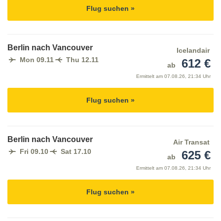
Flug suchen »
Berlin nach Vancouver
Icelandair
Mon 09.11
Thu 12.11
612 €
ab
Ermittelt am
07.08.26, 21:34 Uhr
Flug suchen »
Berlin nach Vancouver
Air Transat
Fri 09.10
Sat 17.10
625 €
ab
Ermittelt am
07.08.26, 21:34 Uhr
Flug suchen »