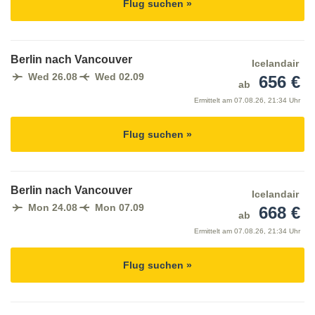
Flug suchen »
Berlin nach Vancouver
Icelandair
Wed 26.08
Wed 02.09
656 €
ab
Ermittelt am
07.08.26, 21:34 Uhr
Flug suchen »
Berlin nach Vancouver
Icelandair
Mon 24.08
Mon 07.09
668 €
ab
Ermittelt am
07.08.26, 21:34 Uhr
Flug suchen »