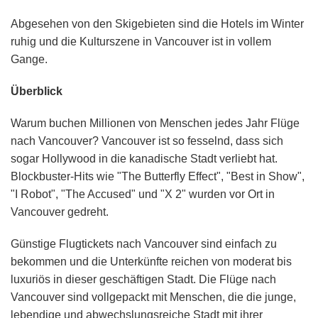
Abgesehen von den Skigebieten sind die Hotels im Winter
ruhig und die Kulturszene in Vancouver ist in vollem
Gange.
Überblick
Warum buchen Millionen von Menschen jedes Jahr Flüge
nach Vancouver? Vancouver ist so fesselnd, dass sich
sogar Hollywood in die kanadische Stadt verliebt hat.
Blockbuster-Hits wie "The Butterfly Effect", "Best in Show",
"I Robot", "The Accused" und "X 2" wurden vor Ort in
Vancouver gedreht.
Günstige Flugtickets nach Vancouver sind einfach zu
bekommen und die Unterkünfte reichen von moderat bis
luxuriös in dieser geschäftigen Stadt. Die Flüge nach
Vancouver sind vollgepackt mit Menschen, die die junge,
lebendige und abwechslungsreiche Stadt mit ihrer