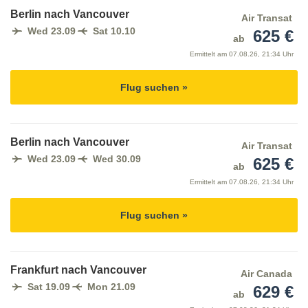
Berlin nach Vancouver
Air Transat
Wed 23.09
Sat 10.10
625 €
ab
Ermittelt am
07.08.26, 21:34 Uhr
Flug suchen »
Berlin nach Vancouver
Air Transat
Wed 23.09
Wed 30.09
625 €
ab
Ermittelt am
07.08.26, 21:34 Uhr
Flug suchen »
Frankfurt nach Vancouver
Air Canada
Sat 19.09
Mon 21.09
629 €
ab