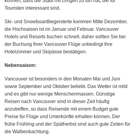
können, dass die Stadt mit Dingen zu tun hat, die für
Touristen interessant sind.
Ski- und Snowboardbegeisterte kommen Mitte Dezember,
die Hochsaison ist im Januar und Februar. Vancouver
Hotels und Resorts buchen schnell, daher sollten Sie bei
der Buchung Ihrer Vancouver Flüge unbedingt Ihre
Hotelzimmer und Skipässe bestätigen.
Nebensaison:
Vancouver ist besonders in den Monaten Mai und Juni
sowie September und Oktober beliebt. Das Wetter ist mild
und es gibt nur wenige Menschenmassen. Günstige
Reisen nach Vancouver sind in dieser Zeit häufig
anzutreffen, so dass Reisende mit einem Budget gute
Preise für Flüge und Unterkünfte erhalten können. Der
frühe Frühling und der Spätherbst sind auch gute Zeiten für
die Walbeobachtung.