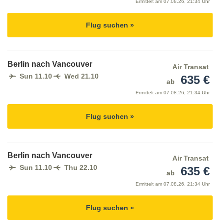
Ermittelt am
07.08.26, 21:34 Uhr
Flug suchen »
Berlin nach Vancouver
Air Transat
Sun 11.10
Wed 21.10
635 €
ab
Ermittelt am
07.08.26, 21:34 Uhr
Flug suchen »
Berlin nach Vancouver
Air Transat
Sun 11.10
Thu 22.10
635 €
ab
Ermittelt am
07.08.26, 21:34 Uhr
Flug suchen »