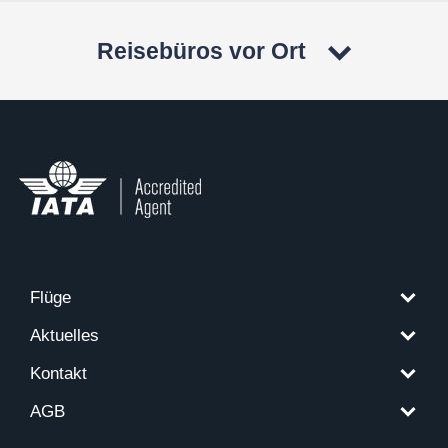
Reisebüros vor Ort
Flüge
Aktuelles
Kontakt
AGB