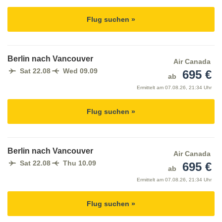
Flug suchen »
Berlin nach Vancouver
Air Canada
Sat 22.08
Wed 09.09
695 €
ab
Ermittelt am
07.08.26, 21:34 Uhr
Flug suchen »
Berlin nach Vancouver
Air Canada
Sat 22.08
Thu 10.09
695 €
ab
Ermittelt am
07.08.26, 21:34 Uhr
Flug suchen »