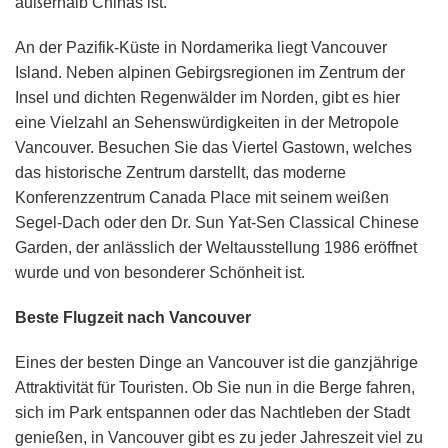
außerhalb Chinas ist.
An der Pazifik-Küste in Nordamerika liegt Vancouver
Island. Neben alpinen Gebirgsregionen im Zentrum der
Insel und dichten Regenwälder im Norden, gibt es hier
eine Vielzahl an Sehenswürdigkeiten in der Metropole
Vancouver. Besuchen Sie das Viertel Gastown, welches
das historische Zentrum darstellt, das moderne
Konferenzzentrum Canada Place mit seinem weißen
Segel-Dach oder den Dr. Sun Yat-Sen Classical Chinese
Garden, der anlässlich der Weltausstellung 1986 eröffnet
wurde und von besonderer Schönheit ist.
Beste Flugzeit nach Vancouver
Eines der besten Dinge an Vancouver ist die ganzjährige
Attraktivität für Touristen. Ob Sie nun in die Berge fahren,
sich im Park entspannen oder das Nachtleben der Stadt
genießen, in Vancouver gibt es zu jeder Jahreszeit viel zu