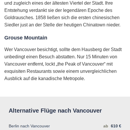
und zugleich eines der ältesten Viertel der Stadt. Ihre
Entstehung verdankt sie der legendären Epoche des
Goldrausches. 1858 ließen sich die ersten chinesischen
Siedler just an der Stelle der heutigen Chinatown nieder.
Grouse Mountain
Wer Vancouver besichtigt, sollte dem Hausberg der Stadt
unbedingt einen Besuch abstatten. Nur 15 Minuten von
Vancouver entfernt, lockt „the Peak of Vancouver“ mit
exquisiten Restaurants sowie einem unvergleichlichen
Ausblick auf die kanadische Metropole.
Alternative Flüge nach Vancouver
Berlin nach Vancouver
ab
610 €