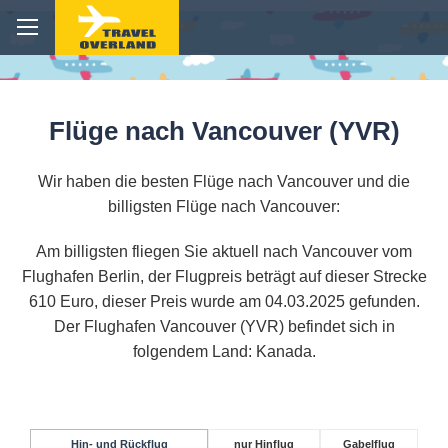
Flüge nach Vancouver (YVR)
Wir haben die besten Flüge nach Vancouver und die
billigsten Flüge nach Vancouver:
Am billigsten fliegen Sie aktuell nach Vancouver vom
Flughafen Berlin, der Flugpreis beträgt auf dieser Strecke
610 Euro, dieser Preis wurde am 04.03.2025 gefunden.
Der Flughafen Vancouver (YVR) befindet sich in
folgendem Land: Kanada.
Hin- und Rückflug
nur Hinflug
Gabelflug