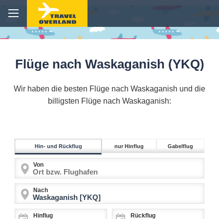
Flüge nach Waskaganish (YKQ)
Wir haben die besten Flüge nach Waskaganish und die
billigsten Flüge nach Waskaganish:
Hin- und Rückflug
nur Hinflug
Gabelflug
Von
Nach
Hinflug
Rückflug