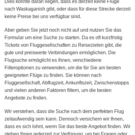
Dies könnte daran liegen, dass es derzeit keine Flüge
nach Waskaganish gibt, oder dass für diese Strecke derzeit
keine Preise bei uns verfügbar sind.
Aber geben Sie jetzt noch nicht auf und nutzen Sie das
Formular um eine Suche zu starten. Da es oft kurzfristig
Tickets von Fluggesellschaften zu Reisezielen gibt, die
gute und preiswerte Verbindungen ermöglichen. Die
Flugsuche ermöglicht es Ihnen, verschiedene
Filteroptionen zu verwenden, um die für Sie am besten
geeigneten Flüge zu finden. Sie können nach
Fluggesellschaft, Abflugzeit, Ankunftszeit, Zwischenstopps
und vielen anderen Faktoren filtern, um die besten
Angebote zu finden.
Wir verstehen, dass die Suche nach dem perfekten Flug
zeitaufwendig sein kann. Dennoch versichern wir Ihnen,
dass es sich lohnt, wenn Sie das beste Angebot finden. Wir
stehen Ihnen jederzeit zur Verfügung, um bei Fragen oder