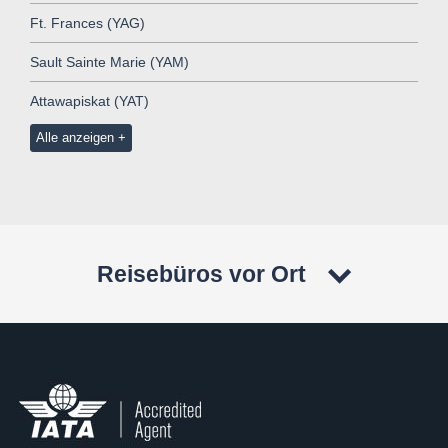
Ft. Frances (YAG)
Sault Sainte Marie (YAM)
Attawapiskat (YAT)
Alle anzeigen
Reisebüros vor Ort