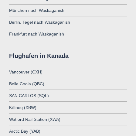
München nach Waskaganish
Berlin, Tegel nach Waskaganish
Frankfurt nach Waskaganish
Flughäfen in Kanada
Vancouver (CXH)
Bella Coola (QBC)
SAN CARLOS (SQL)
Killineq (XBW)
Watford Rail Station (XWA)
Arctic Bay (YAB)