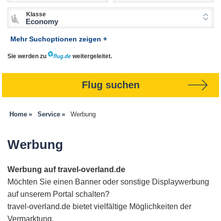
Klasse
Economy
Mehr Suchoptionen zeigen +
Sie werden zu
weitergeleitet.
Flug suchen
Home
Service
Werbung
Werbung
Werbung auf travel-overland.de
Möchten Sie einen Banner oder sonstige Displaywerbung
auf unserem Portal schalten?
travel-overland.de bietet vielfältige Möglichkeiten der
Vermarktung.