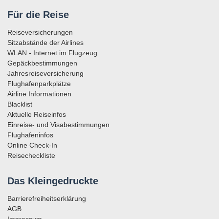
Für die Reise
Reiseversicherungen
Sitzabstände der Airlines
WLAN - Internet im Flugzeug
Gepäckbestimmungen
Jahresreiseversicherung
Flughafenparkplätze
Airline Informationen
Blacklist
Aktuelle Reiseinfos
Einreise- und Visabestimmungen
Flughafeninfos
Online Check-In
Reisecheckliste
Das Kleingedruckte
Barrierefreiheitserklärung
AGB
Impressum