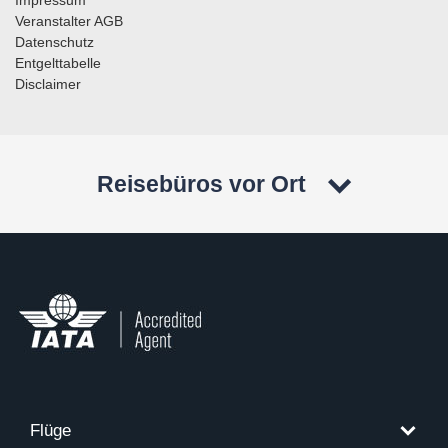
Veranstalter AGB
Datenschutz
Entgelttabelle
Disclaimer
Reisebüros vor Ort
Flüge