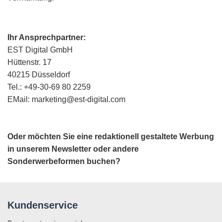
Ihr Ansprechpartner:
EST Digital GmbH
Hüttenstr. 17
40215 Düsseldorf
Tel.: +49-30-69 80 2259
EMail: marketing@est-digital.com
Oder möchten Sie eine redaktionell gestaltete Werbung
in unserem Newsletter oder andere
Sonderwerbeformen buchen?
Kundenservice