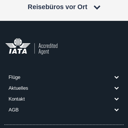
Reisebüros vor Ort
Flüge
Aktuelles
Kontakt
AGB