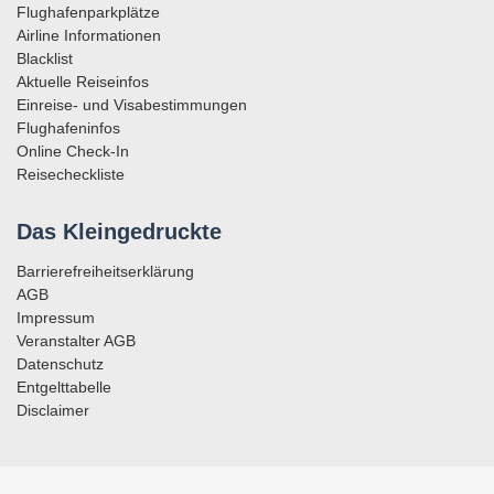
Flughafenparkplätze
Airline Informationen
Blacklist
Aktuelle Reiseinfos
Einreise- und Visabestimmungen
Flughafeninfos
Online Check-In
Reisecheckliste
Das Kleingedruckte
Barrierefreiheitserklärung
AGB
Impressum
Veranstalter AGB
Datenschutz
Entgelttabelle
Disclaimer