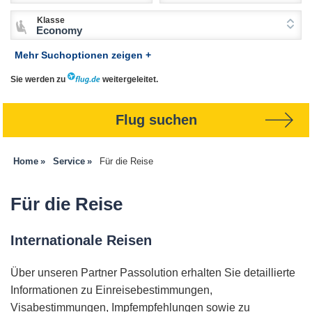
Klasse
Economy
Mehr Suchoptionen zeigen +
Sie werden zu
weitergeleitet.
Flug suchen
Home
Service
Für die Reise
Für die Reise
Internationale Reisen
Über unseren Partner Passolution erhalten Sie detaillierte
Informationen zu Einreisebestimmungen,
Visabestimmungen, Impfempfehlungen sowie zu