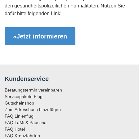
den gesundheitspolizeilichen Formalitäten. Nutzen Sie
dafür bitte folgenden Link:
»Jetzt informieren
Kundenservice
Beratungstermin vereinbaren
Servicepakete Flug
Gutscheinshop
Zum Adressbuch hinzufügen
FAQ Linienflug
FAQ LaMi & Pauschal
FAQ Hotel
FAQ Kreuzfahrten