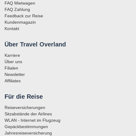
FAQ Mietwagen
FAQ Zahlung
Feedback zur Reise
Kundenmagazin
Kontakt
Über Travel Overland
Karriere
Über uns
Filialen
Newsletter
Affiliates
Für die Reise
Reiseversicherungen
Sitzabstände der Airlines
WLAN - Internet im Flugzeug
Gepäckbestimmungen
Jahresreiseversicherung