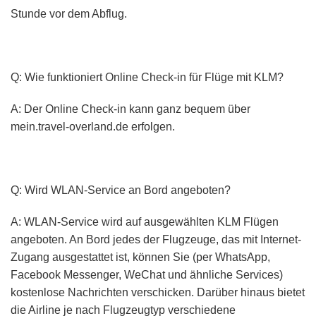
Stunde vor dem Abflug.
Q: Wie funktioniert Online Check-in für Flüge mit KLM?
A: Der Online Check-in kann ganz bequem über
mein.travel-overland.de erfolgen.
Q: Wird WLAN-Service an Bord angeboten?
A: WLAN-Service wird auf ausgewählten KLM Flügen
angeboten. An Bord jedes der Flugzeuge, das mit Internet-
Zugang ausgestattet ist, können Sie (per WhatsApp,
Facebook Messenger, WeChat und ähnliche Services)
kostenlose Nachrichten verschicken. Darüber hinaus bietet
die Airline je nach Flugzeugtyp verschiedene