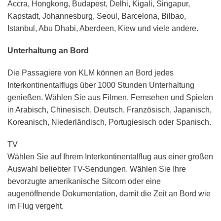
Accra, Hongkong, Budapest, Delhi, Kigali, Singapur,
Kapstadt, Johannesburg, Seoul, Barcelona, Bilbao,
Istanbul, Abu Dhabi, Aberdeen, Kiew und viele andere.
Unterhaltung an Bord
Die Passagiere von KLM können an Bord jedes
Interkontinentalflugs über 1000 Stunden Unterhaltung
genießen. Wählen Sie aus Filmen, Fernsehen und Spielen
in Arabisch, Chinesisch, Deutsch, Französisch, Japanisch,
Koreanisch, Niederländisch, Portugiesisch oder Spanisch.
TV
Wählen Sie auf Ihrem Interkontinentalflug aus einer großen
Auswahl beliebter TV-Sendungen. Wählen Sie Ihre
bevorzugte amerikanische Sitcom oder eine
augenöffnende Dokumentation, damit die Zeit an Bord wie
im Flug vergeht.