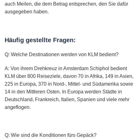
auch Meilen, die dem Betrag entsprechen, den Sie dafür
ausgegeben haben.
Häufig gestellte Fragen:
Q: Welche Destinationen werden von KLM bedient?
A: Von ihrem Drehkreuz in Amsterdam Schiphol bedient
KLM über 800 Reiseziele, davon 70 in Afrika, 149 in Asien,
225 in Europa, 370 in Nord-, Mittel- und Südamerika sowie
14 in den Mittleren Osten. In Europa werden Städte in
Deutschland, Frankreich, Italien, Spanien und viele mehr
angeflogen.
Q: Wie sind die Konditionen fürs Gepäck?