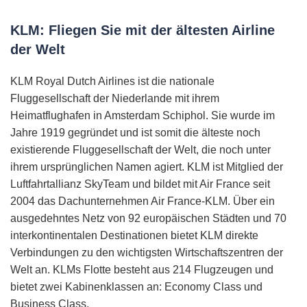
KLM: Fliegen Sie mit der ältesten Airline
der Welt
KLM Royal Dutch Airlines ist die nationale
Fluggesellschaft der Niederlande mit ihrem
Heimatflughafen in Amsterdam Schiphol. Sie wurde im
Jahre 1919 gegründet und ist somit die älteste noch
existierende Fluggesellschaft der Welt, die noch unter
ihrem ursprünglichen Namen agiert. KLM ist Mitglied der
Luftfahrtallianz SkyTeam und bildet mit Air France seit
2004 das Dachunternehmen Air France-KLM. Über ein
ausgedehntes Netz von 92 europäischen Städten und 70
interkontinentalen Destinationen bietet KLM direkte
Verbindungen zu den wichtigsten Wirtschaftszentren der
Welt an. KLMs Flotte besteht aus 214 Flugzeugen und
bietet zwei Kabinenklassen an: Economy Class und
Business Class.