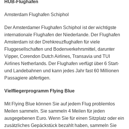
HUB-Flughafen
Amsterdam Flughafen Schiphol
Der Amsterdamer Flughafen Schiphol ist der wichtigste
internationale Flughafen der Niederlande. Der Flughafen
Amsterdam ist der Drehkreuzflughafen für viele
Fluggesellschaften und Bodenverkehrsmittel, darunter
Vipper, Corendon Dutch Airlines, Transavia und TUI
Airlines Netherlands. Der Flughafen verfügt über 6 Start-
und Landebahnen und kann jedes Jahr fast 60 Millionen
Passagiere abfertigen.
Vielfliegerprogramm Flying Blue
Mit Flying Blue können Sie auf jedem Flug problemlos
Meilen sammeln. Sie sammeln 4 Meilen für jeden
ausgegebenen Euro. Wenn Sie für einen Sitzplatz oder ein
zusätzliches Gepäckstück bezahlt haben, sammeln Sie