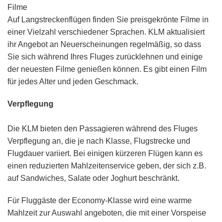
Filme
Auf Langstreckenflügen finden Sie preisgekrönte Filme in
einer Vielzahl verschiedener Sprachen. KLM aktualisiert
ihr Angebot an Neuerscheinungen regelmäßig, so dass
Sie sich während Ihres Fluges zurücklehnen und einige
der neuesten Filme genießen können. Es gibt einen Film
für jedes Alter und jeden Geschmack.
Verpflegung
Die KLM bieten den Passagieren während des Fluges
Verpflegung an, die je nach Klasse, Flugstrecke und
Flugdauer variiert. Bei einigen kürzeren Flügen kann es
einen reduzierten Mahlzeitenservice geben, der sich z.B.
auf Sandwiches, Salate oder Joghurt beschränkt.
Für Fluggäste der Economy-Klasse wird eine warme
Mahlzeit zur Auswahl angeboten, die mit einer Vorspeise