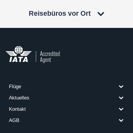
Reisebüros vor Ort
Flüge
Aktuelles
Kontakt
AGB