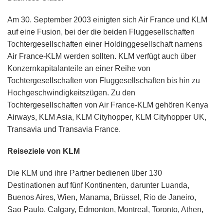
Am 30. September 2003 einigten sich Air France und KLM
auf eine Fusion, bei der die beiden Fluggesellschaften
Tochtergesellschaften einer Holdinggesellschaft namens
Air France-KLM werden sollten. KLM verfügt auch über
Konzernkapitalanteile an einer Reihe von
Tochtergesellschaften von Fluggesellschaften bis hin zu
Hochgeschwindigkeitszügen. Zu den
Tochtergesellschaften von Air France-KLM gehören Kenya
Airways, KLM Asia, KLM Cityhopper, KLM Cityhopper UK,
Transavia und Transavia France.
Reiseziele von KLM
Die KLM und ihre Partner bedienen über 130
Destinationen auf fünf Kontinenten, darunter Luanda,
Buenos Aires, Wien, Manama, Brüssel, Rio de Janeiro,
Sao Paulo, Calgary, Edmonton, Montreal, Toronto, Athen,