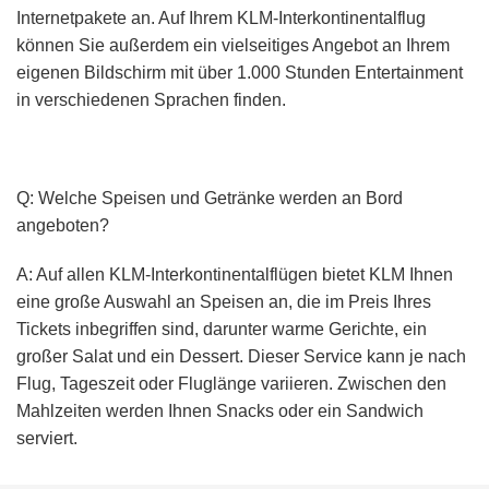
Internetpakete an. Auf Ihrem KLM-Interkontinentalflug
können Sie außerdem ein vielseitiges Angebot an Ihrem
eigenen Bildschirm mit über 1.000 Stunden Entertainment
in verschiedenen Sprachen finden.
Q: Welche Speisen und Getränke werden an Bord
angeboten?
A: Auf allen KLM-Interkontinentalflügen bietet KLM Ihnen
eine große Auswahl an Speisen an, die im Preis Ihres
Tickets inbegriffen sind, darunter warme Gerichte, ein
großer Salat und ein Dessert. Dieser Service kann je nach
Flug, Tageszeit oder Fluglänge variieren. Zwischen den
Mahlzeiten werden Ihnen Snacks oder ein Sandwich
serviert.