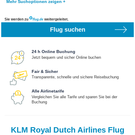
Mehr Suchoptionen zeigen +
Sie werden zu
weitergeleitet.
Flug suchen
24 h Online Buchung
Jetzt bequem und sicher Online buchen
Fair & Sicher
Transparente, schnelle und sichere Reisebuchung
Alle Airlinetarife
Vergleichen Sie alle Tarife und sparen Sie bei der
Buchung
KLM Royal Dutch Airlines Flug