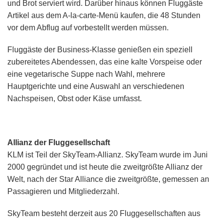
und Brot serviert wird. Darüber hinaus können Fluggäste
Artikel aus dem A-la-carte-Menü kaufen, die 48 Stunden
vor dem Abflug auf vorbestellt werden müssen.
Fluggäste der Business-Klasse genießen ein speziell
zubereitetes Abendessen, das eine kalte Vorspeise oder
eine vegetarische Suppe nach Wahl, mehrere
Hauptgerichte und eine Auswahl an verschiedenen
Nachspeisen, Obst oder Käse umfasst.
Allianz der Fluggesellschaft
KLM ist Teil der SkyTeam-Allianz. SkyTeam wurde im Juni
2000 gegründet und ist heute die zweitgrößte Allianz der
Welt, nach der Star Alliance die zweitgrößte, gemessen an
Passagieren und Mitgliederzahl.
SkyTeam besteht derzeit aus 20 Fluggesellschaften aus