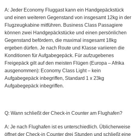
A: Jeder Economy Fluggast kann ein Handgepäckstück
und einen weiteren Gegenstand von insgesamt 12kg in der
Flugzeugkabine mitführen. Business Class Passagiere
können zwei Handgepäckstücke und einen persönlichen
Gegenstand befördern, die maximal insgesamt 18kg
ergeben dürfen. Je nach Route und Klasse variieren die
Konditionen für Aufgabegepäck. Für aufzugebenes
Freigepäck gilt auf den meisten Flügen (Europa – Afrika
ausgenommen): Economy Class Light – kein
Aufgabegepäck inbegriffen, Standard 1 x 23kg
Aufgabegepäck inbegriffen.
Q: Wann schließt der Check-in Counter am Flughafen?
A: Je nach Flughafen ist es unterschiedlich. Üblicherweise
öffnet der Check-in Counter drei Stunden und schließt eine