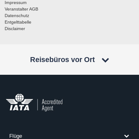
Impressum
Veranstalter AGB
Datenschutz
Entgelttabelle
Disclaimer
Reisebüros vor Ort
Flüge