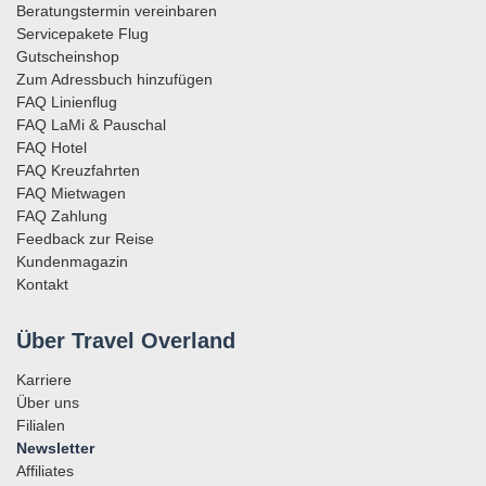
Beratungstermin vereinbaren
Servicepakete Flug
Gutscheinshop
Zum Adressbuch hinzufügen
FAQ Linienflug
FAQ LaMi & Pauschal
FAQ Hotel
FAQ Kreuzfahrten
FAQ Mietwagen
FAQ Zahlung
Feedback zur Reise
Kundenmagazin
Kontakt
Über Travel Overland
Karriere
Über uns
Filialen
Newsletter
Affiliates