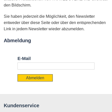
den Bildschirm.
Sie haben jederzeit die Möglichkeit, den Newsletter
entweder über diese Seite oder über den entsprechenden
Link in jedem Newsletter wieder abzumelden.
Abmeldung
E-Mail
Abmelden
Kundenservice