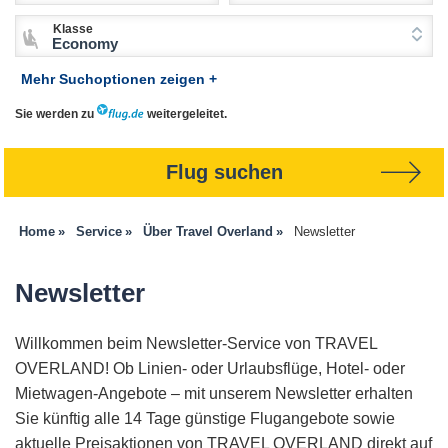
Klasse
Economy
Mehr Suchoptionen zeigen +
Sie werden zu
weitergeleitet.
Flug suchen
Home
Service
Über Travel Overland
Newsletter
Newsletter
Willkommen beim Newsletter-Service von TRAVEL
OVERLAND! Ob Linien- oder Urlaubsflüge, Hotel- oder
Mietwagen-Angebote – mit unserem Newsletter erhalten
Sie künftig alle 14 Tage günstige Flugangebote sowie
aktuelle Preisaktionen von TRAVEL OVERLAND direkt auf