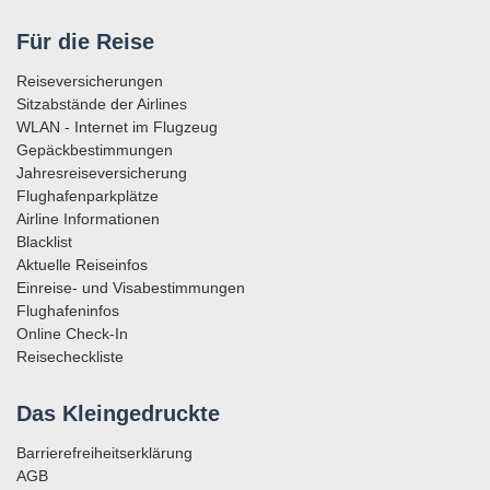
Für die Reise
Reiseversicherungen
Sitzabstände der Airlines
WLAN - Internet im Flugzeug
Gepäckbestimmungen
Jahresreiseversicherung
Flughafenparkplätze
Airline Informationen
Blacklist
Aktuelle Reiseinfos
Einreise- und Visabestimmungen
Flughafeninfos
Online Check-In
Reisecheckliste
Das Kleingedruckte
Barrierefreiheitserklärung
AGB