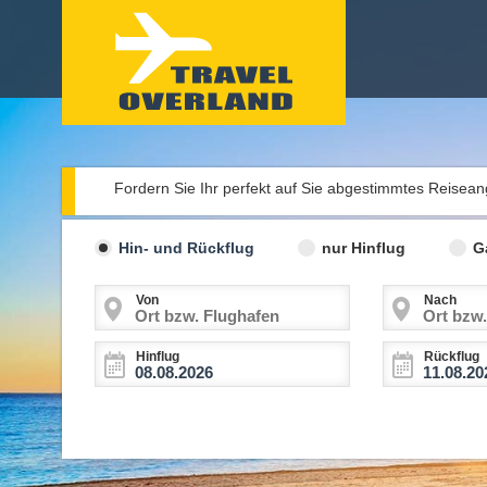
Fordern Sie Ihr perfekt auf Sie abgestimmtes Reisea
Hin- und Rückflug
nur Hinflug
G
Von
Nach
Hinflug
Rückflug