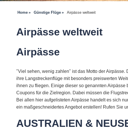
Home
Günstige Flüge
Airpässe weltweit
Airpässe weltweit
Airpässe
"Viel sehen, wenig zahlen" ist das Motto der Airpässe
ihre Langstreckenflüge mit besonders preiswerten Weite
ihnen zu fliegen. Einige dieser so genannten Airpässe
Coupons für die Zielregion. Dabei müssen die Flugstre
Bei allen hier aufgelisteten Airpässe handelt es sich n
ein maßgeschneidertes Angebot erstellen! Rufen Sie un
AUSTRALIEN & NEUSE