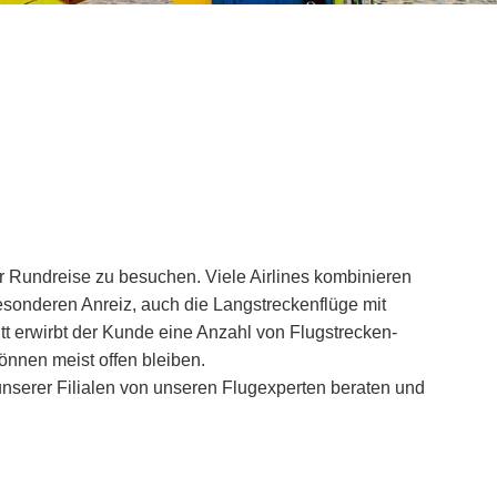
r Rundreise zu besuchen. Viele Airlines kombinieren
besonderen Anreiz, auch die Langstreckenflüge mit
tt erwirbt der Kunde eine Anzahl von Flugstrecken-
önnen meist offen bleiben.
r unserer Filialen von unseren Flugexperten beraten und