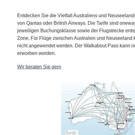
Entdecken Sie die Vielfalt Australiens und Neuseelan
von Qantas oder British Airways. Die Tarife sind onew
jeweiligen Buchungsklasse sowie der Flugstrecke ents
Zone. Für Flüge zwischen Australien und Neuseeland
nicht angewendet werden. Der Walkabout Pass kann nu
erworben werden.
Wir beraten Sie gern