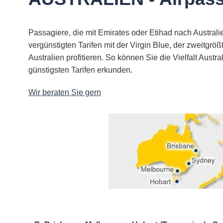
Passagiere, die mit Emirates oder Etihad nach Australi
vergünstigten Tarifen mit der Virgin Blue, der zweitgröß
Australien profitieren. So können Sie die Vielfalt Aust
günstigsten Tarifen erkunden.
Wir beraten Sie gern