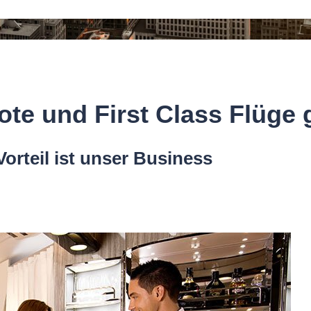
te und First Class Flüge
Vorteil ist unser Business