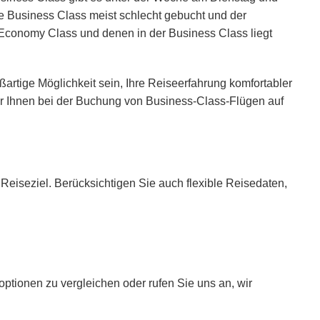
ie Business Class meist schlecht gebucht und der
 Economy Class und denen in der Business Class liegt
rtige Möglichkeit sein, Ihre Reiseerfahrung komfortabler
der Ihnen bei der Buchung von Business-Class-Flügen auf
Reiseziel. Berücksichtigen Sie auch flexible Reisedaten,
ionen zu vergleichen oder rufen Sie uns an, wir