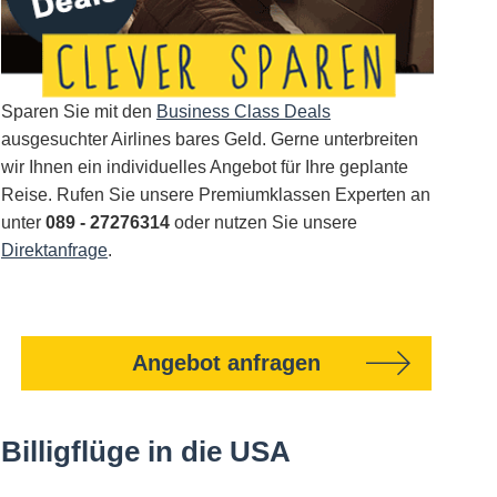
Sparen Sie mit den
Business Class Deals
ausgesuchter Airlines bares Geld. Gerne unterbreiten
wir Ihnen ein individuelles Angebot für Ihre geplante
Reise. Rufen Sie unsere Premiumklassen Experten an
unter
089 - 27276314
oder nutzen Sie unsere
Direktanfrage
.
Angebot anfragen
Billigflüge in die USA