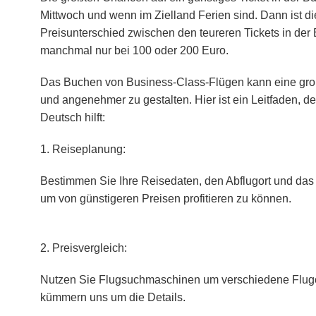
Mittwoch und wenn im Zielland Ferien sind. Dann ist d
Preisunterschied zwischen den teureren Tickets in der
manchmal nur bei 100 oder 200 Euro.
Das Buchen von Business-Class-Flügen kann eine großa
und angenehmer zu gestalten. Hier ist ein Leitfaden, 
Deutsch hilft:
1. Reiseplanung:
Bestimmen Sie Ihre Reisedaten, den Abflugort und das 
um von günstigeren Preisen profitieren zu können.
2. Preisvergleich:
Nutzen Sie Flugsuchmaschinen um verschiedene Flugopt
kümmern uns um die Details.