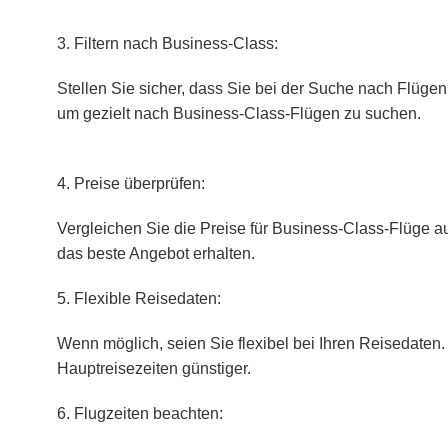
3. Filtern nach Business-Class:
Stellen Sie sicher, dass Sie bei der Suche nach Flüge
um gezielt nach Business-Class-Flügen zu suchen.
4. Preise überprüfen:
Vergleichen Sie die Preise für Business-Class-Flüge a
das beste Angebot erhalten.
5. Flexible Reisedaten:
Wenn möglich, seien Sie flexibel bei Ihren Reisedate
Hauptreisezeiten günstiger.
6. Flugzeiten beachten: