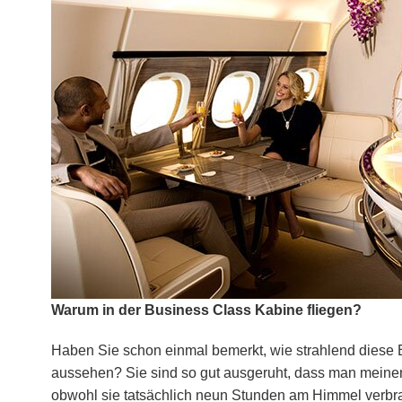
Warum in der Business Class Kabine fliegen?
Haben Sie schon einmal bemerkt, wie strahlend diese
aussehen? Sie sind so gut ausgeruht, dass man meinen
obwohl sie tatsächlich neun Stunden am Himmel verbr