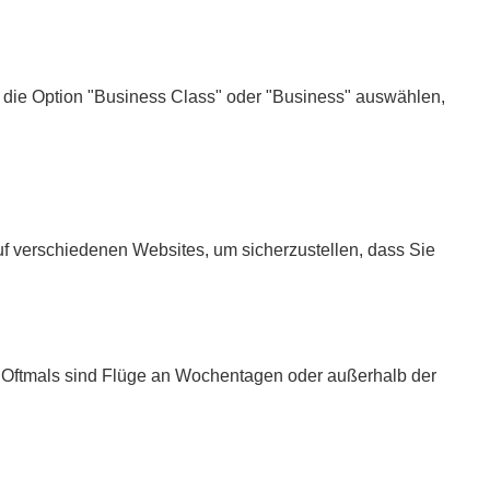
n die Option "Business Class" oder "Business" auswählen,
uf verschiedenen Websites, um sicherzustellen, dass Sie
n. Oftmals sind Flüge an Wochentagen oder außerhalb der