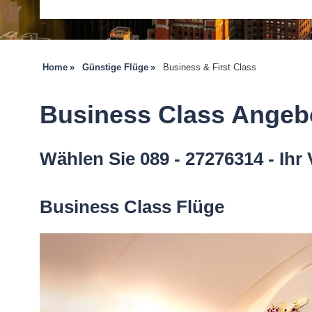
Home
Günstige Flüge
Business & First Class
Business Class Angebo
Wählen Sie 089 - 27276314 - Ihr 
Business Class Flüge