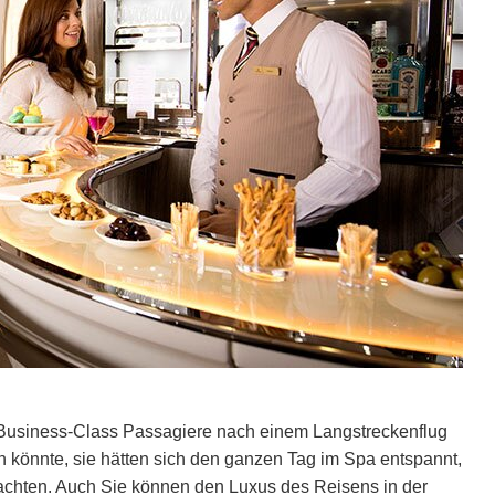
 Business-Class Passagiere nach einem Langstreckenflug
 könnte, sie hätten sich den ganzen Tag im Spa entspannt,
achten. Auch Sie können den Luxus des Reisens in der