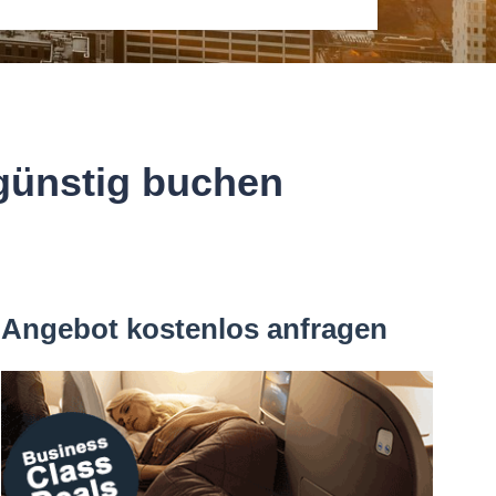
 günstig buchen
Angebot kostenlos anfragen