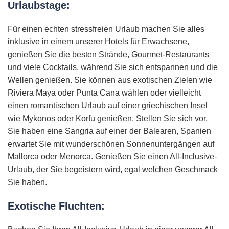
Urlaubstage:
Für einen echten stressfreien Urlaub machen Sie alles
inklusive in einem unserer Hotels für Erwachsene,
genießen Sie die besten Strände, Gourmet-Restaurants
und viele Cocktails, während Sie sich entspannen und die
Wellen genießen. Sie können aus exotischen Zielen wie
Riviera Maya oder Punta Cana wählen oder vielleicht
einen romantischen Urlaub auf einer griechischen Insel
wie Mykonos oder Korfu genießen. Stellen Sie sich vor,
Sie haben eine Sangria auf einer der Balearen, Spanien
erwartet Sie mit wunderschönen Sonnenuntergängen auf
Mallorca oder Menorca. Genießen Sie einen All-Inclusive-
Urlaub, der Sie begeistern wird, egal welchen Geschmack
Sie haben.
Exotische Fluchten: