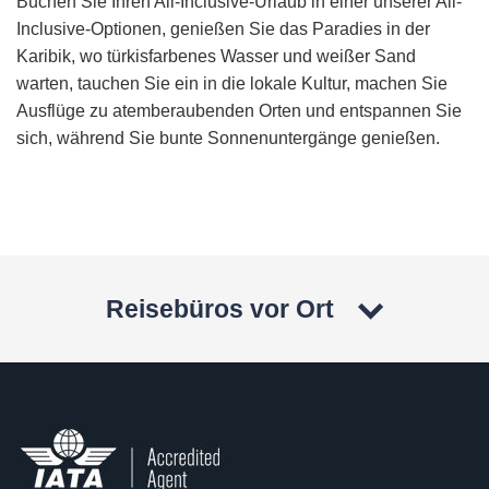
Buchen Sie Ihren All-Inclusive-Urlaub in einer unserer All-
Inclusive-Optionen, genießen Sie das Paradies in der
Karibik, wo türkisfarbenes Wasser und weißer Sand
warten, tauchen Sie ein in die lokale Kultur, machen Sie
Ausflüge zu atemberaubenden Orten und entspannen Sie
sich, während Sie bunte Sonnenuntergänge genießen.
Reisebüros vor Ort