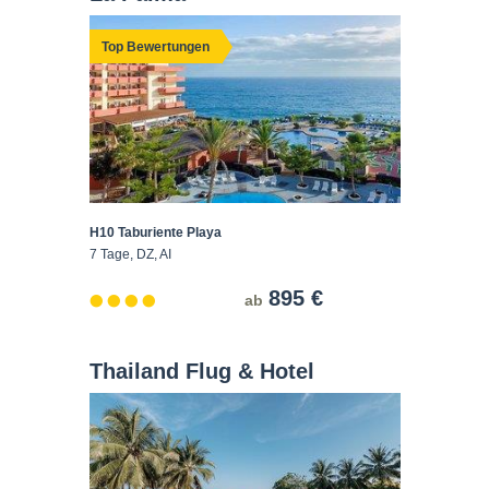
Top Bewertungen
H10 Taburiente Playa
7 Tage, DZ, AI
895 €
ab
Thailand Flug & Hotel