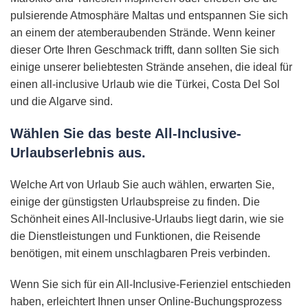
pulsierende Atmosphäre Maltas und entspannen Sie sich
an einem der atemberaubenden Strände. Wenn keiner
dieser Orte Ihren Geschmack trifft, dann sollten Sie sich
einige unserer beliebtesten Strände ansehen, die ideal für
einen all-inclusive Urlaub wie die Türkei, Costa Del Sol
und die Algarve sind.
Wählen Sie das beste All-Inclusive-
Urlaubserlebnis aus.
Welche Art von Urlaub Sie auch wählen, erwarten Sie,
einige der günstigsten Urlaubspreise zu finden. Die
Schönheit eines All-Inclusive-Urlaubs liegt darin, wie sie
die Dienstleistungen und Funktionen, die Reisende
benötigen, mit einem unschlagbaren Preis verbinden.
Wenn Sie sich für ein All-Inclusive-Ferienziel entschieden
haben, erleichtert Ihnen unser Online-Buchungsprozess