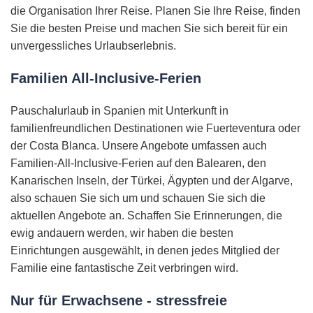
die Organisation Ihrer Reise. Planen Sie Ihre Reise, finden
Sie die besten Preise und machen Sie sich bereit für ein
unvergessliches Urlaubserlebnis.
Familien All-Inclusive-Ferien
Pauschalurlaub in Spanien mit Unterkunft in
familienfreundlichen Destinationen wie Fuerteventura oder
der Costa Blanca. Unsere Angebote umfassen auch
Familien-All-Inclusive-Ferien auf den Balearen, den
Kanarischen Inseln, der Türkei, Ägypten und der Algarve,
also schauen Sie sich um und schauen Sie sich die
aktuellen Angebote an. Schaffen Sie Erinnerungen, die
ewig andauern werden, wir haben die besten
Einrichtungen ausgewählt, in denen jedes Mitglied der
Familie eine fantastische Zeit verbringen wird.
Nur für Erwachsene - stressfreie