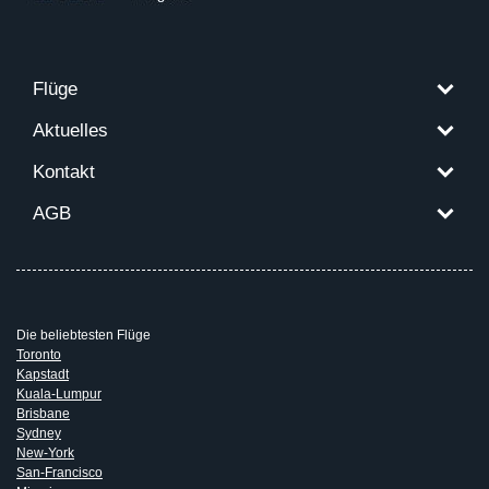
Flüge
Aktuelles
Kontakt
AGB
Die beliebtesten Flüge
Toronto
Kapstadt
Kuala-Lumpur
Brisbane
Sydney
New-York
San-Francisco