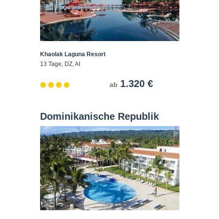
Khaolak Laguna Resort
13 Tage, DZ, AI
1.320 €
ab
Dominikanische Republik