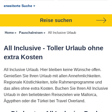
erweiterte Suche »
Reise suchen
Home
Pauschalreisen
All Inclusive Urlaub
All Inclusive - Toller Urlaub ohne
extra Kosten
All Inclusive Urlaub. Hier bleiben keine Wünsche offen.
Genießen Sie Ihren Urlaub mit allen Annehmlichkeiten.
Regionale Köstlichkeiten, tolle Rahmenprogramme und
das alles ohne extra Kosten. Buchen Sie Ihren All Inclusive
Urlaub in den beliebtesten Reisezielen wie Mallorca,
Ägypthen oder die Türkei bei Travel Overland.