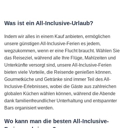
Was ist ein All-Inclusive-Urlaub?
Indem wir alles in einem Kauf anbieten, ermöglichen
unsere günstigen All-Inclusive-Ferien es jedem,
wegzukommen, wenn er eine Flucht braucht. Wählen Sie
das Reiseziel, während alle Ihre Flüge, Mahlzeiten und
Unterkünfte versorgt sind, unsere All-Inclusive-Ferien
bieten viele Vorteile, die Reisende genießen können.
Gourmetküche und Getränke sind immer Teil des All-
Inclusive-Erlebnisses, wobei die Gäste aus zahlreichen
globalen Küchen wählen können, während die Abende
dank familienfreundlicher Unterhaltung und entspannter
Bars organisiert werden.
Wo kann man die besten All-Inclusive-