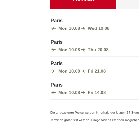
Paris
Mon 10.08
Wed 19.08
Paris
Mon 10.08
Thu 20.08
Paris
Mon 10.08
Fri 21.08
Paris
Mon 10.08
Fri 14.08
Die angezeigten Preise wurden innerhalb der letzten 24 Stund
Terminen garantiert werden. Einige Airlines erheben möglic