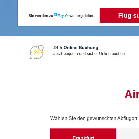
Flug s
Sie werden zu
weitergeleitet.
24 h Online Buchung
Jetzt bequem und sicher Online buchen
Ai
Wählen Sie den gewünschten Abflugort
Frankfurt