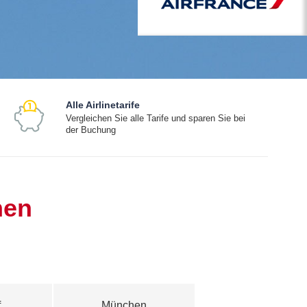
Alle Airlinetarife
Vergleichen Sie alle Tarife und sparen Sie bei
der Buchung
hen
f
München