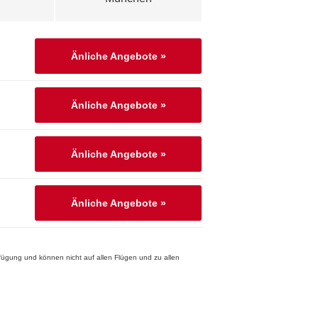
Änliche Angebote »
Änliche Angebote »
Änliche Angebote »
Änliche Angebote »
rfügung und können nicht auf allen Flügen und zu allen