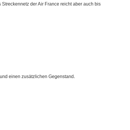
 Streckennetz der Air France reicht aber auch bis
 und einen zusätzlichen Gegenstand.