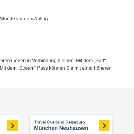
 Stunde vor dem Abflug.
ren Lieben in Verbindung bleiben. Mit dem „Surf“
 Mit dem „Stream“ Pass können Sie mit einer höheren
Travel Overland Reisebüro
München Neuhausen