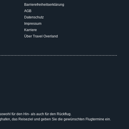
Barrierefreiheitserklärung
AGB
Datenschutz
Impressum
Karriere
Über Travel Overland
 sowohl für den Hin- als auch für den Rückflug.
lughafen, das Reiseziel und geben Sie die gewünschten Flugtermine ein.