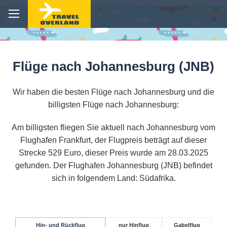
Flüge nach Johannesburg (JNB)
Wir haben die besten Flüge nach Johannesburg und die
billigsten Flüge nach Johannesburg:
Am billigsten fliegen Sie aktuell nach Johannesburg vom
Flughafen Frankfurt, der Flugpreis beträgt auf dieser
Strecke 529 Euro, dieser Preis wurde am 28.03.2025
gefunden. Der Flughafen Johannesburg (JNB) befindet
sich in folgendem Land: Südafrika.
Hin- und Rückflug
nur Hinflug
Gabelflug