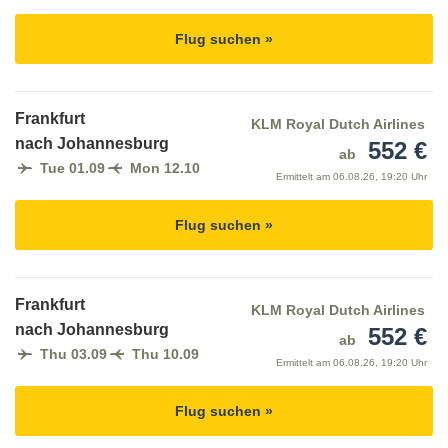
Flug suchen »
Frankfurt
KLM Royal Dutch Airlines
nach Johannesburg
552 €
ab
Tue 01.09
Mon 12.10
Ermittelt am
06.08.26, 19:20 Uhr
Flug suchen »
Frankfurt
KLM Royal Dutch Airlines
nach Johannesburg
552 €
ab
Thu 03.09
Thu 10.09
Ermittelt am
06.08.26, 19:20 Uhr
Flug suchen »