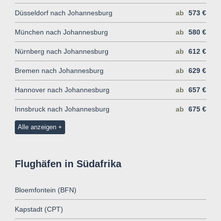
Düsseldorf nach Johannesburg
ab
573 €
München nach Johannesburg
ab
580 €
Nürnberg nach Johannesburg
ab
612 €
Bremen nach Johannesburg
ab
629 €
Hannover nach Johannesburg
ab
657 €
Innsbruck nach Johannesburg
ab
675 €
Alle anzeigen
Flughäfen in Südafrika
Bloemfontein (BFN)
Kapstadt (CPT)