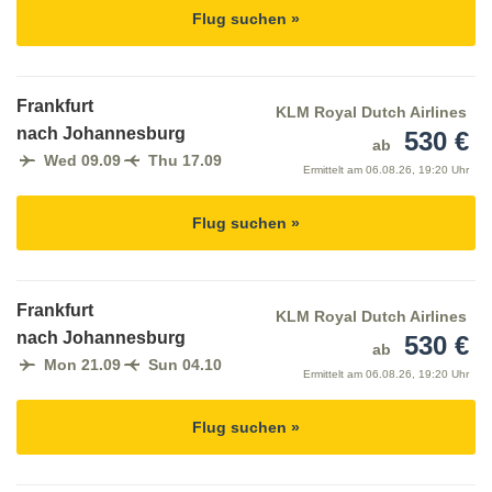
Flug suchen »
Frankfurt
KLM Royal Dutch Airlines
nach Johannesburg
530 €
ab
Wed 09.09
Thu 17.09
Ermittelt am
06.08.26, 19:20 Uhr
Flug suchen »
Frankfurt
KLM Royal Dutch Airlines
nach Johannesburg
530 €
ab
Mon 21.09
Sun 04.10
Ermittelt am
06.08.26, 19:20 Uhr
Flug suchen »