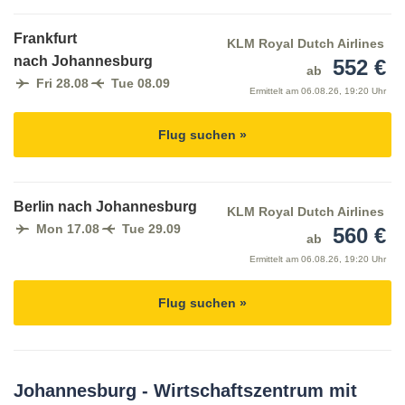
Frankfurt
KLM Royal Dutch Airlines
nach Johannesburg
552 €
ab
Fri 28.08
Tue 08.09
Ermittelt am
06.08.26, 19:20 Uhr
Flug suchen »
Berlin nach Johannesburg
KLM Royal Dutch Airlines
Mon 17.08
Tue 29.09
560 €
ab
Ermittelt am
06.08.26, 19:20 Uhr
Flug suchen »
Johannesburg - Wirtschaftszentrum mit