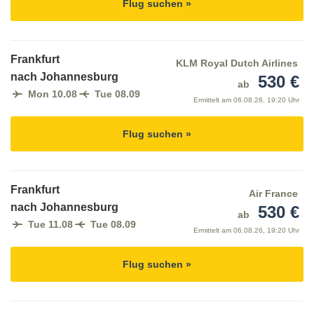
Flug suchen »
Frankfurt
KLM Royal Dutch Airlines
nach Johannesburg
530 €
ab
Mon 10.08
Tue 08.09
Ermittelt am
06.08.26, 19:20 Uhr
Flug suchen »
Frankfurt
Air France
nach Johannesburg
530 €
ab
Tue 11.08
Tue 08.09
Ermittelt am
06.08.26, 19:20 Uhr
Flug suchen »