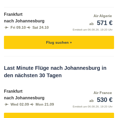
Frankfurt
Air Algerie
nach Johannesburg
571 €
ab
Fri 09.10
Sat 24.10
Ermittelt am
06.08.26, 19:20 Uhr
Flug suchen »
Last Minute Flüge nach Johannesburg in
den nächsten 30 Tagen
Frankfurt
Air France
nach Johannesburg
530 €
ab
Wed 02.09
Mon 21.09
Ermittelt am
06.08.26, 19:20 Uhr