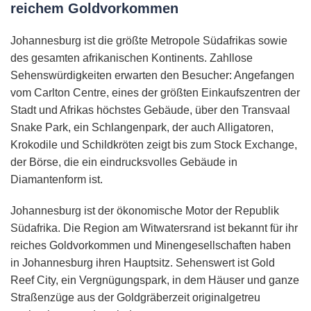
reichem Goldvorkommen
Johannesburg ist die größte Metropole Südafrikas sowie
des gesamten afrikanischen Kontinents. Zahllose
Sehenswürdigkeiten erwarten den Besucher: Angefangen
vom Carlton Centre, eines der größten Einkaufszentren der
Stadt und Afrikas höchstes Gebäude, über den Transvaal
Snake Park, ein Schlangenpark, der auch Alligatoren,
Krokodile und Schildkröten zeigt bis zum Stock Exchange,
der Börse, die ein eindrucksvolles Gebäude in
Diamantenform ist.
Johannesburg ist der ökonomische Motor der Republik
Südafrika. Die Region am Witwatersrand ist bekannt für ihr
reiches Goldvorkommen und Minengesellschaften haben
in Johannesburg ihren Hauptsitz. Sehenswert ist Gold
Reef City, ein Vergnügungspark, in dem Häuser und ganze
Straßenzüge aus der Goldgräberzeit originalgetreu