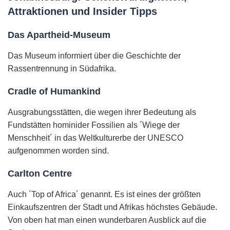
Attraktionen und Insider Tipps
Das Apartheid-Museum
Das Museum informiert über die Geschichte der
Rassentrennung in Südafrika.
Cradle of Humankind
Ausgrabungsstätten, die wegen ihrer Bedeutung als
Fundstätten hominider Fossilien als ´Wiege der
Menschheit´ in das Weltkulturerbe der UNESCO
aufgenommen worden sind.
Carlton Centre
Auch ´Top of Africa´ genannt. Es ist eines der größten
Einkaufszentren der Stadt und Afrikas höchstes Gebäude.
Von oben hat man einen wunderbaren Ausblick auf die