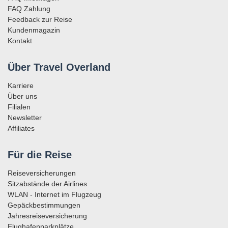
FAQ Zahlung
Feedback zur Reise
Kundenmagazin
Kontakt
Über Travel Overland
Karriere
Über uns
Filialen
Newsletter
Affiliates
Für die Reise
Reiseversicherungen
Sitzabstände der Airlines
WLAN - Internet im Flugzeug
Gepäckbestimmungen
Jahresreiseversicherung
Flughafenparkplätze