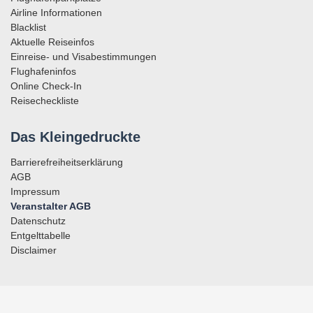
Airline Informationen
Blacklist
Aktuelle Reiseinfos
Einreise- und Visabestimmungen
Flughafeninfos
Online Check-In
Reisecheckliste
Das Kleingedruckte
Barrierefreiheitserklärung
AGB
Impressum
Veranstalter AGB
Datenschutz
Entgelttabelle
Disclaimer