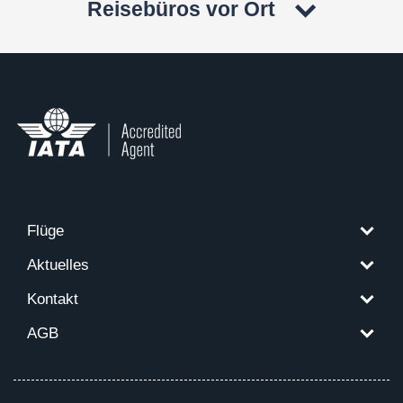
Reisebüros vor Ort
Flüge
Aktuelles
Kontakt
AGB