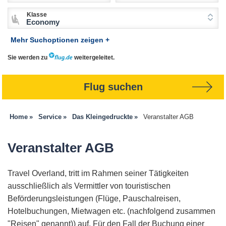
Klasse
Economy
Mehr Suchoptionen zeigen +
Sie werden zu
weitergeleitet.
Flug suchen
Home
Service
Das Kleingedruckte
Veranstalter AGB
Veranstalter AGB
Travel Overland, tritt im Rahmen seiner Tätigkeiten
ausschließlich als Vermittler von touristischen
Beförderungsleistungen (Flüge, Pauschalreisen,
Hotelbuchungen, Mietwagen etc. (nachfolgend zusammen
"Reisen" genannt)) auf. Für den Fall der Buchung einer