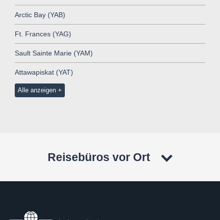
Arctic Bay (YAB)
Ft. Frances (YAG)
Sault Sainte Marie (YAM)
Attawapiskat (YAT)
Alle anzeigen
Reisebüros vor Ort