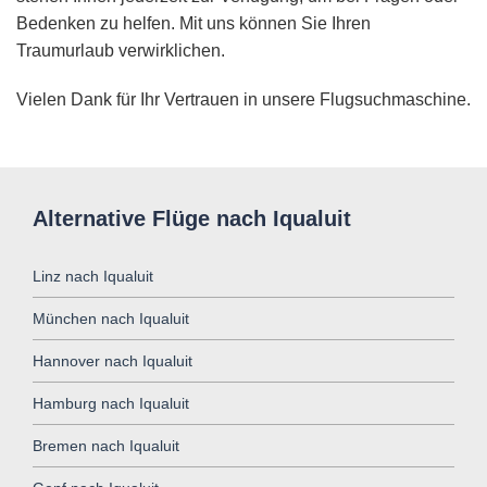
Bedenken zu helfen. Mit uns können Sie Ihren
Traumurlaub verwirklichen.
Vielen Dank für Ihr Vertrauen in unsere Flugsuchmaschine.
Alternative Flüge nach Iqualuit
Linz nach Iqualuit
München nach Iqualuit
Hannover nach Iqualuit
Hamburg nach Iqualuit
Bremen nach Iqualuit