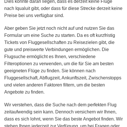
Dies könnte daran liegen, dass es derzeit keine Flüge
nach Iqualuit gibt, oder dass für diese Strecke derzeit keine
Preise bei uns verfügbar sind.
Aber geben Sie jetzt noch nicht auf und nutzen Sie das
Formular um eine Suche zu starten. Da es oft kurzfristig
Tickets von Fluggesellschaften zu Reisezielen gibt, die
gute und preiswerte Verbindungen ermöglichen. Die
Flugsuche ermöglicht es Ihnen, verschiedene
Filteroptionen zu verwenden, um die für Sie am besten
geeigneten Flüge zu finden. Sie können nach
Fluggesellschaft, Abflugzeit, Ankunftszeit, Zwischenstopps
und vielen anderen Faktoren filtern, um die besten
Angebote zu finden.
Wir verstehen, dass die Suche nach dem perfekten Flug
zeitaufwendig sein kann. Dennoch versichern wir Ihnen,
dass es sich lohnt, wenn Sie das beste Angebot finden. Wir
stehen Ihnen jederzeit zur Verfügung, um bei Fragen oder