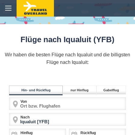
Flüge nach Iqualuit (YFB)
Wir haben die besten Flüge nach Iqualuit und die billigsten
Flüge nach Iqualuit:
Hin- und Rückflug
nur Hinflug
Gabelflug
Von
Nach
Hinflug
Rückflug