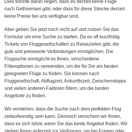
Dies könnte daran liegen, dass es derzeit keine Flüge
nach Gethsemani gibt, oder dass für diese Strecke derzeit
keine Preise bei uns verfügbar sind.
Aber geben Sie jetzt noch nicht auf und nutzen Sie das
Formular um eine Suche zu starten. Da es oft kurzfristig
Tickets von Fluggesellschaften zu Reisezielen gibt, die
gute und preiswerte Verbindungen ermöglichen. Die
Flugsuche ermöglicht es Ihnen, verschiedene
Filteroptionen zu verwenden, um die für Sie am besten
geeigneten Flüge zu finden. Sie können nach
Fluggesellschaft, Abflugzeit, Ankunftszeit, Zwischenstopps
und vielen anderen Faktoren filtern, um die besten
Angebote zu finden.
Wir verstehen, dass die Suche nach dem perfekten Flug
zeitaufwendig sein kann. Dennoch versichern wir Ihnen,
dass es sich lohnt, wenn Sie das beste Angebot finden. Wir
stehen Ihnen jederzeit zur Verfügung, um bei Fragen oder