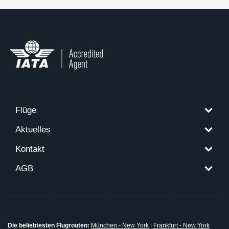
Flüge
Aktuelles
Kontakt
AGB
Die beliebtesten Flugrouten:
München - New York
|
Frankfurt - New York