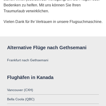
Bedenken zu helfen. Mit uns können Sie Ihren
Traumurlaub verwirklichen.
Vielen Dank für Ihr Vertrauen in unsere Flugsuchmaschine.
Alternative Flüge nach Gethsemani
Frankfurt nach Gethsemani
Flughäfen in Kanada
Vancouver (CXH)
Bella Coola (QBC)