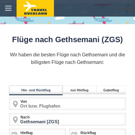
Flüge nach Gethsemani (ZGS)
Wir haben die besten Flüge nach Gethsemani und die
billigsten Flüge nach Gethsemani:
Hin- und Rückflug
nur Hinflug
Gabelflug
Von
Nach
Hinflug
Rückflug