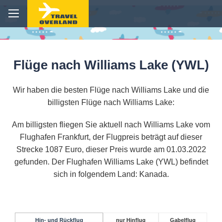
Flüge nach Williams Lake (YWL)
Wir haben die besten Flüge nach Williams Lake und die
billigsten Flüge nach Williams Lake:
Am billigsten fliegen Sie aktuell nach Williams Lake vom
Flughafen Frankfurt, der Flugpreis beträgt auf dieser
Strecke 1087 Euro, dieser Preis wurde am 01.03.2022
gefunden. Der Flughafen Williams Lake (YWL) befindet
sich in folgendem Land: Kanada.
Hin- und Rückflug
nur Hinflug
Gabelflug