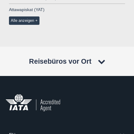
Attawapiskat (YAT)
Alle anzeigen
Reisebüros vor Ort