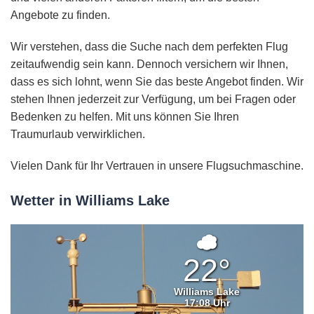
Angebote zu finden.
Wir verstehen, dass die Suche nach dem perfekten Flug
zeitaufwendig sein kann. Dennoch versichern wir Ihnen,
dass es sich lohnt, wenn Sie das beste Angebot finden. Wir
stehen Ihnen jederzeit zur Verfügung, um bei Fragen oder
Bedenken zu helfen. Mit uns können Sie Ihren
Traumurlaub verwirklichen.
Vielen Dank für Ihr Vertrauen in unsere Flugsuchmaschine.
Wetter in Williams Lake
Überwiege
bewölkt
22°
Williams Lake
17:08 Uhr