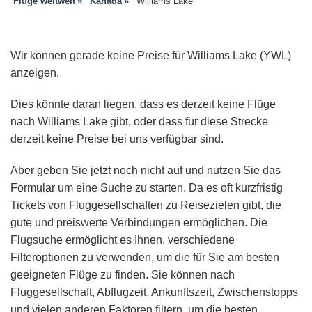
Flüge weltweit
Kanada
Williams Lake
Wir können gerade keine Preise für Williams Lake (YWL)
anzeigen.
Dies könnte daran liegen, dass es derzeit keine Flüge
nach Williams Lake gibt, oder dass für diese Strecke
derzeit keine Preise bei uns verfügbar sind.
Aber geben Sie jetzt noch nicht auf und nutzen Sie das
Formular um eine Suche zu starten. Da es oft kurzfristig
Tickets von Fluggesellschaften zu Reisezielen gibt, die
gute und preiswerte Verbindungen ermöglichen. Die
Flugsuche ermöglicht es Ihnen, verschiedene
Filteroptionen zu verwenden, um die für Sie am besten
geeigneten Flüge zu finden. Sie können nach
Fluggesellschaft, Abflugzeit, Ankunftszeit, Zwischenstopps
und vielen anderen Faktoren filtern, um die besten