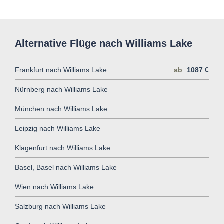
Alternative Flüge nach Williams Lake
Frankfurt nach Williams Lake
ab
1087 €
Nürnberg nach Williams Lake
München nach Williams Lake
Leipzig nach Williams Lake
Klagenfurt nach Williams Lake
Basel, Basel nach Williams Lake
Wien nach Williams Lake
Salzburg nach Williams Lake