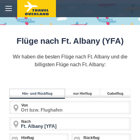
Flüge nach Ft. Albany (YFA)
Wir haben die besten Flüge nach Ft. Albany und die
billigsten Flüge nach Ft. Albany:
Hin- und Rückflug
nur Hinflug
Gabelflug
Von
Nach
Hinflug
Rückflug