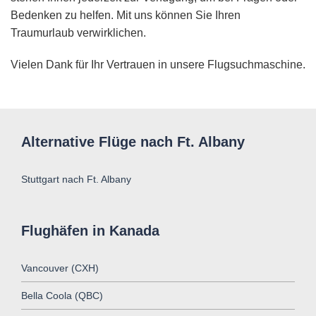
Bedenken zu helfen. Mit uns können Sie Ihren
Traumurlaub verwirklichen.
Vielen Dank für Ihr Vertrauen in unsere Flugsuchmaschine.
Alternative Flüge nach Ft. Albany
Stuttgart nach Ft. Albany
Flughäfen in Kanada
Vancouver (CXH)
Bella Coola (QBC)