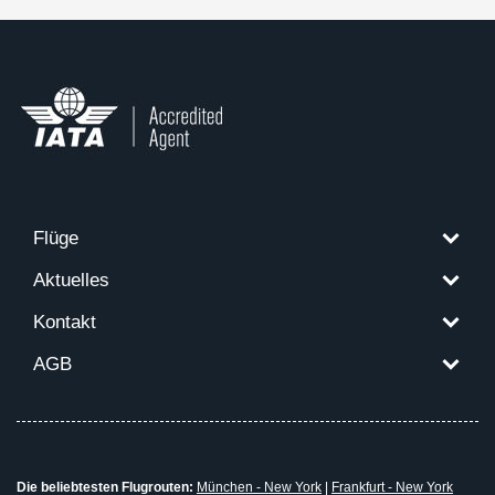
Flüge
Aktuelles
Kontakt
AGB
Die beliebtesten Flugrouten:
München - New York
|
Frankfurt - New York