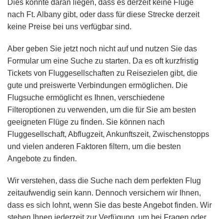
Dies könnte daran liegen, dass es derzeit keine Flüge
nach Ft. Albany gibt, oder dass für diese Strecke derzeit
keine Preise bei uns verfügbar sind.
Aber geben Sie jetzt noch nicht auf und nutzen Sie das
Formular um eine Suche zu starten. Da es oft kurzfristig
Tickets von Fluggesellschaften zu Reisezielen gibt, die
gute und preiswerte Verbindungen ermöglichen. Die
Flugsuche ermöglicht es Ihnen, verschiedene
Filteroptionen zu verwenden, um die für Sie am besten
geeigneten Flüge zu finden. Sie können nach
Fluggesellschaft, Abflugzeit, Ankunftszeit, Zwischenstopps
und vielen anderen Faktoren filtern, um die besten
Angebote zu finden.
Wir verstehen, dass die Suche nach dem perfekten Flug
zeitaufwendig sein kann. Dennoch versichern wir Ihnen,
dass es sich lohnt, wenn Sie das beste Angebot finden. Wir
stehen Ihnen jederzeit zur Verfügung, um bei Fragen oder