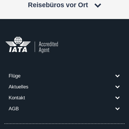
Reisebüros vor Ort
Flüge
Aktuelles
Kontakt
AGB