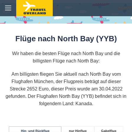
Flüge nach North Bay (YYB)
Wir haben die besten Flüge nach North Bay und die
billigsten Flüge nach North Bay:
Am billigsten fliegen Sie aktuell nach North Bay vom
Flughafen München, der Flugpreis beträgt auf dieser
Strecke 2652 Euro, dieser Preis wurde am 30.04.2022
gefunden. Der Flughafen North Bay (YYB) befindet sich in
folgendem Land: Kanada.
Hin- und Rückflug
nur Hinflug
Gabelflug