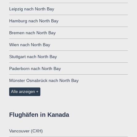
Leipzig nach North Bay
Hamburg nach North Bay
Bremen nach North Bay
Wien nach North Bay
Stuttgart nach North Bay
Paderborn nach North Bay
Münster Osnabrück nach North Bay
Alle anzeigen
Flughäfen in Kanada
Vancouver (CXH)