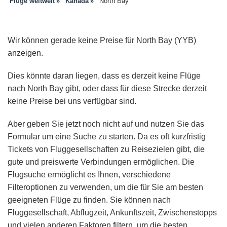
Flüge weltweit
Kanada
North Bay
Wir können gerade keine Preise für North Bay (YYB)
anzeigen.
Dies könnte daran liegen, dass es derzeit keine Flüge
nach North Bay gibt, oder dass für diese Strecke derzeit
keine Preise bei uns verfügbar sind.
Aber geben Sie jetzt noch nicht auf und nutzen Sie das
Formular um eine Suche zu starten. Da es oft kurzfristig
Tickets von Fluggesellschaften zu Reisezielen gibt, die
gute und preiswerte Verbindungen ermöglichen. Die
Flugsuche ermöglicht es Ihnen, verschiedene
Filteroptionen zu verwenden, um die für Sie am besten
geeigneten Flüge zu finden. Sie können nach
Fluggesellschaft, Abflugzeit, Ankunftszeit, Zwischenstopps
und vielen anderen Faktoren filtern, um die besten