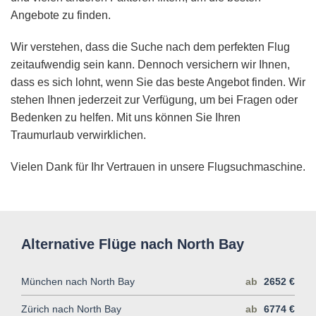
Angebote zu finden.
Wir verstehen, dass die Suche nach dem perfekten Flug
zeitaufwendig sein kann. Dennoch versichern wir Ihnen,
dass es sich lohnt, wenn Sie das beste Angebot finden. Wir
stehen Ihnen jederzeit zur Verfügung, um bei Fragen oder
Bedenken zu helfen. Mit uns können Sie Ihren
Traumurlaub verwirklichen.
Vielen Dank für Ihr Vertrauen in unsere Flugsuchmaschine.
Alternative Flüge nach North Bay
München nach North Bay
ab
2652 €
Zürich nach North Bay
ab
6774 €