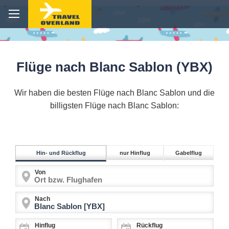
Flüge nach Blanc Sablon (YBX)
Wir haben die besten Flüge nach Blanc Sablon und die
billigsten Flüge nach Blanc Sablon:
Hin- und Rückflug
nur Hinflug
Gabelflug
Von
Nach
Hinflug
Rückflug