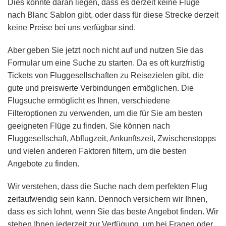
Dies könnte daran liegen, dass es derzeit keine Flüge
nach Blanc Sablon gibt, oder dass für diese Strecke derzeit
keine Preise bei uns verfügbar sind.
Aber geben Sie jetzt noch nicht auf und nutzen Sie das
Formular um eine Suche zu starten. Da es oft kurzfristig
Tickets von Fluggesellschaften zu Reisezielen gibt, die
gute und preiswerte Verbindungen ermöglichen. Die
Flugsuche ermöglicht es Ihnen, verschiedene
Filteroptionen zu verwenden, um die für Sie am besten
geeigneten Flüge zu finden. Sie können nach
Fluggesellschaft, Abflugzeit, Ankunftszeit, Zwischenstopps
und vielen anderen Faktoren filtern, um die besten
Angebote zu finden.
Wir verstehen, dass die Suche nach dem perfekten Flug
zeitaufwendig sein kann. Dennoch versichern wir Ihnen,
dass es sich lohnt, wenn Sie das beste Angebot finden. Wir
stehen Ihnen jederzeit zur Verfügung, um bei Fragen oder