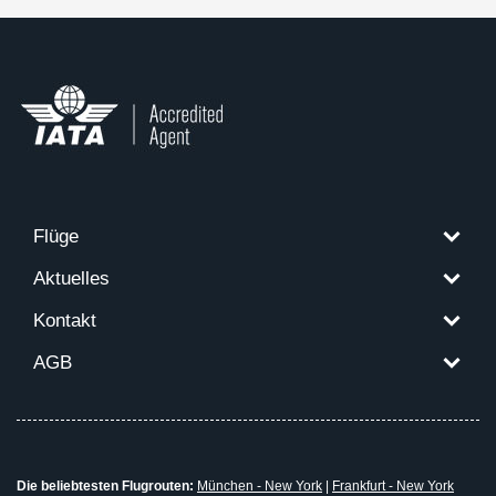
Flüge
Aktuelles
Kontakt
AGB
Die beliebtesten Flugrouten:
München - New York
|
Frankfurt - New York