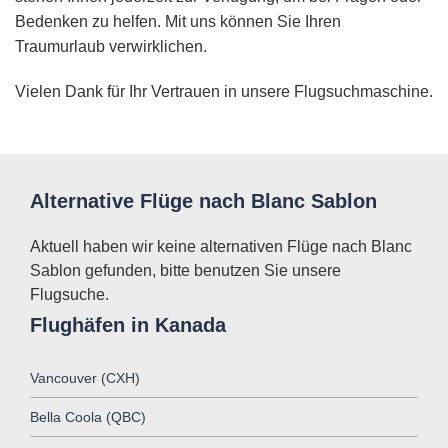
Bedenken zu helfen. Mit uns können Sie Ihren
Traumurlaub verwirklichen.
Vielen Dank für Ihr Vertrauen in unsere Flugsuchmaschine.
Alternative Flüge nach Blanc Sablon
Aktuell haben wir keine alternativen Flüge nach Blanc
Sablon gefunden, bitte benutzen Sie unsere
Flugsuche.
Flughäfen in Kanada
Vancouver (CXH)
Bella Coola (QBC)