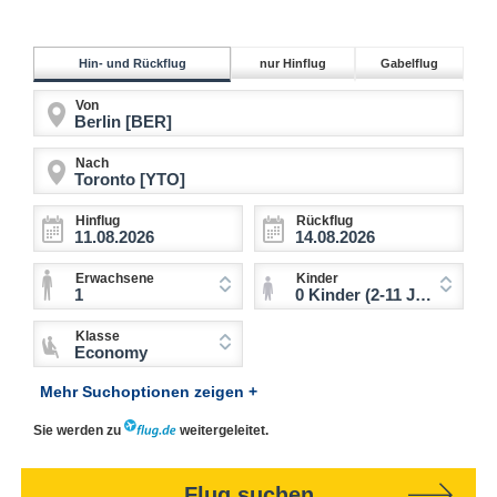
Hin- und Rückflug
nur Hinflug
Gabelflug
Von
Nach
Hinflug
Rückflug
Erwachsene
Kinder
1
0 Kinder (2-11 Jahre)
Klasse
Economy
Mehr Suchoptionen zeigen +
Sie werden zu
weitergeleitet.
Flug suchen