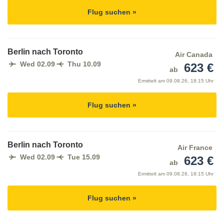
Flug suchen »
Berlin nach Toronto
Air Canada
Wed 02.09
Thu 10.09
623 €
ab
Ermittelt am
09.08.26, 18:15 Uhr
Flug suchen »
Berlin nach Toronto
Air France
Wed 02.09
Tue 15.09
623 €
ab
Ermittelt am
09.08.26, 18:15 Uhr
Flug suchen »