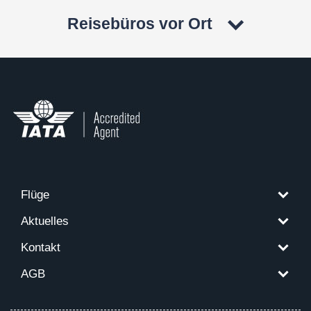
Reisebüros vor Ort
Flüge
Aktuelles
Kontakt
AGB