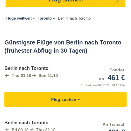
Flüge weltweit
Toronto
Berlin nach Toronto
Günstigste Flüge von Berlin nach Toronto
(frühester Abflug in 30 Tagen)
Berlin nach Toronto
Condor
Thu 01.10
Sun 11.10
461 €
ab
Ermittelt am
09.08.26, 18:15 Uhr
Flug suchen »
Berlin nach Toronto
Air Transat
Fri 09.10
Thu 22.10