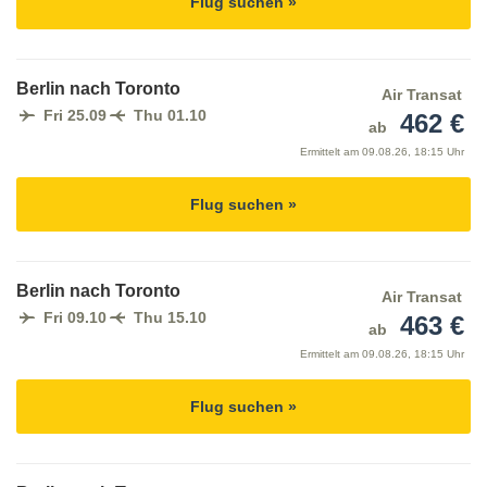
Flug suchen »
Berlin nach Toronto
Air Transat
Fri 25.09
Thu 01.10
462 €
ab
Ermittelt am
09.08.26, 18:15 Uhr
Flug suchen »
Berlin nach Toronto
Air Transat
Fri 09.10
Thu 15.10
463 €
ab
Ermittelt am
09.08.26, 18:15 Uhr
Flug suchen »