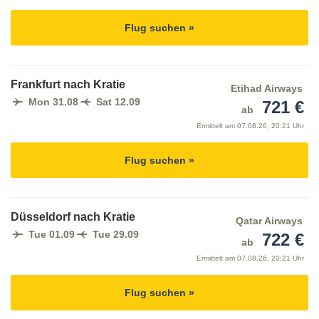
Flug suchen »
Frankfurt nach Kratie
Etihad Airways
Mon 31.08
Sat 12.09
721 €
ab
Ermittelt am
07.08.26, 20:21 Uhr
Flug suchen »
Düsseldorf nach Kratie
Qatar Airways
Tue 01.09
Tue 29.09
722 €
ab
Ermittelt am
07.08.26, 20:21 Uhr
Flug suchen »