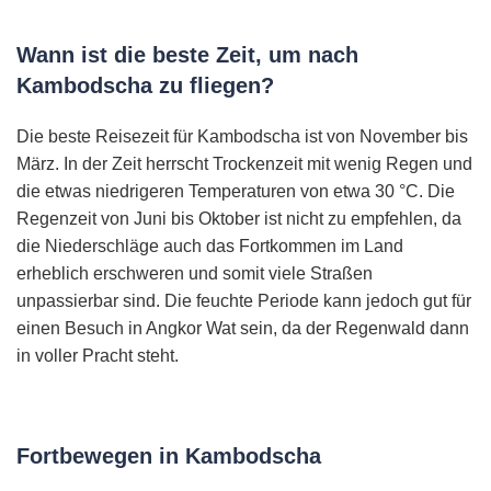
Wann ist die beste Zeit, um nach
Kambodscha zu fliegen?
Die beste Reisezeit für Kambodscha ist von November bis
März. In der Zeit herrscht Trockenzeit mit wenig Regen und
die etwas niedrigeren Temperaturen von etwa 30 °C. Die
Regenzeit von Juni bis Oktober ist nicht zu empfehlen, da
die Niederschläge auch das Fortkommen im Land
erheblich erschweren und somit viele Straßen
unpassierbar sind. Die feuchte Periode kann jedoch gut für
einen Besuch in Angkor Wat sein, da der Regenwald dann
in voller Pracht steht.
Fortbewegen in Kambodscha