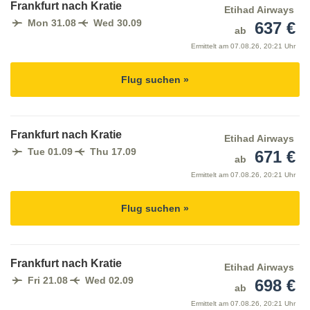
Frankfurt nach Kratie
Etihad Airways
Mon 31.08
Wed 30.09
637 €
ab
Ermittelt am
07.08.26, 20:21 Uhr
Flug suchen »
Frankfurt nach Kratie
Etihad Airways
Tue 01.09
Thu 17.09
671 €
ab
Ermittelt am
07.08.26, 20:21 Uhr
Flug suchen »
Frankfurt nach Kratie
Etihad Airways
Fri 21.08
Wed 02.09
698 €
ab
Ermittelt am
07.08.26, 20:21 Uhr