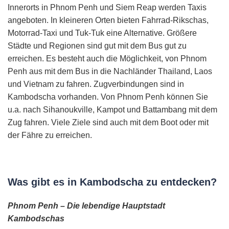
Innerorts in Phnom Penh und Siem Reap werden Taxis
angeboten. In kleineren Orten bieten Fahrrad-Rikschas,
Motorrad-Taxi und Tuk-Tuk eine Alternative. Größere
Städte und Regionen sind gut mit dem Bus gut zu
erreichen. Es besteht auch die Möglichkeit, von Phnom
Penh aus mit dem Bus in die Nachländer Thailand, Laos
und Vietnam zu fahren. Zugverbindungen sind in
Kambodscha vorhanden. Von Phnom Penh können Sie
u.a. nach Sihanoukville, Kampot und Battambang mit dem
Zug fahren. Viele Ziele sind auch mit dem Boot oder mit
der Fähre zu erreichen.
Was gibt es in Kambodscha zu entdecken?
Phnom Penh – Die lebendige Hauptstadt
Kambodschas