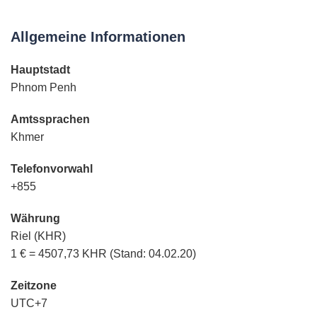
Allgemeine Informationen
Hauptstadt
Phnom Penh
Amtssprachen
Khmer
Telefonvorwahl
+855
Währung
Riel (KHR)
1 € = 4507,73 KHR (Stand: 04.02.20)
Zeitzone
UTC+7