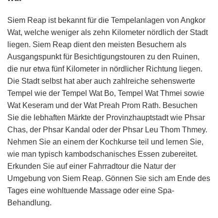
Siem Reap ist bekannt für die Tempelanlagen von Angkor
Wat, welche weniger als zehn Kilometer nördlich der Stadt
liegen. Siem Reap dient den meisten Besuchern als
Ausgangspunkt für Besichtigungstouren zu den Ruinen,
die nur etwa fünf Kilometer in nördlicher Richtung liegen.
Die Stadt selbst hat aber auch zahlreiche sehenswerte
Tempel wie der Tempel Wat Bo, Tempel Wat Thmei sowie
Wat Keseram und der Wat Preah Prom Rath. Besuchen
Sie die lebhaften Märkte der Provinzhauptstadt wie Phsar
Chas, der Phsar Kandal oder der Phsar Leu Thom Thmey.
Nehmen Sie an einem der Kochkurse teil und lernen Sie,
wie man typisch kambodschanisches Essen zubereitet.
Erkunden Sie auf einer Fahrradtour die Natur der
Umgebung von Siem Reap. Gönnen Sie sich am Ende des
Tages eine wohltuende Massage oder eine Spa-
Behandlung.