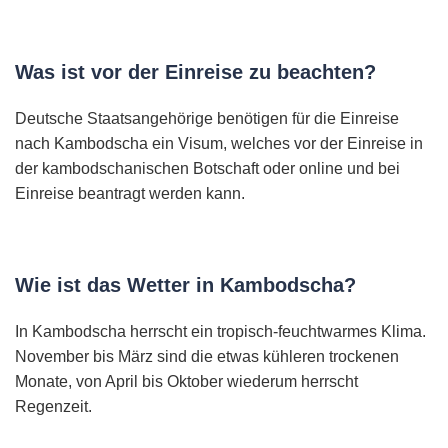
Was ist vor der Einreise zu beachten?
Deutsche Staatsangehörige benötigen für die Einreise
nach Kambodscha ein Visum, welches vor der Einreise in
der kambodschanischen Botschaft oder online und bei
Einreise beantragt werden kann.
Wie ist das Wetter in Kambodscha?
In Kambodscha herrscht ein tropisch-feuchtwarmes Klima.
November bis März sind die etwas kühleren trockenen
Monate, von April bis Oktober wiederum herrscht
Regenzeit.