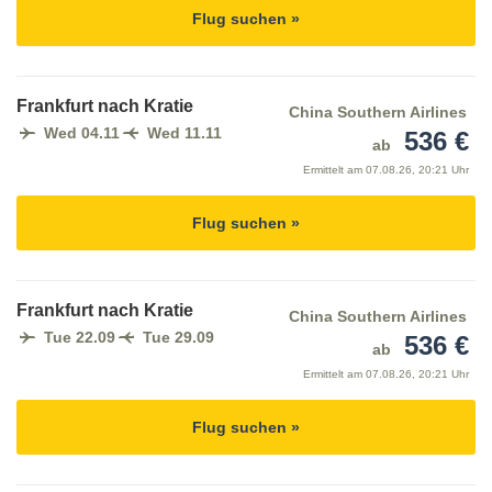
Flug suchen »
Frankfurt nach Kratie
China Southern Airlines
Wed 04.11
Wed 11.11
536 €
ab
Ermittelt am
07.08.26, 20:21 Uhr
Flug suchen »
Frankfurt nach Kratie
China Southern Airlines
Tue 22.09
Tue 29.09
536 €
ab
Ermittelt am
07.08.26, 20:21 Uhr
Flug suchen »