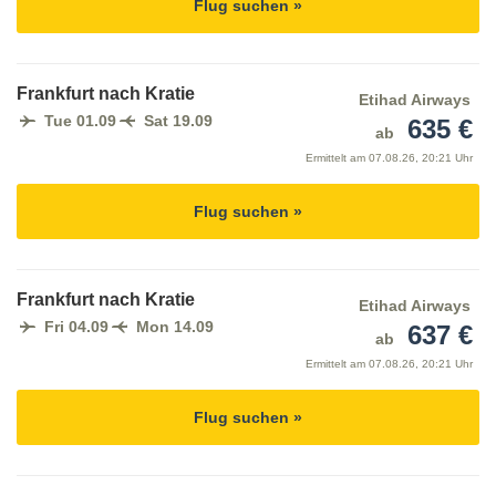
Flug suchen »
Frankfurt nach Kratie
Etihad Airways
Tue 01.09
Sat 19.09
635 €
ab
Ermittelt am
07.08.26, 20:21 Uhr
Flug suchen »
Frankfurt nach Kratie
Etihad Airways
Fri 04.09
Mon 14.09
637 €
ab
Ermittelt am
07.08.26, 20:21 Uhr
Flug suchen »