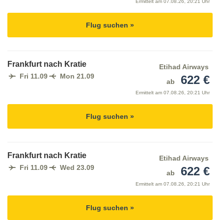
Ermittelt am
07.08.26, 20:21 Uhr
Flug suchen »
Frankfurt nach Kratie
Etihad Airways
Fri 11.09
Mon 21.09
622 €
ab
Ermittelt am
07.08.26, 20:21 Uhr
Flug suchen »
Frankfurt nach Kratie
Etihad Airways
Fri 11.09
Wed 23.09
622 €
ab
Ermittelt am
07.08.26, 20:21 Uhr
Flug suchen »