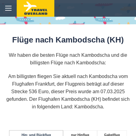
Flüge nach Kambodscha (KH)
Wir haben die besten Flüge nach Kambodscha und die
billigsten Flüge nach Kambodscha:
Am billigsten fliegen Sie aktuell nach Kambodscha vom
Flughafen Frankfurt, der Flugpreis beträgt auf dieser
Strecke 536 Euro, dieser Preis wurde am 07.03.2025
gefunden. Der Flughafen Kambodscha (KH) befindet sich
in folgendem Land: Kambodscha.
Hin- und Rückflug
nur Hinflug
Gabelflug