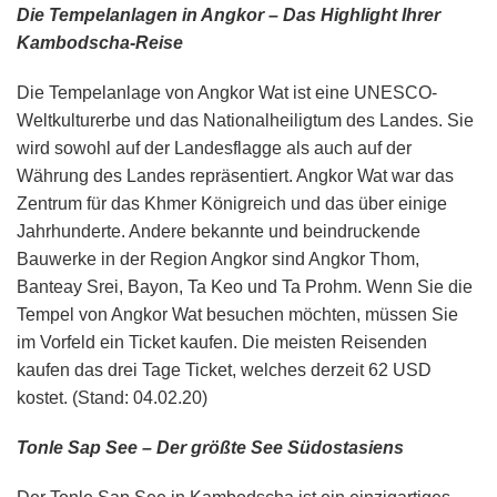
Die Tempelanlagen in Angkor – Das Highlight Ihrer
Kambodscha-Reise
Die Tempelanlage von Angkor Wat ist eine UNESCO-
Weltkulturerbe und das Nationalheiligtum des Landes. Sie
wird sowohl auf der Landesflagge als auch auf der
Währung des Landes repräsentiert. Angkor Wat war das
Zentrum für das Khmer Königreich und das über einige
Jahrhunderte. Andere bekannte und beindruckende
Bauwerke in der Region Angkor sind Angkor Thom,
Banteay Srei, Bayon, Ta Keo und Ta Prohm. Wenn Sie die
Tempel von Angkor Wat besuchen möchten, müssen Sie
im Vorfeld ein Ticket kaufen. Die meisten Reisenden
kaufen das drei Tage Ticket, welches derzeit 62 USD
kostet. (Stand: 04.02.20)
Tonle Sap See – Der größte See Südostasiens