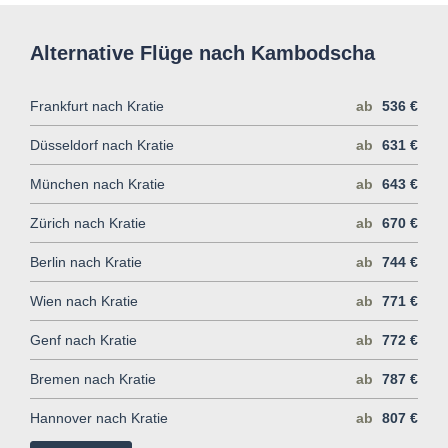
Alternative Flüge nach Kambodscha
Frankfurt nach Kratie
ab
536 €
Düsseldorf nach Kratie
ab
631 €
München nach Kratie
ab
643 €
Zürich nach Kratie
ab
670 €
Berlin nach Kratie
ab
744 €
Wien nach Kratie
ab
771 €
Genf nach Kratie
ab
772 €
Bremen nach Kratie
ab
787 €
Hannover nach Kratie
ab
807 €