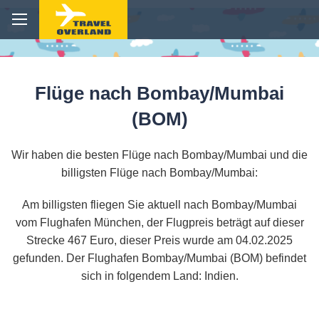
Flüge nach Bombay/Mumbai
(BOM)
Wir haben die besten Flüge nach Bombay/Mumbai und die
billigsten Flüge nach Bombay/Mumbai:
Am billigsten fliegen Sie aktuell nach Bombay/Mumbai
vom Flughafen München, der Flugpreis beträgt auf dieser
Strecke 467 Euro, dieser Preis wurde am 04.02.2025
gefunden. Der Flughafen Bombay/Mumbai (BOM) befindet
sich in folgendem Land: Indien.