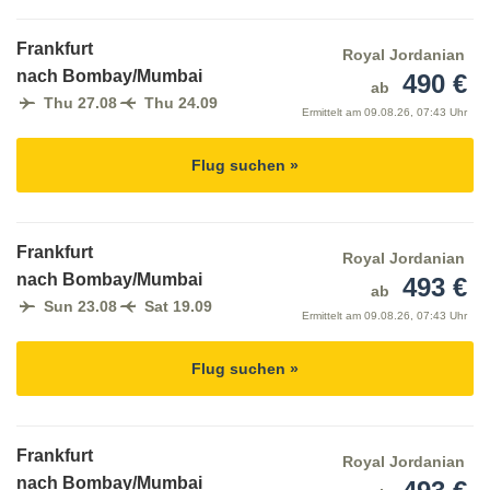
Frankfurt
Royal Jordanian
nach Bombay/Mumbai
490 €
ab
Thu 27.08
Thu 24.09
Ermittelt am
09.08.26, 07:43 Uhr
Flug suchen »
Frankfurt
Royal Jordanian
nach Bombay/Mumbai
493 €
ab
Sun 23.08
Sat 19.09
Ermittelt am
09.08.26, 07:43 Uhr
Flug suchen »
Frankfurt
Royal Jordanian
nach Bombay/Mumbai