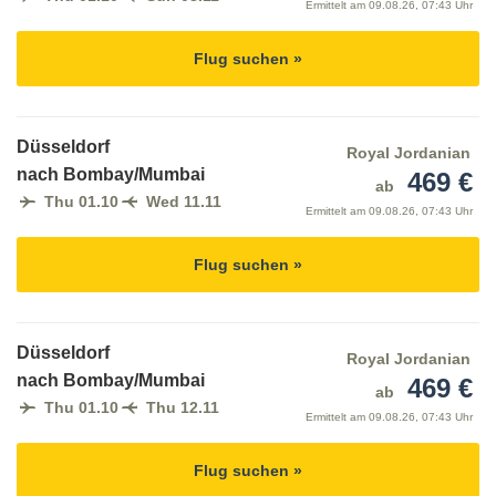
Ermittelt am
09.08.26, 07:43 Uhr
Flug suchen »
Düsseldorf
Royal Jordanian
nach Bombay/Mumbai
469 €
ab
Thu 01.10
Wed 11.11
Ermittelt am
09.08.26, 07:43 Uhr
Flug suchen »
Düsseldorf
Royal Jordanian
nach Bombay/Mumbai
469 €
ab
Thu 01.10
Thu 12.11
Ermittelt am
09.08.26, 07:43 Uhr
Flug suchen »