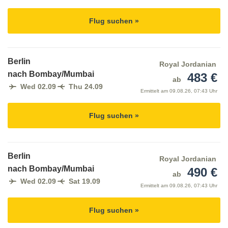
Flug suchen »
Berlin
Royal Jordanian
nach Bombay/Mumbai
483 €
ab
Wed 02.09
Thu 24.09
Ermittelt am
09.08.26, 07:43 Uhr
Flug suchen »
Berlin
Royal Jordanian
nach Bombay/Mumbai
490 €
ab
Wed 02.09
Sat 19.09
Ermittelt am
09.08.26, 07:43 Uhr
Flug suchen »