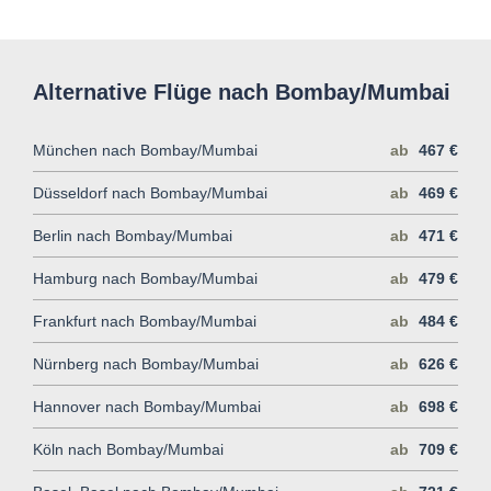
Alternative Flüge nach Bombay/Mumbai
München nach Bombay/Mumbai
ab
467 €
Düsseldorf nach Bombay/Mumbai
ab
469 €
Berlin nach Bombay/Mumbai
ab
471 €
Hamburg nach Bombay/Mumbai
ab
479 €
Frankfurt nach Bombay/Mumbai
ab
484 €
Nürnberg nach Bombay/Mumbai
ab
626 €
Hannover nach Bombay/Mumbai
ab
698 €
Köln nach Bombay/Mumbai
ab
709 €