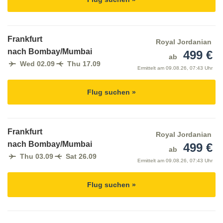
Frankfurt
Royal Jordanian
nach Bombay/Mumbai
499 €
ab
Wed 02.09
Thu 17.09
Ermittelt am
09.08.26, 07:43 Uhr
Flug suchen »
Frankfurt
Royal Jordanian
nach Bombay/Mumbai
499 €
ab
Thu 03.09
Sat 26.09
Ermittelt am
09.08.26, 07:43 Uhr
Flug suchen »