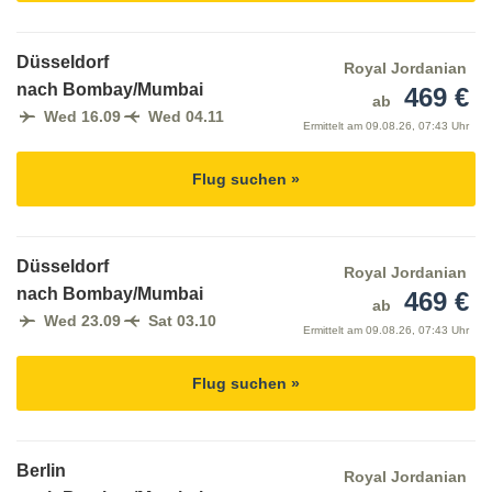
Düsseldorf
Royal Jordanian
nach Bombay/Mumbai
469 €
ab
Wed 16.09
Wed 04.11
Ermittelt am
09.08.26, 07:43 Uhr
Flug suchen »
Düsseldorf
Royal Jordanian
nach Bombay/Mumbai
469 €
ab
Wed 23.09
Sat 03.10
Ermittelt am
09.08.26, 07:43 Uhr
Flug suchen »
Berlin
Royal Jordanian