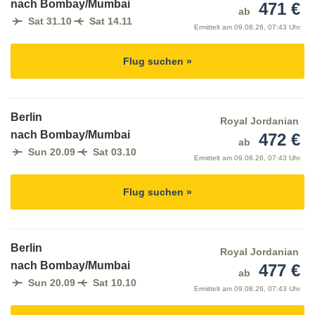
nach Bombay/Mumbai
471 €
ab
Sat 31.10
Sat 14.11
Ermittelt am
09.08.26, 07:43 Uhr
Flug suchen »
Berlin
Royal Jordanian
nach Bombay/Mumbai
472 €
ab
Sun 20.09
Sat 03.10
Ermittelt am
09.08.26, 07:43 Uhr
Flug suchen »
Berlin
Royal Jordanian
nach Bombay/Mumbai
477 €
ab
Sun 20.09
Sat 10.10
Ermittelt am
09.08.26, 07:43 Uhr