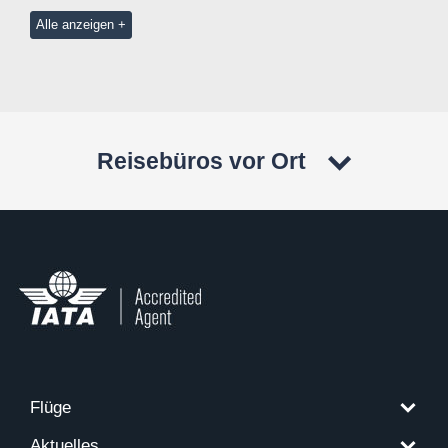
Alle anzeigen
Reisebüros vor Ort
Flüge
Aktuelles