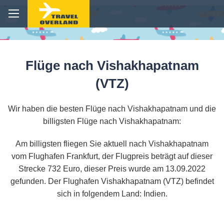
Flüge nach Vishakhapatnam
(VTZ)
Wir haben die besten Flüge nach Vishakhapatnam und die
billigsten Flüge nach Vishakhapatnam:
Am billigsten fliegen Sie aktuell nach Vishakhapatnam
vom Flughafen Frankfurt, der Flugpreis beträgt auf dieser
Strecke 732 Euro, dieser Preis wurde am 13.09.2022
gefunden. Der Flughafen Vishakhapatnam (VTZ) befindet
sich in folgendem Land: Indien.