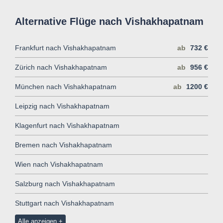
Alternative Flüge nach Vishakhapatnam
Frankfurt nach Vishakhapatnam
ab
732 €
Zürich nach Vishakhapatnam
ab
956 €
München nach Vishakhapatnam
ab
1200 €
Leipzig nach Vishakhapatnam
Klagenfurt nach Vishakhapatnam
Bremen nach Vishakhapatnam
Wien nach Vishakhapatnam
Salzburg nach Vishakhapatnam
Stuttgart nach Vishakhapatnam
Alle anzeigen