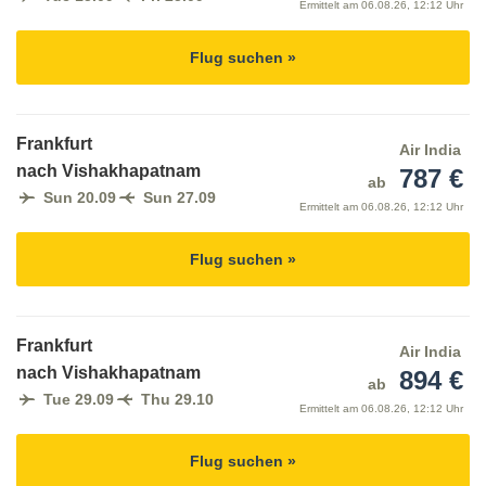
Ermittelt am
06.08.26, 12:12 Uhr
Flug suchen »
Frankfurt
Air India
nach Vishakhapatnam
787 €
ab
Sun 20.09
Sun 27.09
Ermittelt am
06.08.26, 12:12 Uhr
Flug suchen »
Frankfurt
Air India
nach Vishakhapatnam
894 €
ab
Tue 29.09
Thu 29.10
Ermittelt am
06.08.26, 12:12 Uhr
Flug suchen »