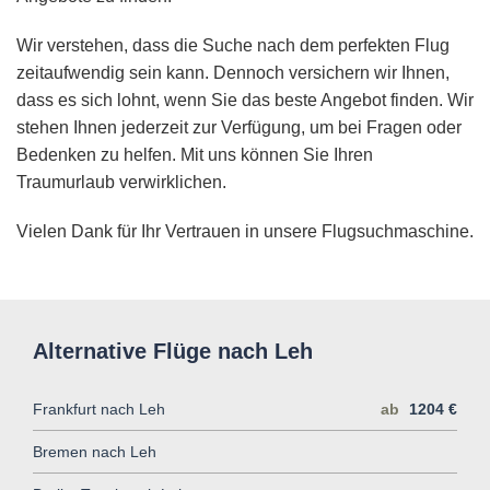
Wir verstehen, dass die Suche nach dem perfekten Flug
zeitaufwendig sein kann. Dennoch versichern wir Ihnen,
dass es sich lohnt, wenn Sie das beste Angebot finden. Wir
stehen Ihnen jederzeit zur Verfügung, um bei Fragen oder
Bedenken zu helfen. Mit uns können Sie Ihren
Traumurlaub verwirklichen.
Vielen Dank für Ihr Vertrauen in unsere Flugsuchmaschine.
Alternative Flüge nach Leh
Frankfurt nach Leh
ab
1204 €
Bremen nach Leh