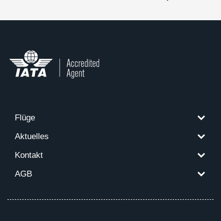
Flüge
Aktuelles
Kontakt
AGB