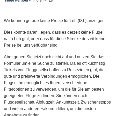
Flüge weltweit
Indien
Leh
Wir können gerade keine Preise für Leh (IXL) anzeigen.
Dies könnte daran liegen, dass es derzeit keine Flüge
nach Leh gibt, oder dass für diese Strecke derzeit keine
Preise bei uns verfügbar sind.
Aber geben Sie jetzt noch nicht auf und nutzen Sie das
Formular um eine Suche zu starten. Da es oft kurzfristig
Tickets von Fluggesellschaften zu Reisezielen gibt, die
gute und preiswerte Verbindungen ermöglichen. Die
Flugsuche ermöglicht es Ihnen, verschiedene
Filteroptionen zu verwenden, um die für Sie am besten
geeigneten Flüge zu finden. Sie können nach
Fluggesellschaft, Abflugzeit, Ankunftszeit, Zwischenstopps
und vielen anderen Faktoren filtern, um die besten
Angebote zu finden.