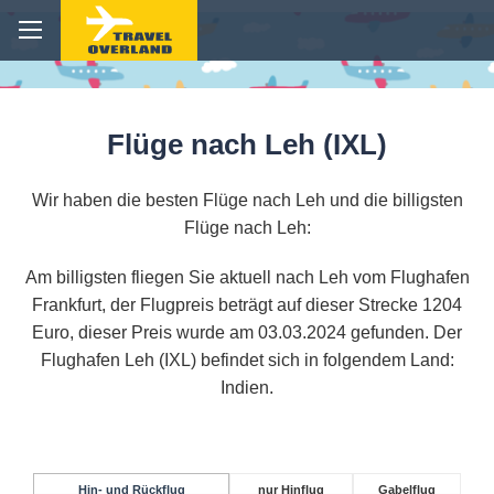
Flüge nach Leh (IXL)
Wir haben die besten Flüge nach Leh und die billigsten
Flüge nach Leh:
Am billigsten fliegen Sie aktuell nach Leh vom Flughafen
Frankfurt, der Flugpreis beträgt auf dieser Strecke 1204
Euro, dieser Preis wurde am 03.03.2024 gefunden. Der
Flughafen Leh (IXL) befindet sich in folgendem Land:
Indien.
Hin- und Rückflug
nur Hinflug
Gabelflug