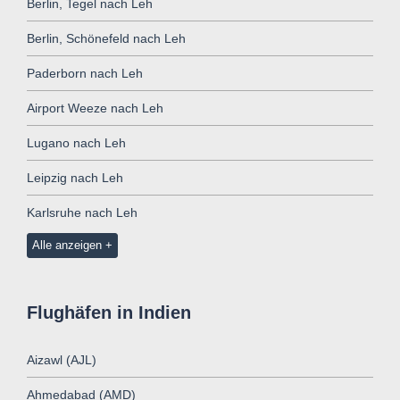
Berlin, Tegel nach Leh
Berlin, Schönefeld nach Leh
Paderborn nach Leh
Airport Weeze nach Leh
Lugano nach Leh
Leipzig nach Leh
Karlsruhe nach Leh
Alle anzeigen
Flughäfen in Indien
Aizawl (AJL)
Ahmedabad (AMD)