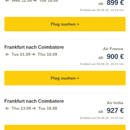
Wed 12.08
Tue 18.08
899 €
ab
Ermittelt am
06.08.26, 16:24 Uhr
Flug suchen »
Frankfurt nach Coimbatore
Air France
Tue 01.09
Thu 10.09
900 €
ab
Ermittelt am
06.08.26, 16:24 Uhr
Flug suchen »
Frankfurt nach Coimbatore
Air India
Thu 13.08
Tue 18.08
927 €
ab
Ermittelt am
06.08.26, 16:24 Uhr