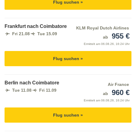
Flug suchen »
Frankfurt nach Coimbatore
KLM Royal Dutch Airlines
Fri 21.08
Tue 15.09
955 €
ab
Ermittelt am
06.08.26, 16:24 Uhr
Flug suchen »
Berlin nach Coimbatore
Air France
Tue 11.08
Fri 11.09
960 €
ab
Ermittelt am
06.08.26, 16:24 Uhr
Flug suchen »