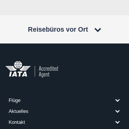
Reisebüros vor Ort
Flüge
Aktuelles
Kontakt