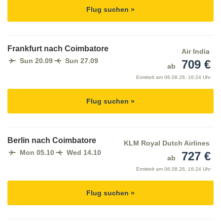
Flug suchen »
Frankfurt nach Coimbatore
Air India
Sun 20.09
Sun 27.09
709 €
ab
Ermittelt am
06.08.26, 16:24 Uhr
Flug suchen »
Berlin nach Coimbatore
KLM Royal Dutch Airlines
Mon 05.10
Wed 14.10
727 €
ab
Ermittelt am
06.08.26, 16:24 Uhr
Flug suchen »