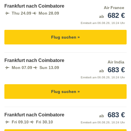
Frankfurt nach Coimbatore
Air France
Thu 24.09
Mon 28.09
682 €
ab
Ermittelt am
06.08.26, 16:24 Uhr
Flug suchen »
Frankfurt nach Coimbatore
Air India
Mon 07.09
Sun 13.09
683 €
ab
Ermittelt am
06.08.26, 16:24 Uhr
Flug suchen »
683 €
Frankfurt nach Coimbatore
ab
Fri 09.10
Fri 30.10
Ermittelt am
06.08.26, 16:24 Uhr