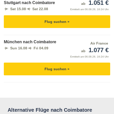
1.051 €
Stuttgart nach Coimbatore
ab
Sat 15.08
Sat 22.08
Ermittelt am
06.08.26, 16:24 Uhr
Flug suchen »
München nach Coimbatore
Air France
Sun 16.08
Fri 04.09
1.077 €
ab
Ermittelt am
06.08.26, 16:24 Uhr
Flug suchen »
Alternative Flüge nach Coimbatore