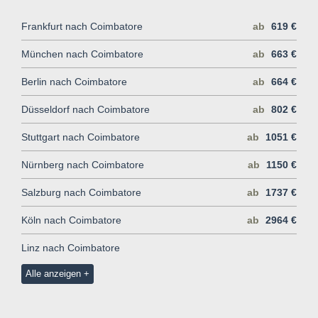
Frankfurt nach Coimbatore
ab
619 €
München nach Coimbatore
ab
663 €
Berlin nach Coimbatore
ab
664 €
Düsseldorf nach Coimbatore
ab
802 €
Stuttgart nach Coimbatore
ab
1051 €
Nürnberg nach Coimbatore
ab
1150 €
Salzburg nach Coimbatore
ab
1737 €
Köln nach Coimbatore
ab
2964 €
Linz nach Coimbatore
Alle anzeigen