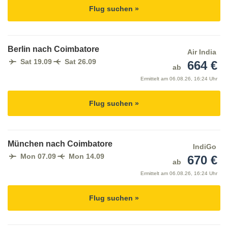
Flug suchen »
Berlin nach Coimbatore
Air India
Sat 19.09
Sat 26.09
664 €
ab
Ermittelt am
06.08.26, 16:24 Uhr
Flug suchen »
München nach Coimbatore
IndiGo
Mon 07.09
Mon 14.09
670 €
ab
Ermittelt am
06.08.26, 16:24 Uhr
Flug suchen »