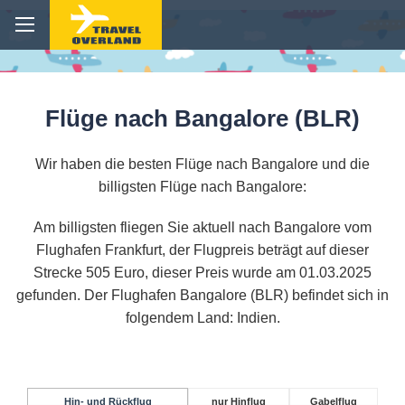
Flüge nach Bangalore (BLR)
Wir haben die besten Flüge nach Bangalore und die
billigsten Flüge nach Bangalore:
Am billigsten fliegen Sie aktuell nach Bangalore vom
Flughafen Frankfurt, der Flugpreis beträgt auf dieser
Strecke 505 Euro, dieser Preis wurde am 01.03.2025
gefunden. Der Flughafen Bangalore (BLR) befindet sich in
folgendem Land: Indien.
Hin- und Rückflug
nur Hinflug
Gabelflug