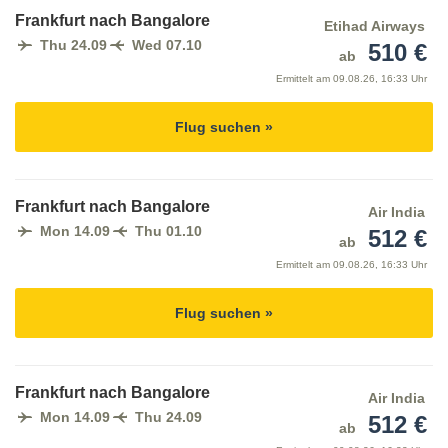
Frankfurt nach Bangalore
Etihad Airways
Thu 24.09
Wed 07.10
510 €
ab
Ermittelt am
09.08.26, 16:33 Uhr
Flug suchen »
Frankfurt nach Bangalore
Air India
Mon 14.09
Thu 01.10
512 €
ab
Ermittelt am
09.08.26, 16:33 Uhr
Flug suchen »
Frankfurt nach Bangalore
Air India
Mon 14.09
Thu 24.09
512 €
ab