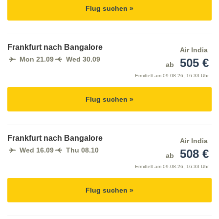
Flug suchen »
Frankfurt nach Bangalore
Air India
Mon 21.09
Wed 30.09
505 €
ab
Ermittelt am
09.08.26, 16:33 Uhr
Flug suchen »
Frankfurt nach Bangalore
Air India
Wed 16.09
Thu 08.10
508 €
ab
Ermittelt am
09.08.26, 16:33 Uhr
Flug suchen »