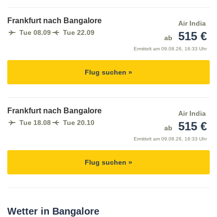
Frankfurt nach Bangalore
Air India
Tue 08.09
Tue 22.09
515 €
ab
Ermittelt am
09.08.26, 16:33 Uhr
Flug suchen »
Frankfurt nach Bangalore
Air India
Tue 18.08
Tue 20.10
515 €
ab
Ermittelt am
09.08.26, 16:33 Uhr
Flug suchen »
Wetter in Bangalore