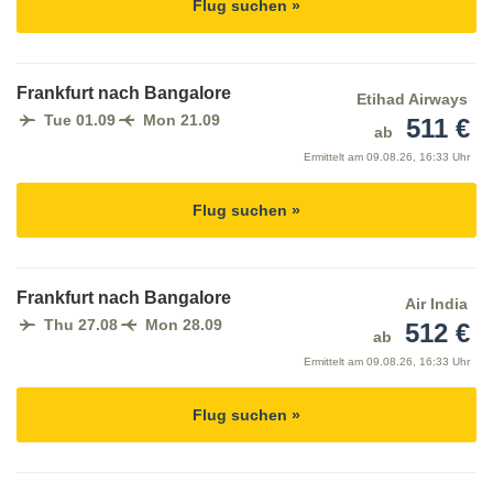
Flug suchen »
Frankfurt nach Bangalore
Etihad Airways
Tue 01.09
Mon 21.09
511 €
ab
Ermittelt am
09.08.26, 16:33 Uhr
Flug suchen »
Frankfurt nach Bangalore
Air India
Thu 27.08
Mon 28.09
512 €
ab
Ermittelt am
09.08.26, 16:33 Uhr
Flug suchen »