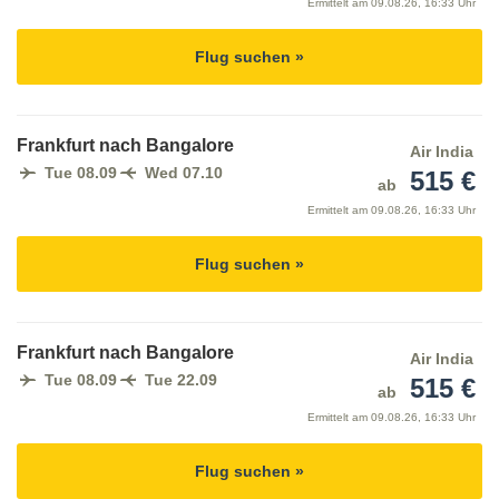
Ermittelt am
09.08.26, 16:33 Uhr
Flug suchen »
Frankfurt nach Bangalore
Air India
Tue 08.09
Wed 07.10
515 €
ab
Ermittelt am
09.08.26, 16:33 Uhr
Flug suchen »
Frankfurt nach Bangalore
Air India
Tue 08.09
Tue 22.09
515 €
ab
Ermittelt am
09.08.26, 16:33 Uhr
Flug suchen »