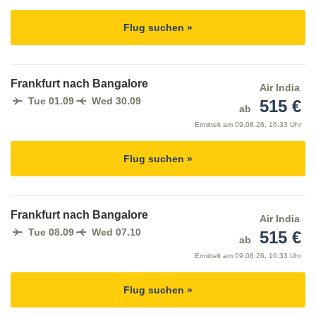
Flug suchen »
Frankfurt nach Bangalore
Air India
Tue 01.09
Wed 30.09
515 €
ab
Ermittelt am
09.08.26, 16:33 Uhr
Flug suchen »
Frankfurt nach Bangalore
Air India
Tue 08.09
Wed 07.10
515 €
ab
Ermittelt am
09.08.26, 16:33 Uhr
Flug suchen »