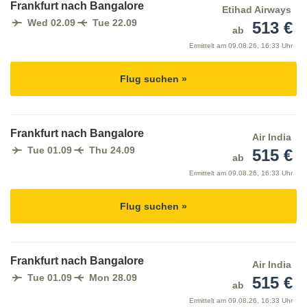
Frankfurt nach Bangalore
Etihad Airways
Wed 02.09
Tue 22.09
513 €
ab
Ermittelt am
09.08.26, 16:33 Uhr
Flug suchen »
Frankfurt nach Bangalore
Air India
Tue 01.09
Thu 24.09
515 €
ab
Ermittelt am
09.08.26, 16:33 Uhr
Flug suchen »
Frankfurt nach Bangalore
Air India
Tue 01.09
Mon 28.09
515 €
ab
Ermittelt am
09.08.26, 16:33 Uhr