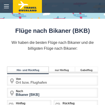
Flüge nach Bikaner (BKB)
Wir haben die besten Flüge nach Bikaner und die
billigsten Flüge nach Bikaner:
Hin- und Rückflug
nur Hinflug
Gabelflug
Von
Nach
Hinflug
Rückflug