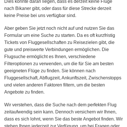
Dies könnte daran liegen, dass es derzeit keine Flüge
nach Bikaner gibt, oder dass für diese Strecke derzeit
keine Preise bei uns verfügbar sind.
Aber geben Sie jetzt noch nicht auf und nutzen Sie das
Formular um eine Suche zu starten. Da es oft kurzfristig
Tickets von Fluggesellschaften zu Reisezielen gibt, die
gute und preiswerte Verbindungen ermöglichen. Die
Flugsuche ermöglicht es Ihnen, verschiedene
Filteroptionen zu verwenden, um die für Sie am besten
geeigneten Flüge zu finden. Sie können nach
Fluggesellschaft, Abflugzeit, Ankunftszeit, Zwischenstopps
und vielen anderen Faktoren filtern, um die besten
Angebote zu finden.
Wir verstehen, dass die Suche nach dem perfekten Flug
zeitaufwendig sein kann. Dennoch versichern wir Ihnen,
dass es sich lohnt, wenn Sie das beste Angebot finden. Wir
stehen Ihnen jederzeit zur Verfügung, um bei Fragen oder