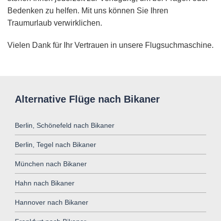
Bedenken zu helfen. Mit uns können Sie Ihren
Traumurlaub verwirklichen.
Vielen Dank für Ihr Vertrauen in unsere Flugsuchmaschine.
Alternative Flüge nach Bikaner
Berlin, Schönefeld nach Bikaner
Berlin, Tegel nach Bikaner
München nach Bikaner
Hahn nach Bikaner
Hannover nach Bikaner