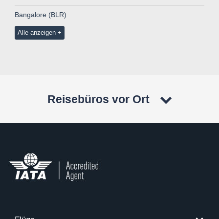
Bangalore (BLR)
Alle anzeigen
Reisebüros vor Ort