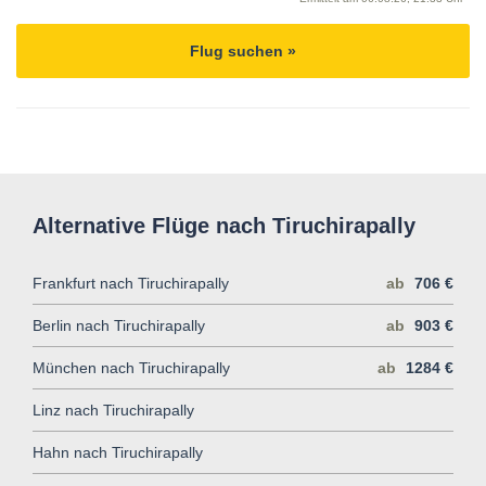
Flug suchen »
Alternative Flüge nach Tiruchirapally
Frankfurt nach Tiruchirapally
ab
706 €
Berlin nach Tiruchirapally
ab
903 €
München nach Tiruchirapally
ab
1284 €
Linz nach Tiruchirapally
Hahn nach Tiruchirapally