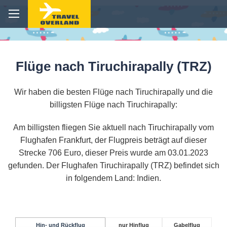
Flüge nach Tiruchirapally (TRZ)
Wir haben die besten Flüge nach Tiruchirapally und die
billigsten Flüge nach Tiruchirapally:
Am billigsten fliegen Sie aktuell nach Tiruchirapally vom
Flughafen Frankfurt, der Flugpreis beträgt auf dieser
Strecke 706 Euro, dieser Preis wurde am 03.01.2023
gefunden. Der Flughafen Tiruchirapally (TRZ) befindet sich
in folgendem Land: Indien.
Hin- und Rückflug
nur Hinflug
Gabelflug