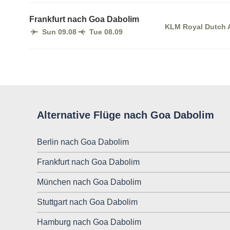
Frankfurt nach Goa Dabolim
KLM Royal Dutch A
Sun 09.08
Tue 08.09
Alternative Flüge nach Goa Dabolim
Berlin nach Goa Dabolim
Frankfurt nach Goa Dabolim
München nach Goa Dabolim
Stuttgart nach Goa Dabolim
Hamburg nach Goa Dabolim