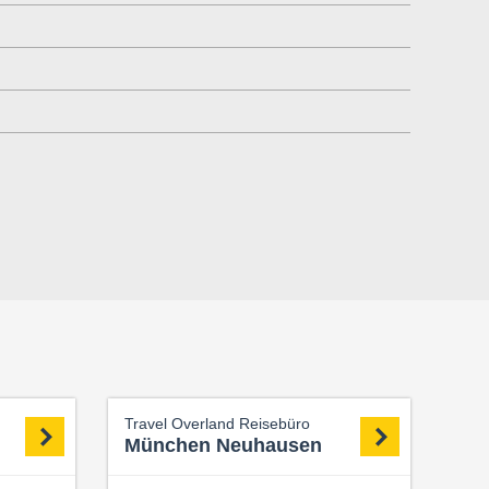
Travel Overland Reisebüro
München Neuhausen