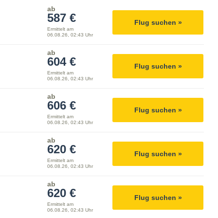
ab
587 €
Flug suchen »
Ermittelt am
06.08.26, 02:43 Uhr
ab
604 €
Flug suchen »
Ermittelt am
06.08.26, 02:43 Uhr
ab
606 €
Flug suchen »
Ermittelt am
06.08.26, 02:43 Uhr
ab
620 €
Flug suchen »
Ermittelt am
06.08.26, 02:43 Uhr
ab
620 €
Flug suchen »
Ermittelt am
06.08.26, 02:43 Uhr