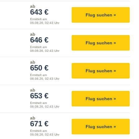
ab
643 €
Flug suchen »
Ermittelt am
06.08.26, 02:43 Uhr
ab
646 €
Flug suchen »
Ermittelt am
06.08.26, 02:43 Uhr
ab
650 €
Flug suchen »
Ermittelt am
06.08.26, 02:43 Uhr
ab
653 €
Flug suchen »
Ermittelt am
06.08.26, 02:43 Uhr
ab
671 €
Flug suchen »
Ermittelt am
06.08.26, 02:43 Uhr