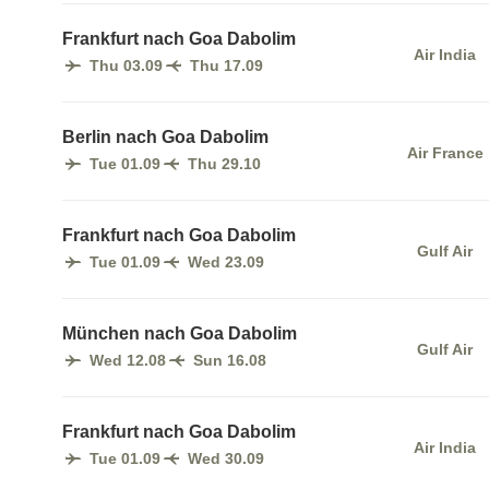
Frankfurt nach Goa Dabolim
Air India
Thu 03.09
Thu 17.09
Berlin nach Goa Dabolim
Air France
Tue 01.09
Thu 29.10
Frankfurt nach Goa Dabolim
Gulf Air
Tue 01.09
Wed 23.09
München nach Goa Dabolim
Gulf Air
Wed 12.08
Sun 16.08
Frankfurt nach Goa Dabolim
Air India
Tue 01.09
Wed 30.09