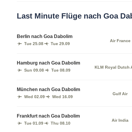
Last Minute Flüge nach Goa Da
Berlin nach Goa Dabolim
Air France
Tue 25.08
Tue 29.09
Hamburg nach Goa Dabolim
KLM Royal Dutch A
Sun 09.08
Tue 08.09
München nach Goa Dabolim
Gulf Air
Wed 02.09
Wed 16.09
Frankfurt nach Goa Dabolim
Air India
Tue 01.09
Thu 08.10