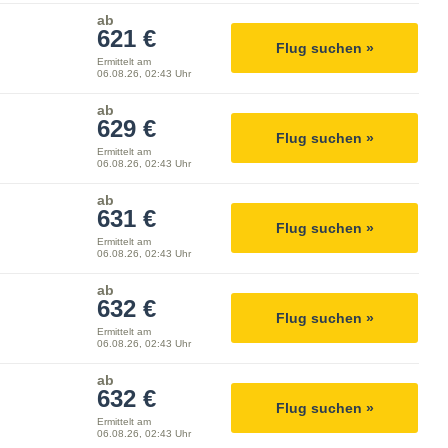
ab
621 €
Flug suchen »
Ermittelt am
06.08.26, 02:43 Uhr
ab
629 €
Flug suchen »
Ermittelt am
06.08.26, 02:43 Uhr
ab
631 €
Flug suchen »
Ermittelt am
06.08.26, 02:43 Uhr
ab
632 €
Flug suchen »
Ermittelt am
06.08.26, 02:43 Uhr
ab
632 €
Flug suchen »
Ermittelt am
06.08.26, 02:43 Uhr