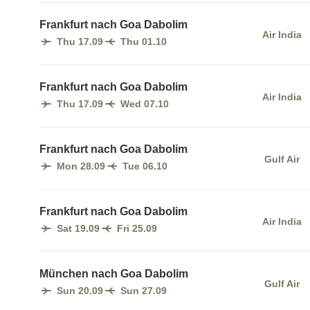
Frankfurt nach Goa Dabolim
Air India
Thu 17.09
Thu 01.10
Frankfurt nach Goa Dabolim
Air India
Thu 17.09
Wed 07.10
Frankfurt nach Goa Dabolim
Gulf Air
Mon 28.09
Tue 06.10
Frankfurt nach Goa Dabolim
Air India
Sat 19.09
Fri 25.09
München nach Goa Dabolim
Gulf Air
Sun 20.09
Sun 27.09