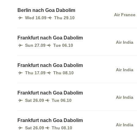
Berlin nach Goa Dabolim
Air France
Wed 16.09
Thu 29.10
Frankfurt nach Goa Dabolim
Air India
Sun 27.09
Tue 06.10
Frankfurt nach Goa Dabolim
Air India
Thu 17.09
Thu 08.10
Frankfurt nach Goa Dabolim
Air India
Sat 26.09
Tue 06.10
Frankfurt nach Goa Dabolim
Air India
Sat 26.09
Thu 08.10