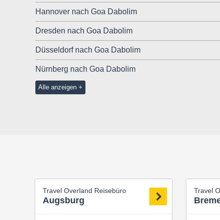
Hannover nach Goa Dabolim
Dresden nach Goa Dabolim
Düsseldorf nach Goa Dabolim
Nürnberg nach Goa Dabolim
Alle anzeigen
Travel Overland Reisebüro
Travel 
Augsburg
Brem