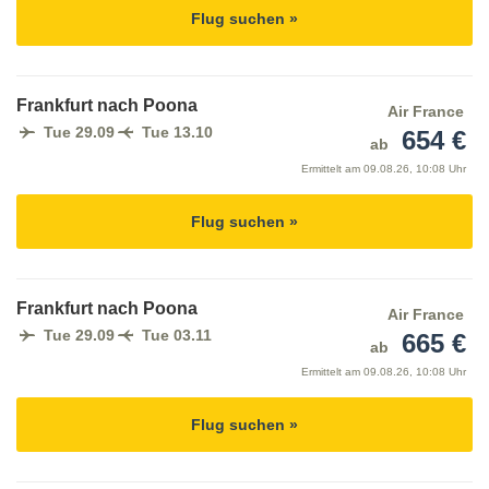
Flug suchen »
Frankfurt nach Poona
Air France
Tue 29.09
Tue 13.10
654 €
ab
Ermittelt am
09.08.26, 10:08 Uhr
Flug suchen »
Frankfurt nach Poona
Air France
Tue 29.09
Tue 03.11
665 €
ab
Ermittelt am
09.08.26, 10:08 Uhr
Flug suchen »