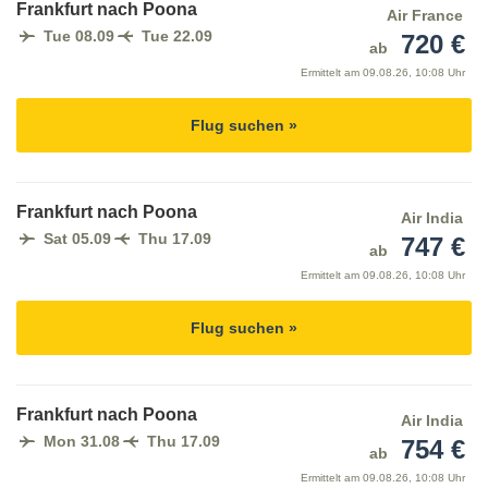
Frankfurt nach Poona
Air France
Tue 08.09
Tue 22.09
720 €
ab
Ermittelt am
09.08.26, 10:08 Uhr
Flug suchen »
Frankfurt nach Poona
Air India
Sat 05.09
Thu 17.09
747 €
ab
Ermittelt am
09.08.26, 10:08 Uhr
Flug suchen »
Frankfurt nach Poona
Air India
Mon 31.08
Thu 17.09
754 €
ab
Ermittelt am
09.08.26, 10:08 Uhr