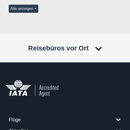
Alle anzeigen
Reisebüros vor Ort
Flüge