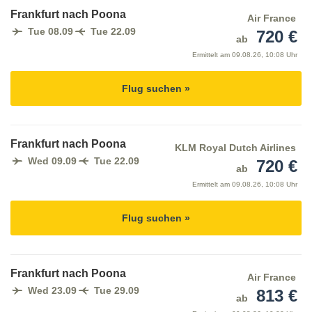
Frankfurt nach Poona
Air France
Tue 08.09
Tue 22.09
720 €
ab
Ermittelt am
09.08.26, 10:08 Uhr
Flug suchen »
Frankfurt nach Poona
KLM Royal Dutch Airlines
Wed 09.09
Tue 22.09
720 €
ab
Ermittelt am
09.08.26, 10:08 Uhr
Flug suchen »
Frankfurt nach Poona
Air France
Wed 23.09
Tue 29.09
813 €
ab