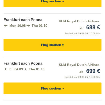
Flug suchen »
Frankfurt nach Poona
KLM Royal Dutch Airlines
Mon 10.08
Thu 01.10
688 €
ab
Ermittelt am
09.08.26, 10:08 Uhr
Flug suchen »
Frankfurt nach Poona
KLM Royal Dutch Airlines
Fri 04.09
Thu 01.10
699 €
ab
Ermittelt am
09.08.26, 10:08 Uhr
Flug suchen »