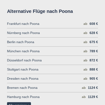
Alternative Flüge nach Poona
Frankfurt nach Poona
ab
608 €
Nürnberg nach Poona
ab
628 €
Berlin nach Poona
ab
675 €
München nach Poona
ab
789 €
Düsseldorf nach Poona
ab
872 €
Stuttgart nach Poona
ab
888 €
Dresden nach Poona
ab
905 €
Bremen nach Poona
ab
1124 €
Hamburg nach Poona
ab
1129 €