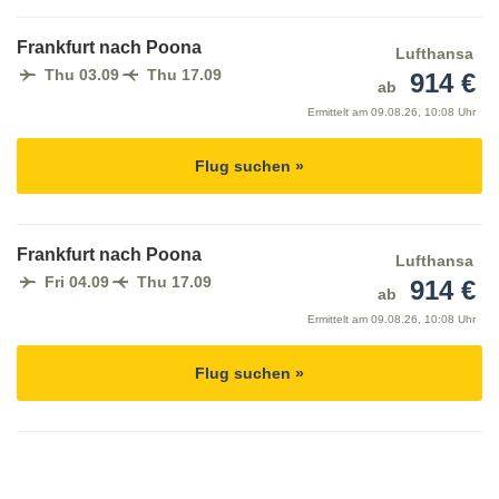
Frankfurt nach Poona
Lufthansa
Thu 03.09
Thu 17.09
914 €
ab
Ermittelt am
09.08.26, 10:08 Uhr
Flug suchen »
Frankfurt nach Poona
Lufthansa
Fri 04.09
Thu 17.09
914 €
ab
Ermittelt am
09.08.26, 10:08 Uhr
Flug suchen »