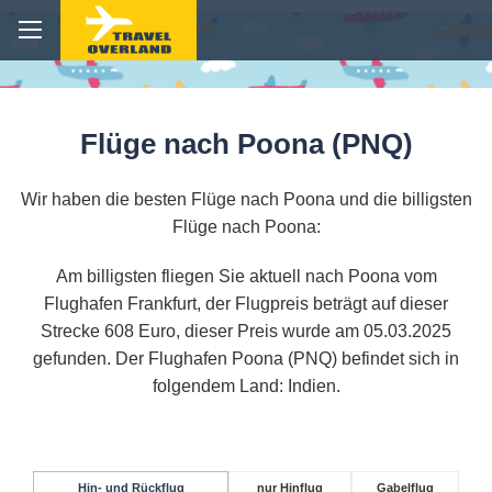
Flüge nach Poona (PNQ)
Wir haben die besten Flüge nach Poona und die billigsten
Flüge nach Poona:
Am billigsten fliegen Sie aktuell nach Poona vom
Flughafen Frankfurt, der Flugpreis beträgt auf dieser
Strecke 608 Euro, dieser Preis wurde am 05.03.2025
gefunden. Der Flughafen Poona (PNQ) befindet sich in
folgendem Land: Indien.
Hin- und Rückflug
nur Hinflug
Gabelflug