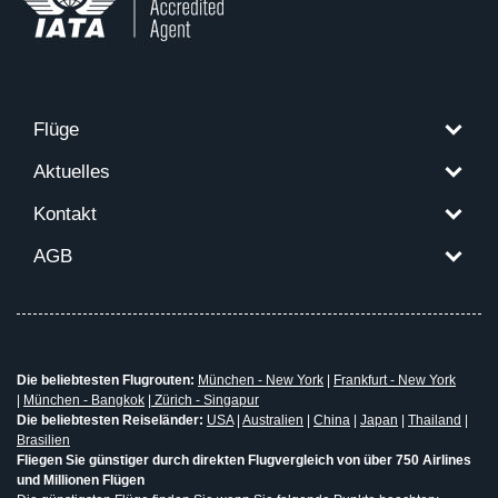
Flüge
Aktuelles
Kontakt
AGB
Die beliebtesten Flugrouten:
München - New York
|
Frankfurt - New York
|
München - Bangkok
|
Zürich - Singapur
Die beliebtesten Reiseländer:
USA
|
Australien
|
China
|
Japan
|
Thailand
|
Brasilien
Fliegen Sie günstiger durch direkten Flugvergleich von über 750 Airlines
und Millionen Flügen