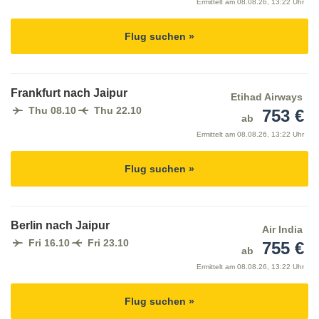
Ermittelt am
08.08.26, 13:22 Uhr
Flug suchen »
Frankfurt nach Jaipur
Etihad Airways
Thu 08.10
Thu 22.10
753 €
ab
Ermittelt am
08.08.26, 13:22 Uhr
Flug suchen »
Berlin nach Jaipur
Air India
Fri 16.10
Fri 23.10
755 €
ab
Ermittelt am
08.08.26, 13:22 Uhr
Flug suchen »