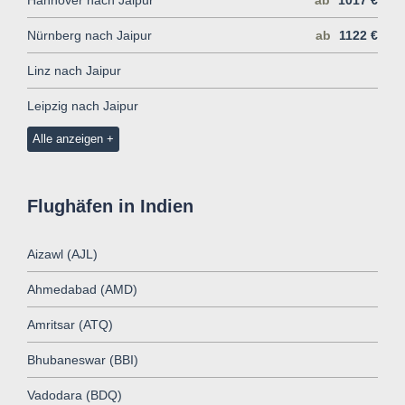
Nürnberg nach Jaipur
ab
1122 €
Linz nach Jaipur
Leipzig nach Jaipur
Alle anzeigen
Flughäfen in Indien
Aizawl (AJL)
Ahmedabad (AMD)
Amritsar (ATQ)
Bhubaneswar (BBI)
Vadodara (BDQ)