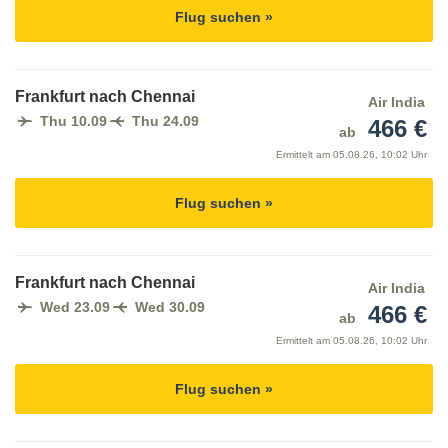
Flug suchen »
Frankfurt nach Chennai
Air India
Thu 10.09
Thu 24.09
466 €
ab
Ermittelt am
05.08.26, 10:02 Uhr
Flug suchen »
Frankfurt nach Chennai
Air India
Wed 23.09
Wed 30.09
466 €
ab
Ermittelt am
05.08.26, 10:02 Uhr
Flug suchen »