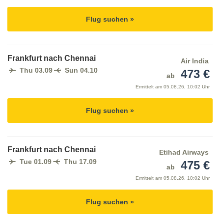
Flug suchen »
Frankfurt nach Chennai
Air India
Thu 03.09
Sun 04.10
473 €
ab
Ermittelt am
05.08.26, 10:02 Uhr
Flug suchen »
Frankfurt nach Chennai
Etihad Airways
Tue 01.09
Thu 17.09
475 €
ab
Ermittelt am
05.08.26, 10:02 Uhr
Flug suchen »