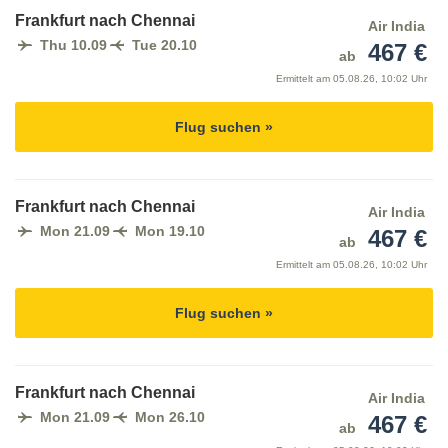
Frankfurt nach Chennai
Air India
Thu 10.09
Tue 20.10
467 €
ab
Ermittelt am
05.08.26, 10:02 Uhr
Flug suchen »
Frankfurt nach Chennai
Air India
Mon 21.09
Mon 19.10
467 €
ab
Ermittelt am
05.08.26, 10:02 Uhr
Flug suchen »
Frankfurt nach Chennai
Air India
Mon 21.09
Mon 26.10
467 €
ab