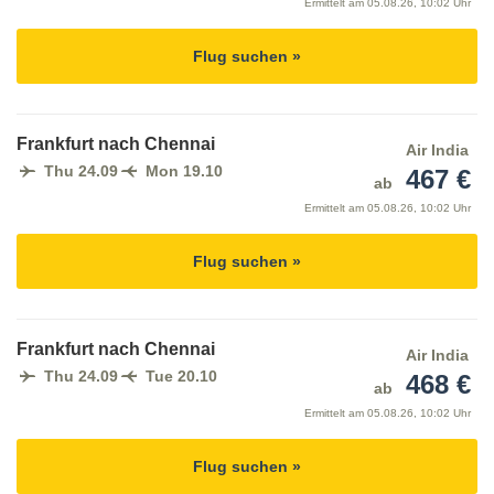
Ermittelt am
05.08.26, 10:02 Uhr
Flug suchen »
Frankfurt nach Chennai
Air India
Thu 24.09
Mon 19.10
467 €
ab
Ermittelt am
05.08.26, 10:02 Uhr
Flug suchen »
Frankfurt nach Chennai
Air India
Thu 24.09
Tue 20.10
468 €
ab
Ermittelt am
05.08.26, 10:02 Uhr
Flug suchen »