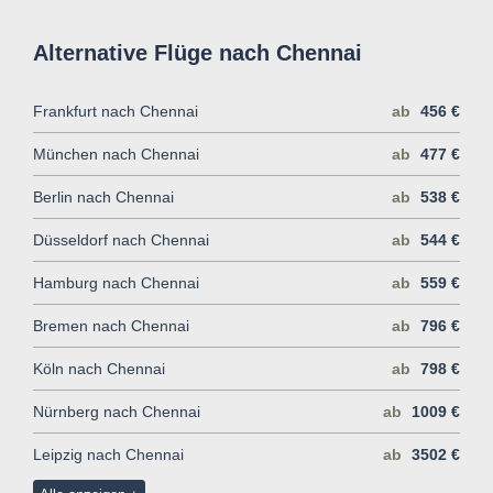
Alternative Flüge nach Chennai
Frankfurt nach Chennai
ab
456 €
München nach Chennai
ab
477 €
Berlin nach Chennai
ab
538 €
Düsseldorf nach Chennai
ab
544 €
Hamburg nach Chennai
ab
559 €
Bremen nach Chennai
ab
796 €
Köln nach Chennai
ab
798 €
Nürnberg nach Chennai
ab
1009 €
Leipzig nach Chennai
ab
3502 €