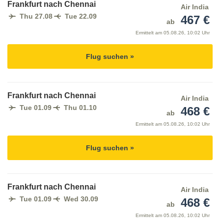
Frankfurt nach Chennai
Air India
Thu 27.08
Tue 22.09
467 €
ab
Ermittelt am
05.08.26, 10:02 Uhr
Flug suchen »
Frankfurt nach Chennai
Air India
Tue 01.09
Thu 01.10
468 €
ab
Ermittelt am
05.08.26, 10:02 Uhr
Flug suchen »
Frankfurt nach Chennai
Air India
Tue 01.09
Wed 30.09
468 €
ab
Ermittelt am
05.08.26, 10:02 Uhr