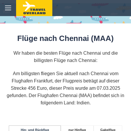
Flüge nach Chennai (MAA)
Wir haben die besten Flüge nach Chennai und die
billigsten Flüge nach Chennai:
Am billigsten fliegen Sie aktuell nach Chennai vom
Flughafen Frankfurt, der Flugpreis beträgt auf dieser
Strecke 456 Euro, dieser Preis wurde am 07.03.2025
gefunden. Der Flughafen Chennai (MAA) befindet sich in
folgendem Land: Indien.
Hin- und Rückflug
nur Hinflug
Gabelflug