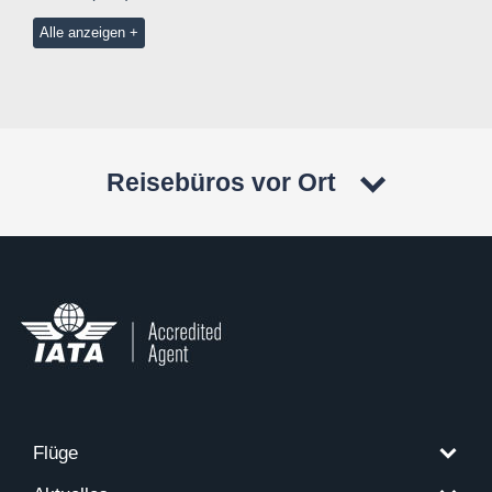
Alle anzeigen
Reisebüros vor Ort
Flüge