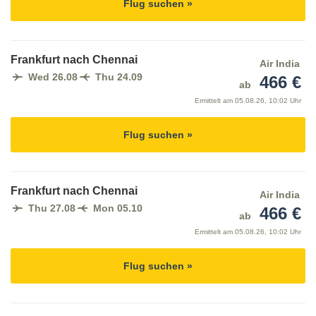
Flug suchen »
Frankfurt nach Chennai
Air India
Wed 26.08
Thu 24.09
466 €
ab
Ermittelt am
05.08.26, 10:02 Uhr
Flug suchen »
Frankfurt nach Chennai
Air India
Thu 27.08
Mon 05.10
466 €
ab
Ermittelt am
05.08.26, 10:02 Uhr
Flug suchen »