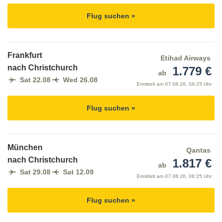
Flug suchen »
Frankfurt
Etihad Airways
nach Christchurch
1.779 €
ab
Sat 22.08
Wed 26.08
Ermittelt am
07.08.26, 08:25 Uhr
Flug suchen »
München
Qantas
nach Christchurch
1.817 €
ab
Sat 29.08
Sat 12.09
Ermittelt am
07.08.26, 08:25 Uhr
Flug suchen »