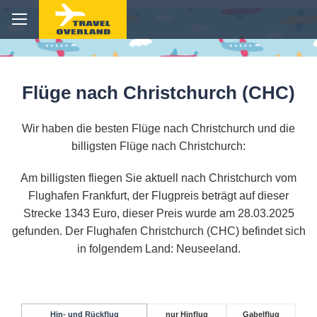
Flüge nach Christchurch (CHC)
Wir haben die besten Flüge nach Christchurch und die
billigsten Flüge nach Christchurch:
Am billigsten fliegen Sie aktuell nach Christchurch vom
Flughafen Frankfurt, der Flugpreis beträgt auf dieser
Strecke 1343 Euro, dieser Preis wurde am 28.03.2025
gefunden. Der Flughafen Christchurch (CHC) befindet sich
in folgendem Land: Neuseeland.
Hin- und Rückflug
nur Hinflug
Gabelflug