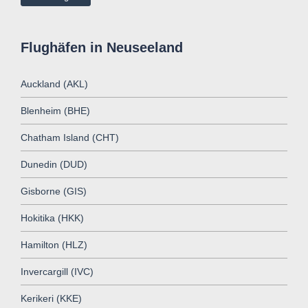
Flughäfen in Neuseeland
Auckland (AKL)
Blenheim (BHE)
Chatham Island (CHT)
Dunedin (DUD)
Gisborne (GIS)
Hokitika (HKK)
Hamilton (HLZ)
Invercargill (IVC)
Kerikeri (KKE)