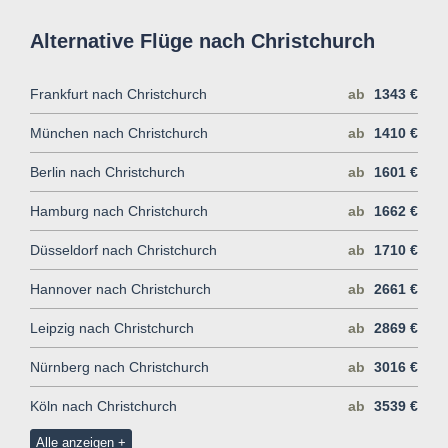
Alternative Flüge nach Christchurch
Frankfurt nach Christchurch
ab
1343 €
München nach Christchurch
ab
1410 €
Berlin nach Christchurch
ab
1601 €
Hamburg nach Christchurch
ab
1662 €
Düsseldorf nach Christchurch
ab
1710 €
Hannover nach Christchurch
ab
2661 €
Leipzig nach Christchurch
ab
2869 €
Nürnberg nach Christchurch
ab
3016 €
Köln nach Christchurch
ab
3539 €
Alle anzeigen