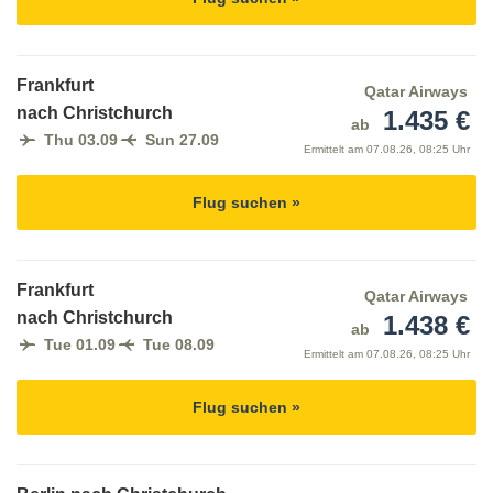
Frankfurt
Qatar Airways
nach Christchurch
1.435 €
ab
Thu 03.09
Sun 27.09
Ermittelt am
07.08.26, 08:25 Uhr
Flug suchen »
Frankfurt
Qatar Airways
nach Christchurch
1.438 €
ab
Tue 01.09
Tue 08.09
Ermittelt am
07.08.26, 08:25 Uhr
Flug suchen »