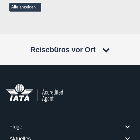
Alle anzeigen
Reisebüros vor Ort
Flüge
Aktuelles