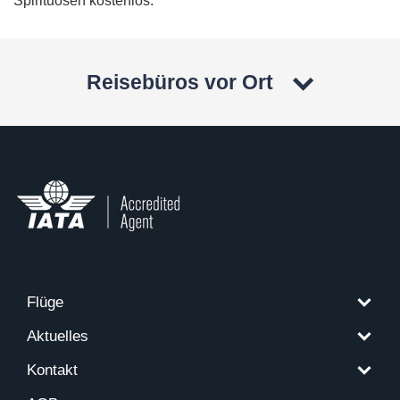
Spirituosen kostenlos.
Reisebüros vor Ort
Flüge
Aktuelles
Kontakt