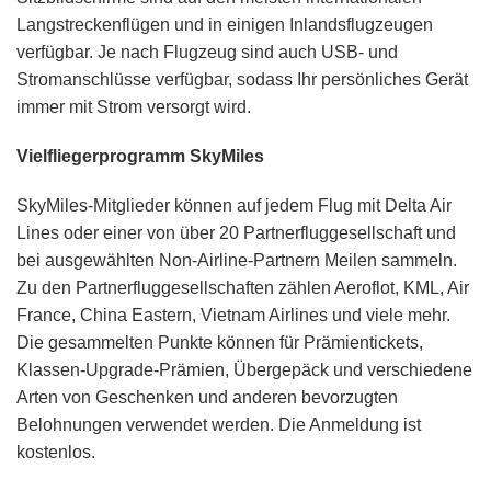
Langstreckenflügen und in einigen Inlandsflugzeugen
verfügbar. Je nach Flugzeug sind auch USB- und
Stromanschlüsse verfügbar, sodass Ihr persönliches Gerät
immer mit Strom versorgt wird.
Vielfliegerprogramm SkyMiles
SkyMiles-Mitglieder können auf jedem Flug mit Delta Air
Lines oder einer von über 20 Partnerfluggesellschaft und
bei ausgewählten Non-Airline-Partnern Meilen sammeln.
Zu den Partnerfluggesellschaften zählen Aeroflot, KML, Air
France, China Eastern, Vietnam Airlines und viele mehr.
Die gesammelten Punkte können für Prämientickets,
Klassen-Upgrade-Prämien, Übergepäck und verschiedene
Arten von Geschenken und anderen bevorzugten
Belohnungen verwendet werden. Die Anmeldung ist
kostenlos.