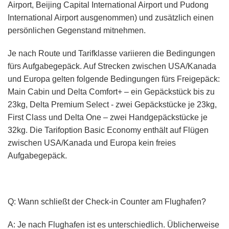
Airport, Beijing Capital International Airport und Pudong
International Airport ausgenommen) und zusätzlich einen
persönlichen Gegenstand mitnehmen.
Je nach Route und Tarifklasse variieren die Bedingungen
fürs Aufgabegepäck. Auf Strecken zwischen USA/Kanada
und Europa gelten folgende Bedingungen fürs Freigepäck:
Main Cabin und Delta Comfort+ – ein Gepäckstück bis zu
23kg, Delta Premium Select - zwei Gepäckstücke je 23kg,
First Class und Delta One – zwei Handgepäckstücke je
32kg. Die Tarifoption Basic Economy enthält auf Flügen
zwischen USA/Kanada und Europa kein freies
Aufgabegepäck.
Q: Wann schließt der Check-in Counter am Flughafen?
A: Je nach Flughafen ist es unterschiedlich. Üblicherweise