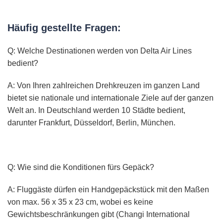
Häufig gestellte Fragen:
Q: Welche Destinationen werden von Delta Air Lines
bedient?
A: Von Ihren zahlreichen Drehkreuzen im ganzen Land
bietet sie nationale und internationale Ziele auf der ganzen
Welt an. In Deutschland werden 10 Städte bedient,
darunter Frankfurt, Düsseldorf, Berlin, München.
Q: Wie sind die Konditionen fürs Gepäck?
A: Fluggäste dürfen ein Handgepäckstück mit den Maßen
von max. 56 x 35 x 23 cm, wobei es keine
Gewichtsbeschränkungen gibt (Changi International