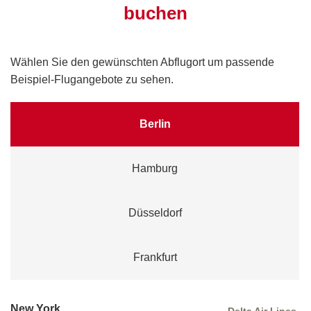
buchen
Wählen Sie den gewünschten Abflugort um passende
Beispiel-Flugangebote zu sehen.
Berlin
Hamburg
Düsseldorf
Frankfurt
New York
Delta Air Lines