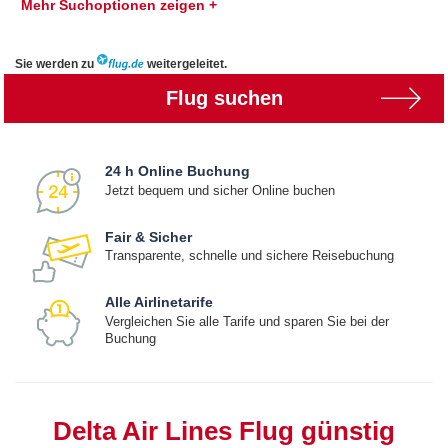
Mehr Suchoptionen zeigen +
Sie werden zu
weitergeleitet.
Flug suchen
24 h Online Buchung
Jetzt bequem und sicher Online buchen
Fair & Sicher
Transparente, schnelle und sichere Reisebuchung
Alle Airlinetarife
Vergleichen Sie alle Tarife und sparen Sie bei der
Buchung
Delta Air Lines Flug günstig