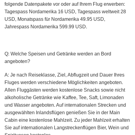
folgende Datenpakete vor oder auf Ihrem Flug erwerben:
Tagespass Nordamerika 16 USD, Tagespass weltweit 28
USD, Monatspass für Nordamerika 49.95 USD,
Jahrespass Nordamerika 599.99 USD.
Q: Welche Speisen und Getränke werden an Bord
angeboten?
A: Je nach Reiseklasse, Ziel, Abflugzeit und Dauer Ihres
Fluges werden verschiedene Möglichkeiten angeboten.
Allen Fluggästen werden kostenlose Snacks sowie nicht
alkoholische Getränke wie Kaffee, Tee, Saft, Limonaden
und Wasser angeboten. Auf internationalen Strecken und
ausgewählten Inlandsflügen genießen Sie in der Main
Cabin eine kostenlose Mahlzeit. Zu jeder Mahlzeit erhalten
Sie auf internationalen Langstreckenflügen Bier, Wein und