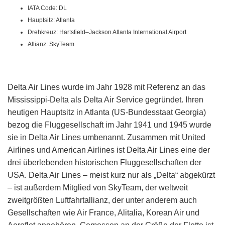
IATA Code: DL
Hauptsitz: Atlanta
Drehkreuz: Hartsfield–Jackson Atlanta International Airport
Allianz: SkyTeam
Delta Air Lines wurde im Jahr 1928 mit Referenz an das
Mississippi-Delta als Delta Air Service gegründet. Ihren
heutigen Hauptsitz in Atlanta (US-Bundesstaat Georgia)
bezog die Fluggesellschaft im Jahr 1941 und 1945 wurde
sie in Delta Air Lines umbenannt. Zusammen mit United
Airlines und American Airlines ist Delta Air Lines eine der
drei überlebenden historischen Fluggesellschaften der
USA. Delta Air Lines – meist kurz nur als „Delta“ abgekürzt
– ist außerdem Mitglied von SkyTeam, der weltweit
zweitgrößten Luftfahrtallianz, der unter anderem auch
Gesellschaften wie Air France, Alitalia, Korean Air und