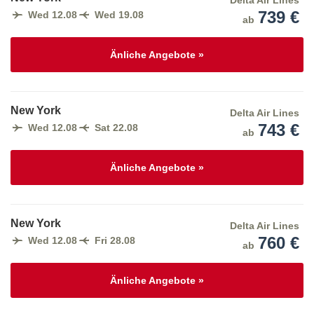
739 €
Wed 12.08
Wed 19.08
ab
Änliche Angebote »
New York
Delta Air Lines
743 €
Wed 12.08
Sat 22.08
ab
Änliche Angebote »
New York
Delta Air Lines
760 €
Wed 12.08
Fri 28.08
ab
Änliche Angebote »