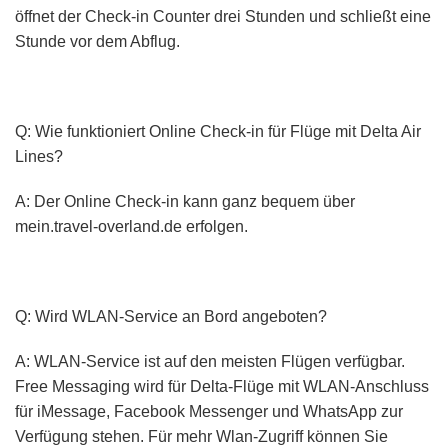
öffnet der Check-in Counter drei Stunden und schließt eine
Stunde vor dem Abflug.
Q: Wie funktioniert Online Check-in für Flüge mit Delta Air
Lines?
A: Der Online Check-in kann ganz bequem über
mein.travel-overland.de erfolgen.
Q: Wird WLAN-Service an Bord angeboten?
A: WLAN-Service ist auf den meisten Flügen verfügbar.
Free Messaging wird für Delta-Flüge mit WLAN-Anschluss
für iMessage, Facebook Messenger und WhatsApp zur
Verfügung stehen. Für mehr Wlan-Zugriff können Sie