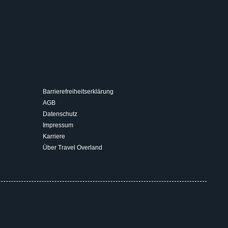
Barrierefreiheitserklärung
AGB
Datenschutz
Impressum
Karriere
Über Travel Overland