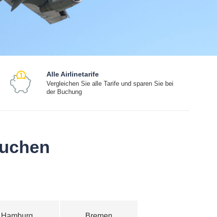
Alle Airlinetarife
Vergleichen Sie alle Tarife und sparen Sie bei
der Buchung
buchen
Hamburg
Bremen