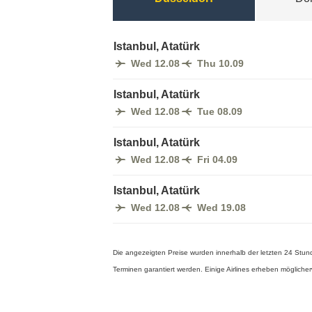
Istanbul, Atatürk
Wed 12.08
Thu 10.09
Istanbul, Atatürk
Wed 12.08
Tue 08.09
Istanbul, Atatürk
Wed 12.08
Fri 04.09
Istanbul, Atatürk
Wed 12.08
Wed 19.08
Die angezeigten Preise wurden innerhalb der letzten 24 Stund
Terminen garantiert werden. Einige Airlines erheben möglic