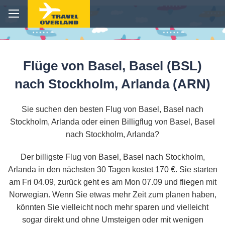
Flüge von Basel, Basel (BSL)
nach Stockholm, Arlanda (ARN)
Sie suchen den besten Flug von Basel, Basel nach
Stockholm, Arlanda oder einen Billigflug von Basel, Basel
nach Stockholm, Arlanda?
Der billigste Flug von Basel, Basel nach Stockholm,
Arlanda in den nächsten 30 Tagen kostet 170 €. Sie starten
am Fri 04.09, zurück geht es am Mon 07.09 und fliegen mit
Norwegian. Wenn Sie etwas mehr Zeit zum planen haben,
könnten Sie vielleicht noch mehr sparen und vielleicht
sogar direkt und ohne Umsteigen oder mit wenigen