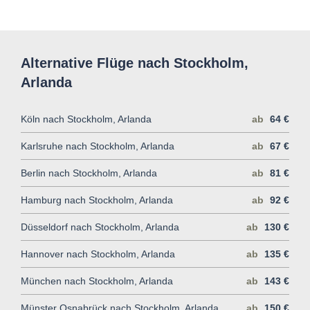
Alternative Flüge nach Stockholm,
Arlanda
Köln nach Stockholm, Arlanda
ab
64 €
Karlsruhe nach Stockholm, Arlanda
ab
67 €
Berlin nach Stockholm, Arlanda
ab
81 €
Hamburg nach Stockholm, Arlanda
ab
92 €
Düsseldorf nach Stockholm, Arlanda
ab
130 €
Hannover nach Stockholm, Arlanda
ab
135 €
München nach Stockholm, Arlanda
ab
143 €
Münster Osnabrück nach Stockholm, Arlanda
ab
150 €