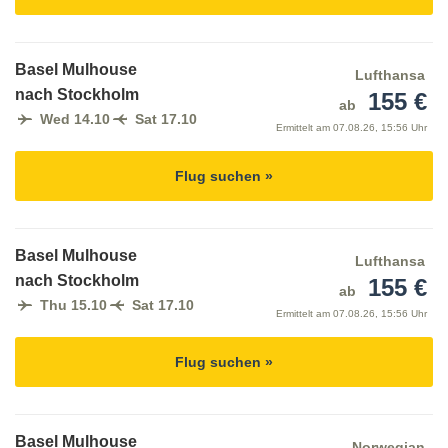
Basel Mulhouse
Lufthansa
nach Stockholm
155 €
ab
Wed 14.10
Sat 17.10
Ermittelt am
07.08.26, 15:56 Uhr
Flug suchen »
Basel Mulhouse
Lufthansa
nach Stockholm
155 €
ab
Thu 15.10
Sat 17.10
Ermittelt am
07.08.26, 15:56 Uhr
Flug suchen »
Basel Mulhouse
Norwegian