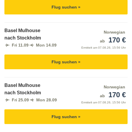
Flug suchen »
Basel Mulhouse
Norwegian
nach Stockholm
170 €
ab
Fri 11.09
Mon 14.09
Ermittelt am
07.08.26, 15:56 Uhr
Flug suchen »
Basel Mulhouse
Norwegian
nach Stockholm
170 €
ab
Fri 25.09
Mon 28.09
Ermittelt am
07.08.26, 15:56 Uhr
Flug suchen »