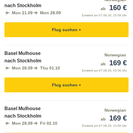
nach Stockholm
160 €
ab
Mon 21.09
Mon 28.09
Ermittelt am
07.08.26, 15:56 Uhr
Flug suchen »
Basel Mulhouse
Norwegian
nach Stockholm
169 €
ab
Mon 28.09
Thu 01.10
Ermittelt am
07.08.26, 15:56 Uhr
Flug suchen »
Basel Mulhouse
Norwegian
nach Stockholm
169 €
ab
Mon 28.09
Fri 02.10
Ermittelt am
07.08.26, 15:56 Uhr