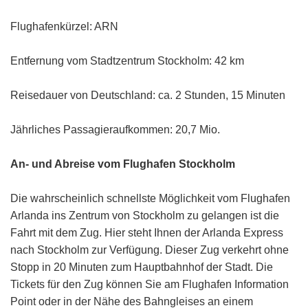
Flughafenkürzel: ARN
Entfernung vom Stadtzentrum Stockholm: 42 km
Reisedauer von Deutschland: ca. 2 Stunden, 15 Minuten
Jährliches Passagieraufkommen: 20,7 Mio.
An- und Abreise vom Flughafen Stockholm
Die wahrscheinlich schnellste Möglichkeit vom Flughafen
Arlanda ins Zentrum von Stockholm zu gelangen ist die
Fahrt mit dem Zug. Hier steht Ihnen der Arlanda Express
nach Stockholm zur Verfügung. Dieser Zug verkehrt ohne
Stopp in 20 Minuten zum Hauptbahnhof der Stadt. Die
Tickets für den Zug können Sie am Flughafen Information
Point oder in der Nähe des Bahngleises an einem