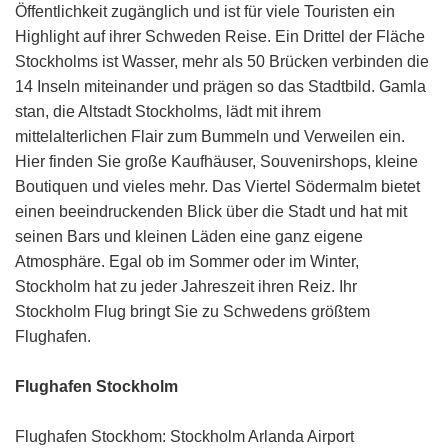
Öffentlichkeit zugänglich und ist für viele Touristen ein
Highlight auf ihrer Schweden Reise. Ein Drittel der Fläche
Stockholms ist Wasser, mehr als 50 Brücken verbinden die
14 Inseln miteinander und prägen so das Stadtbild. Gamla
stan, die Altstadt Stockholms, lädt mit ihrem
mittelalterlichen Flair zum Bummeln und Verweilen ein.
Hier finden Sie große Kaufhäuser, Souvenirshops, kleine
Boutiquen und vieles mehr. Das Viertel Södermalm bietet
einen beeindruckenden Blick über die Stadt und hat mit
seinen Bars und kleinen Läden eine ganz eigene
Atmosphäre. Egal ob im Sommer oder im Winter,
Stockholm hat zu jeder Jahreszeit ihren Reiz. Ihr
Stockholm Flug bringt Sie zu Schwedens größtem
Flughafen.
Flughafen Stockholm
Flughafen Stockhom: Stockholm Arlanda Airport