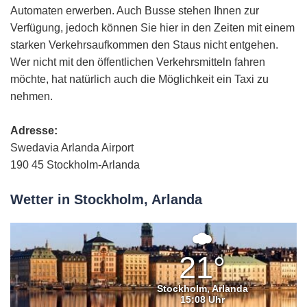
Automaten erwerben. Auch Busse stehen Ihnen zur
Verfügung, jedoch können Sie hier in den Zeiten mit einem
starken Verkehrsaufkommen den Staus nicht entgehen.
Wer nicht mit den öffentlichen Verkehrsmitteln fahren
möchte, hat natürlich auch die Möglichkeit ein Taxi zu
nehmen.
Adresse:
Swedavia Arlanda Airport
190 45 Stockholm-Arlanda
Wetter in Stockholm, Arlanda
Mäßig
bewölkt
21°
Stockholm, Arlanda
15:08 Uhr