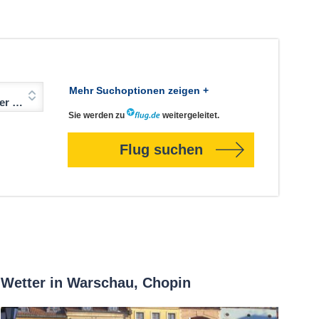
Mehr Suchoptionen zeigen +
Jahre)
Sie werden zu
weitergeleitet.
Flug suchen
Wetter in Warschau, Chopin