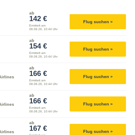
ab
142 €
Flug suchen »
Ermittelt am
08.08.26, 10:44 Uhr
ab
154 €
Flug suchen »
Ermittelt am
08.08.26, 10:44 Uhr
ab
166 €
Flug suchen »
irlines
Ermittelt am
08.08.26, 10:44 Uhr
ab
166 €
Flug suchen »
irlines
Ermittelt am
08.08.26, 10:44 Uhr
ab
167 €
Flug suchen »
irlines