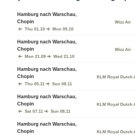
Hamburg nach Warschau,
Chopin
Wizz Air
Thu 01.10
Mon 05.10
Hamburg nach Warschau,
Chopin
Wizz Air
Mon 21.09
Wed 21.10
Hamburg nach Warschau,
Chopin
KLM Royal Dutch A
Thu 05.11
Sun 08.11
Hamburg nach Warschau,
Chopin
KLM Royal Dutch A
Sat 07.11
Sun 08.11
Hamburg nach Warschau,
Chopin
KLM Royal Dutch A