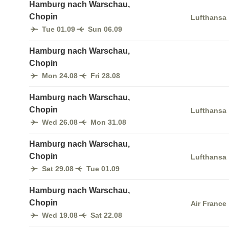
Hamburg nach Warschau,
Chopin
Lufthansa
Tue 01.09
Sun 06.09
Hamburg nach Warschau,
Chopin
Mon 24.08
Fri 28.08
Hamburg nach Warschau,
Chopin
Lufthansa
Wed 26.08
Mon 31.08
Hamburg nach Warschau,
Chopin
Lufthansa
Sat 29.08
Tue 01.09
Hamburg nach Warschau,
Chopin
Air France
Wed 19.08
Sat 22.08