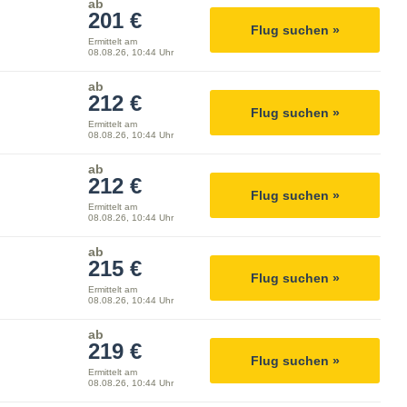
ab
201 €
Flug suchen »
Ermittelt am
08.08.26, 10:44 Uhr
ab
212 €
Flug suchen »
Ermittelt am
08.08.26, 10:44 Uhr
ab
212 €
Flug suchen »
Ermittelt am
08.08.26, 10:44 Uhr
ab
215 €
Flug suchen »
Ermittelt am
08.08.26, 10:44 Uhr
ab
219 €
Flug suchen »
Ermittelt am
08.08.26, 10:44 Uhr