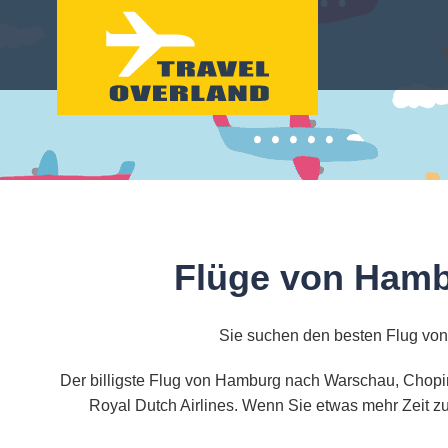
Flüge von Hamb
Sie suchen den besten Flug vo
Der billigste Flug von Hamburg nach Warschau, Chopin
Royal Dutch Airlines. Wenn Sie etwas mehr Zeit zu