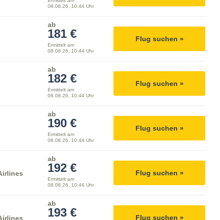
Ermittelt am
08.08.26, 10:44 Uhr
ab
181 €
Flug suchen »
Ermittelt am
08.08.26, 10:44 Uhr
ab
182 €
Flug suchen »
Ermittelt am
08.08.26, 10:44 Uhr
ab
190 €
Flug suchen »
Ermittelt am
08.08.26, 10:44 Uhr
ab
192 €
Flug suchen »
irlines
Ermittelt am
08.08.26, 10:44 Uhr
ab
193 €
Flug suchen »
irlines