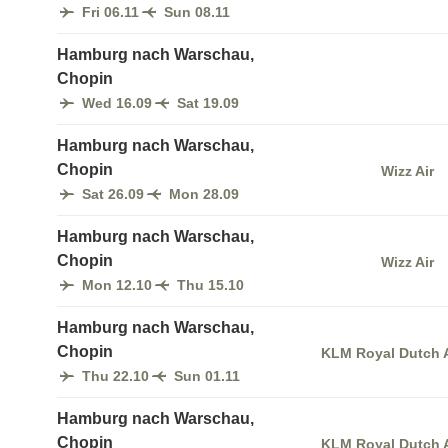
Fri 06.11
Sun 08.11
Hamburg nach Warschau,
Chopin
Wed 16.09
Sat 19.09
Hamburg nach Warschau,
Chopin
Wizz Air
Sat 26.09
Mon 28.09
Hamburg nach Warschau,
Chopin
Wizz Air
Mon 12.10
Thu 15.10
Hamburg nach Warschau,
Chopin
KLM Royal Dutch A
Thu 22.10
Sun 01.11
Hamburg nach Warschau,
Chopin
KLM Royal Dutch A