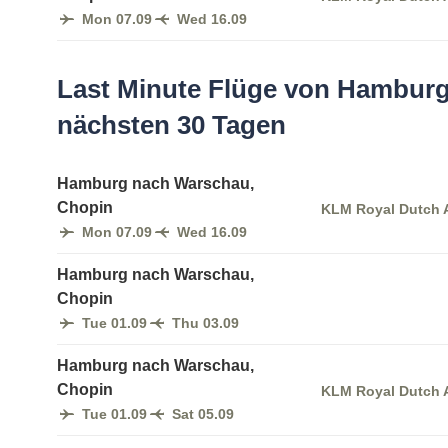
Mon 07.09
Wed 16.09
Last Minute Flüge von Hamburg
nächsten 30 Tagen
Hamburg nach Warschau,
Chopin
KLM Royal Dutch A
Mon 07.09
Wed 16.09
Hamburg nach Warschau,
Chopin
Tue 01.09
Thu 03.09
Hamburg nach Warschau,
Chopin
KLM Royal Dutch A
Tue 01.09
Sat 05.09