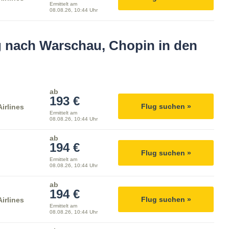
Ermittelt am
08.08.26, 10:44 Uhr
 nach Warschau, Chopin in den
ab
193 €
Flug suchen »
irlines
Ermittelt am
08.08.26, 10:44 Uhr
ab
194 €
Flug suchen »
Ermittelt am
08.08.26, 10:44 Uhr
ab
194 €
Flug suchen »
irlines
Ermittelt am
08.08.26, 10:44 Uhr