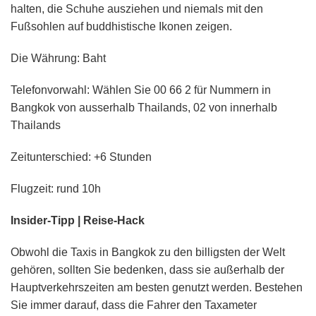
halten, die Schuhe ausziehen und niemals mit den
Fußsohlen auf buddhistische Ikonen zeigen.
Die Währung: Baht
Telefonvorwahl: Wählen Sie 00 66 2 für Nummern in
Bangkok von ausserhalb Thailands, 02 von innerhalb
Thailands
Zeitunterschied: +6 Stunden
Flugzeit: rund 10h
Insider-Tipp | Reise-Hack
Obwohl die Taxis in Bangkok zu den billigsten der Welt
gehören, sollten Sie bedenken, dass sie außerhalb der
Hauptverkehrszeiten am besten genutzt werden. Bestehen
Sie immer darauf, dass die Fahrer den Taxameter