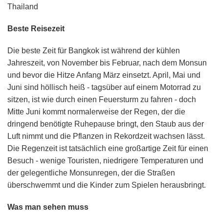
Thailand
Beste Reisezeit
Die beste Zeit für Bangkok ist während der kühlen
Jahreszeit, von November bis Februar, nach dem Monsun
und bevor die Hitze Anfang März einsetzt. April, Mai und
Juni sind höllisch heiß - tagsüber auf einem Motorrad zu
sitzen, ist wie durch einen Feuersturm zu fahren - doch
Mitte Juni kommt normalerweise der Regen, der die
dringend benötigte Ruhepause bringt, den Staub aus der
Luft nimmt und die Pflanzen in Rekordzeit wachsen lässt.
Die Regenzeit ist tatsächlich eine großartige Zeit für einen
Besuch - wenige Touristen, niedrigere Temperaturen und
der gelegentliche Monsunregen, der die Straßen
überschwemmt und die Kinder zum Spielen herausbringt.
Was man sehen muss