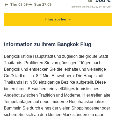
ab
Thu 03.09
Sun 27.09
Ermittelt am
08.08.26, 14:49 Uhr
Flug suchen »
Information zu Ihrem Bangkok Flug
Bangkok ist die Hauptstadt und zugleich die größte Stadt
Thailands. Profitieren Sie von günstigen Flügen nach
Bangkok und entdecken Sie die lebhafte und vielseitige
Großstadt mit ca. 8,2 Mio. Einwohnern. Die Hauptstadt
Thailands ist in 50 einzigartige Bezirke aufgeteilt. Diese
bieten ihren Besuchern ein vielfältiges touristisches
Angebot zwischen Tradition und Moderne. Hier treffen alte
Tempelanlagen auf neue, moderne Hochhauskomplexe.
Bummeln Sie durch eines der vielen Shoppingcenter oder
sichern Sie sich an den kleinen Marktständen ein paar