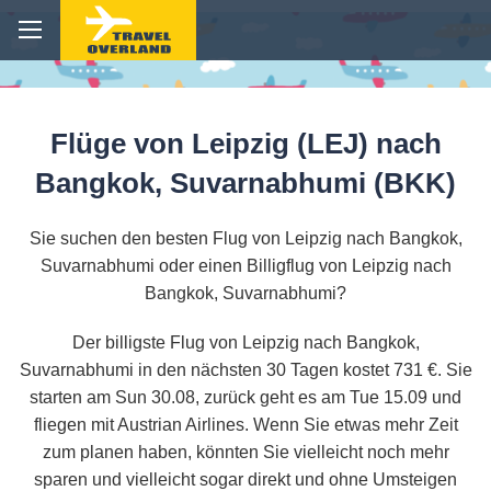
Flüge von Leipzig (LEJ) nach
Bangkok, Suvarnabhumi (BKK)
Sie suchen den besten Flug von Leipzig nach Bangkok,
Suvarnabhumi oder einen Billigflug von Leipzig nach
Bangkok, Suvarnabhumi?
Der billigste Flug von Leipzig nach Bangkok,
Suvarnabhumi in den nächsten 30 Tagen kostet 731 €. Sie
starten am Sun 30.08, zurück geht es am Tue 15.09 und
fliegen mit Austrian Airlines. Wenn Sie etwas mehr Zeit
zum planen haben, könnten Sie vielleicht noch mehr
sparen und vielleicht sogar direkt und ohne Umsteigen