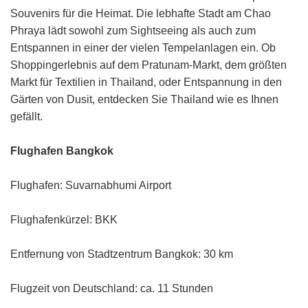
Souvenirs für die Heimat. Die lebhafte Stadt am Chao
Phraya lädt sowohl zum Sightseeing als auch zum
Entspannen in einer der vielen Tempelanlagen ein. Ob
Shoppingerlebnis auf dem Pratunam-Markt, dem größten
Markt für Textilien in Thailand, oder Entspannung in den
Gärten von Dusit, entdecken Sie Thailand wie es Ihnen
gefällt.
Flughafen Bangkok
Flughafen: Suvarnabhumi Airport
Flughafenkürzel: BKK
Entfernung von Stadtzentrum Bangkok: 30 km
Flugzeit von Deutschland: ca. 11 Stunden