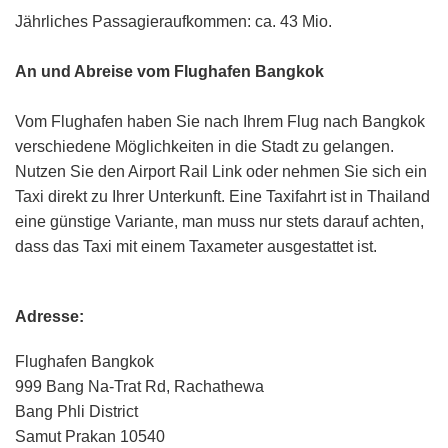
Jährliches Passagieraufkommen: ca. 43 Mio.
An und Abreise vom Flughafen Bangkok
Vom Flughafen haben Sie nach Ihrem Flug nach Bangkok
verschiedene Möglichkeiten in die Stadt zu gelangen.
Nutzen Sie den Airport Rail Link oder nehmen Sie sich ein
Taxi direkt zu Ihrer Unterkunft. Eine Taxifahrt ist in Thailand
eine günstige Variante, man muss nur stets darauf achten,
dass das Taxi mit einem Taxameter ausgestattet ist.
Adresse:
Flughafen Bangkok
999 Bang Na-Trat Rd, Rachathewa
Bang Phli District
Samut Prakan 10540