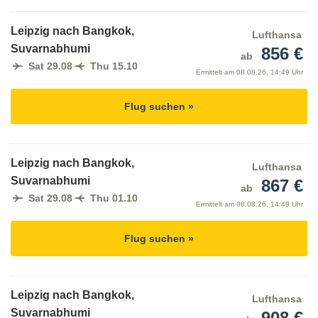
Leipzig nach Bangkok,
Lufthansa
Suvarnabhumi
856 €
ab
Sat 29.08
Thu 15.10
Ermittelt am
08.08.26, 14:49 Uhr
Flug suchen »
Leipzig nach Bangkok,
Lufthansa
Suvarnabhumi
867 €
ab
Sat 29.08
Thu 01.10
Ermittelt am
08.08.26, 14:49 Uhr
Flug suchen »
Leipzig nach Bangkok,
Lufthansa
Suvarnabhumi
908 €