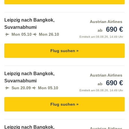
Leipzig nach Bangkok,
Austrian Airlines
Suvarnabhumi
690 €
ab
Mon 05.10
Mon 26.10
Ermittelt am
08.08.26, 14:49 Uhr
Flug suchen »
Leipzig nach Bangkok,
Austrian Airlines
Suvarnabhumi
690 €
ab
Sun 20.09
Mon 05.10
Ermittelt am
08.08.26, 14:49 Uhr
Flug suchen »
Leipzig nach Bangkok,
Austrian Airlines