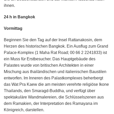
ihnen.
24 h in Bangkok
Vormittag
Beginnen Sie den Tag auf der Insel Rattanakosin, dem
Herzen des historischen Bangkok. Ein Ausflug zum Grand
Palace-Komplex (1 Maha Rat Road; 00 66 2 2241833) ist
ein Muss für Erstbesucher. Das Hauptgebäude des
Palastes wurde von britischen Architekten in einer
Mischung aus thailändischen und italienischen Baustilen
entworfen. Im Inneren des Palastkomplexes beherbergt
das Wat Pra Kaew die am meisten verehrte religiöse Ikone
Thailands, den Smaragd-Buddha, und verfügt über
spektakuläre Wandmalereien, die Schlüsselszenen aus
dem Ramakien, der Interpretation des Ramayana im
Königreich, darstellen.