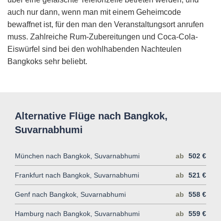
auch nur dann, wenn man mit einem Geheimcode
bewaffnet ist, für den man den Veranstaltungsort anrufen
muss. Zahlreiche Rum-Zubereitungen und Coca-Cola-
Eiswürfel sind bei den wohlhabenden Nachteulen
Bangkoks sehr beliebt.
Alternative Flüge nach Bangkok,
Suvarnabhumi
München nach Bangkok, Suvarnabhumi
ab
502 €
Frankfurt nach Bangkok, Suvarnabhumi
ab
521 €
Genf nach Bangkok, Suvarnabhumi
ab
558 €
Hamburg nach Bangkok, Suvarnabhumi
ab
559 €