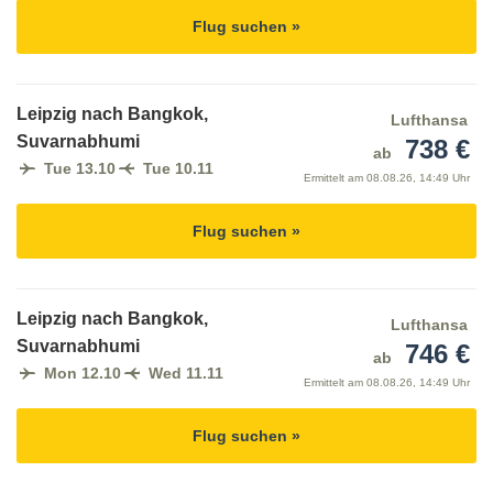
Flug suchen »
Leipzig nach Bangkok,
Lufthansa
Suvarnabhumi
738 €
ab
Tue 13.10
Tue 10.11
Ermittelt am
08.08.26, 14:49 Uhr
Flug suchen »
Leipzig nach Bangkok,
Lufthansa
Suvarnabhumi
746 €
ab
Mon 12.10
Wed 11.11
Ermittelt am
08.08.26, 14:49 Uhr
Flug suchen »