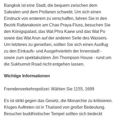
Bangkok ist eine Stadt, die bequem zwischen dem
Sakralen und dem Profanen schwebt. Um sich einen
Eindruck von ersterem zu verschaffen, fahren Sie in den
Bezirk Rattanakosin am Chao Praya-Fluss, besuchen Sie
den Königspalast, das Wat Phra Kaew und das Wat Po
sowie das Wat Arun auf der anderen Seite des Wassers.
Um letzteres zu genießen, sollten Sie sich einen Ausflug
zu den Einkaufs- und Ausgehvierteln der Innenstadt -
sowie zum spektakulären Jim Thompson House - rund um
die Sukhumvit Road nicht entgehen lassen.
Wichtige Informationen
Fremdenverkehrspolizei: Wählen Sie 1155, 1699
Es ist strikt gegen das Gesetz, die Monarchie zu kritisieren.
Kluges Auftreten ist in Thailand von großer Bedeutung.
Besucher buddhistischer Tempel sollten sich bedeckt