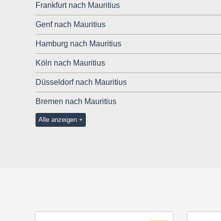
Frankfurt nach Mauritius
Genf nach Mauritius
Hamburg nach Mauritius
Köln nach Mauritius
Düsseldorf nach Mauritius
Bremen nach Mauritius
Alle anzeigen