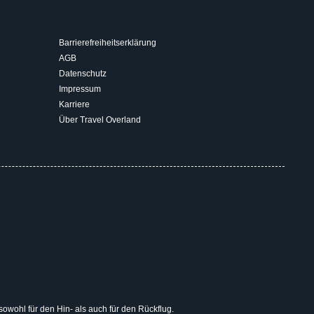
Barrierefreiheitserklärung
AGB
Datenschutz
Impressum
Karriere
Über Travel Overland
 sowohl für den Hin- als auch für den Rückflug.