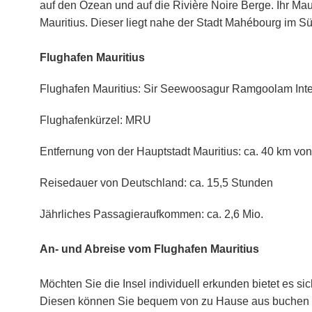
auf den Ozean und auf die Rivière Noire Berge.
Ihr Mau
Mauritius. Dieser liegt nahe der Stadt Mahébourg im S
Flughafen Mauritius
Flughafen Mauritius: Sir Seewoosagur Ramgoolam Intern
Flughafenkürzel: MRU
Entfernung von der Hauptstadt Mauritius: ca. 40 km von
Reisedauer von Deutschland: ca. 15,5 Stunden
Jährliches Passagieraufkommen: ca. 2,6 Mio.
An- und Abreise vom Flughafen Mauritius
Möchten Sie die Insel individuell erkunden bietet es 
Diesen können Sie bequem von zu Hause aus buchen un