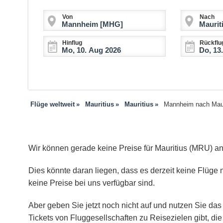
Von
Nach
Hinflug
Rückflu
Flüge weltweit
Mauritius
Mauritius
Mannheim nach Maur
Wir können gerade keine Preise für Mauritius (MRU) a
Dies könnte daran liegen, dass es derzeit keine Flüge n
keine Preise bei uns verfügbar sind.
Aber geben Sie jetzt noch nicht auf und nutzen Sie das 
Tickets von Fluggesellschaften zu Reisezielen gibt, d