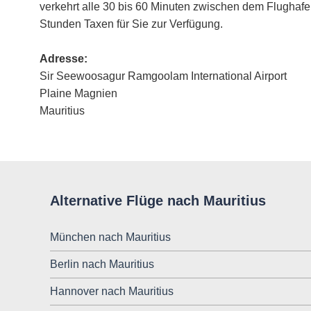
verkehrt alle 30 bis 60 Minuten zwischen dem Flughafe
Stunden Taxen für Sie zur Verfügung.
Adresse:
Sir Seewoosagur Ramgoolam International Airport
Plaine Magnien
Mauritius
Alternative Flüge nach Mauritius
München nach Mauritius
Berlin nach Mauritius
Hannover nach Mauritius