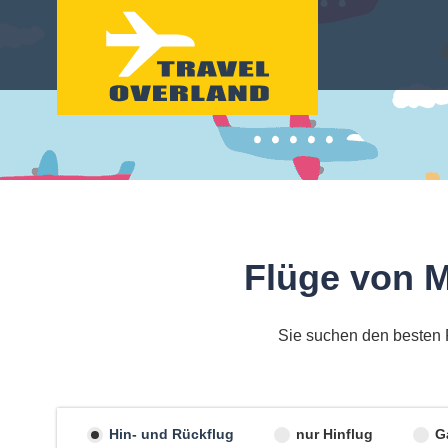
Flüge von 
Sie suchen den besten 
Hin- und Rückflug
nur Hinflug
G