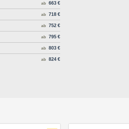
663 €
ab
718 €
ab
752 €
ab
795 €
ab
803 €
ab
824 €
ab